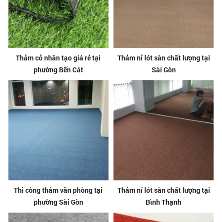
Thảm cỏ nhân tạo giá rẻ tại
Thảm nỉ lót sàn chất lượng tại
phường Bến Cát
Sài Gòn
Thi công thảm văn phòng tại
Thảm nỉ lót sàn chất lượng tại
phường Sài Gòn
Bình Thạnh