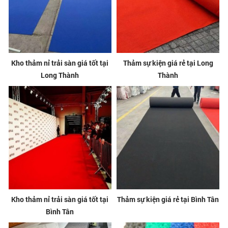
Kho thảm nỉ trải sàn giá tốt tại
Thảm sự kiện giá rẻ tại Long
Long Thành
Thành
Kho thảm nỉ trải sàn giá tốt tại
Thảm sự kiện giá rẻ tại Bình Tân
Bình Tân