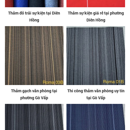
Thảm đỏ trải sự kiện tại Diên
Thảm sự kiện giá rẻ tại phường
Hồng
Diên Hồng
Thảm gạch văn phòng tại
Thi công thảm văn phòng uy tín
phường Gò Vấp
tại Gò Vấp