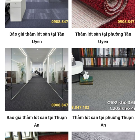
Báo giá thảm lót sàn tại Tân
Thảm lót sàn tại phường Tân
Uyên
Uyên
Báo giá thảm lót sàn tại Thuận
Thảm lót sàn tại phường Thuận
An
An