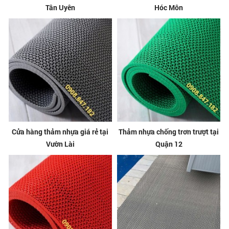
Tân Uyên
Hóc Môn
Cửa hàng thảm nhựa giá rẻ tại
Thảm nhựa chống trơn trượt tại
Vườn Lài
Quận 12