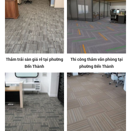
Thảm trải sàn giá rẻ tại phường
Thi công thảm văn phòng tại
Bến Thành
phường Bến Thành