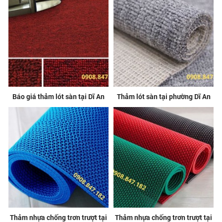
Báo giá thảm lót sàn tại Dĩ An
Thảm lót sàn tại phường Dĩ An
Thảm nhựa chống trơn trượt tại
Thảm nhựa chống trơn trượt tại