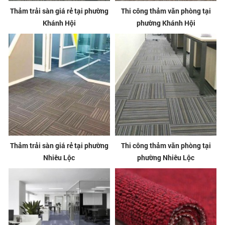
Thảm trải sàn giá rẻ tại phường
Thi công thảm văn phòng tại
Khánh Hội
phường Khánh Hội
Thảm trải sàn giá rẻ tại phường
Thi công thảm văn phòng tại
Nhiêu Lộc
phường Nhiêu Lộc