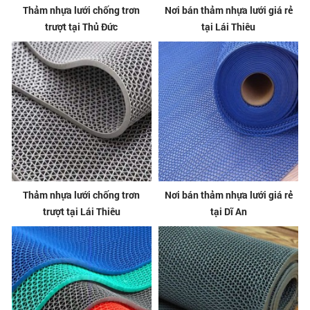
Thảm nhựa lưới chống trơn
Nơi bán thảm nhựa lưới giá rẻ
trượt tại Thủ Đức
tại Lái Thiêu
Thảm nhựa lưới chống trơn
Nơi bán thảm nhựa lưới giá rẻ
trượt tại Lái Thiêu
tại Dĩ An