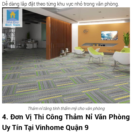
Dễ dàng lắp đặt theo từng khu vực nhỏ trong văn phòng.
Thảm nỉ tăng tính thẩm mỹ cho văn phòng
4. Đơn Vị Thi Công Thảm Nỉ Văn Phòng
Uy Tín Tại Vinhome Quận 9