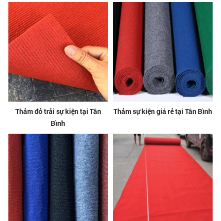
Thảm đỏ trải sự kiện tại Tân
Thảm sự kiện giá rẻ tại Tân Bình
Bình