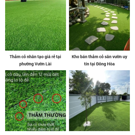
Thảm cỏ nhân tạo giá rẻ tại
Kho bán thảm cỏ sân vườn uy
phường Vườn Lài
tín tại Đông Hòa