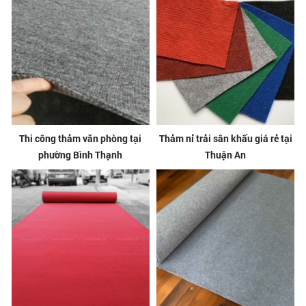
Thi công thảm văn phòng tại
Thảm nỉ trải sân khấu giá rẻ tại
phường Bình Thạnh
Thuận An