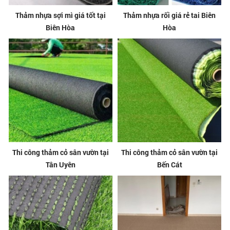
Thảm nhựa sợi mì giá tốt tại
Thảm nhựa rối giá rẻ tai Biên
Biên Hòa
Hòa
Thi công thảm cỏ sân vườn tại
Thi công thảm cỏ sân vườn tại
Tân Uyên
Bến Cát