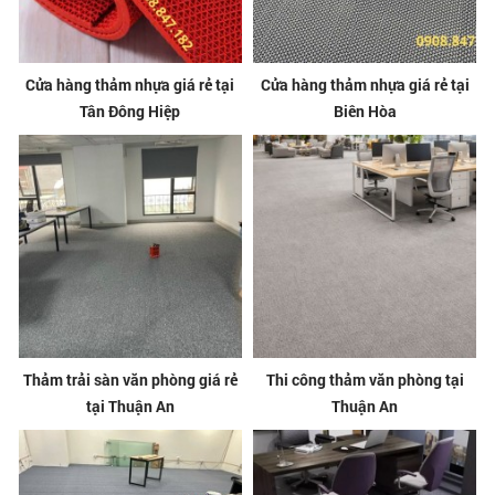
Cửa hàng thảm nhựa giá rẻ tại
Cửa hàng thảm nhựa giá rẻ tại
Tân Đông Hiệp
Biên Hòa
Thảm trải sàn văn phòng giá rẻ
Thi công thảm văn phòng tại
tại Thuận An
Thuận An