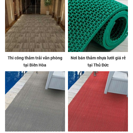
Thi công thảm trải văn phòng
Nơi bán thảm nhựa lưới giá rẻ
tại Biên Hòa
tại Thủ Đức