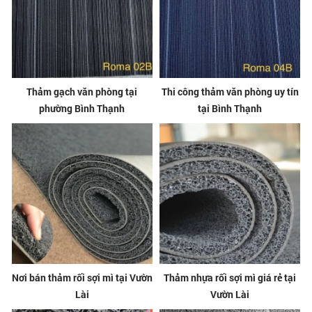
Thảm gạch văn phòng tại
Thi công thảm văn phòng uy tín
phường Bình Thạnh
tại Bình Thạnh
Nơi bán thảm rối sợi mì tại Vườn
Thảm nhựa rối sợi mì giá rẻ tại
Lài
Vườn Lài