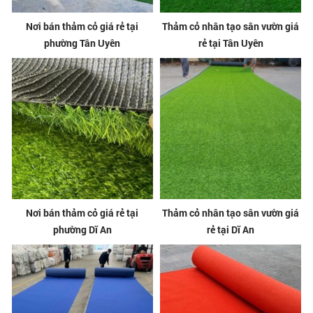
Nơi bán thảm cỏ giá rẻ tại
Thảm cỏ nhân tạo sân vườn giá
phường Tân Uyên
rẻ tại Tân Uyên
Nơi bán thảm cỏ giá rẻ tại
Thảm cỏ nhân tạo sân vườn giá
phường Dĩ An
rẻ tại Dĩ An