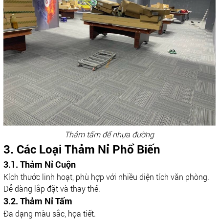
Thảm tấm đế nhựa đường
3. Các Loại Thảm Nỉ Phổ Biến
3.1. Thảm Nỉ Cuộn
Kích thước linh hoạt, phù hợp với nhiều diện tích văn phòng.
Dễ dàng lắp đặt và thay thế.
3.2. Thảm Nỉ Tấm
Đa dạng màu sắc, họa tiết.