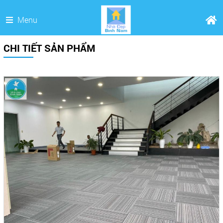
Menu
CHI TIẾT SẢN PHẨM