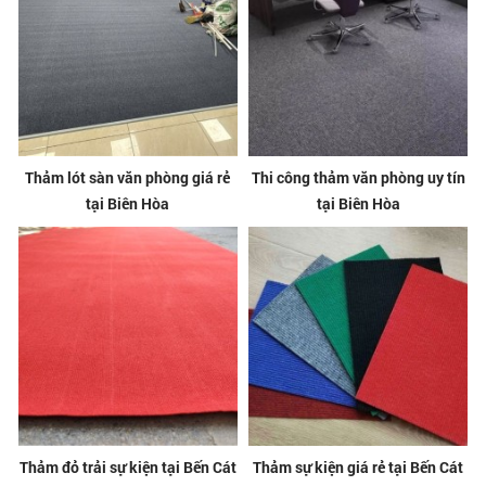
Thảm lót sàn văn phòng giá rẻ
Thi công thảm văn phòng uy tín
tại Biên Hòa
tại Biên Hòa
Thảm đỏ trải sự kiện tại Bến Cát
Thảm sự kiện giá rẻ tại Bến Cát