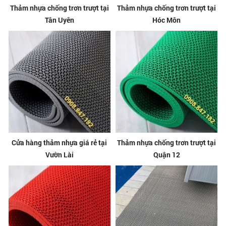
Thảm nhựa chống trơn trượt tại
Thảm nhựa chống trơn trượt tại
Tân Uyên
Hóc Môn
Cửa hàng thảm nhựa giá rẻ tại
Thảm nhựa chống trơn trượt tại
Vườn Lài
Quận 12