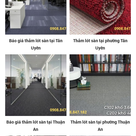
Báo giá thảm lót sàn tại Tân
Thảm lót sàn tại phường Tân
Uyên
Uyên
Báo giá thảm lót sàn tại Thuận
Thảm lót sàn tại phường Thuận
An
An