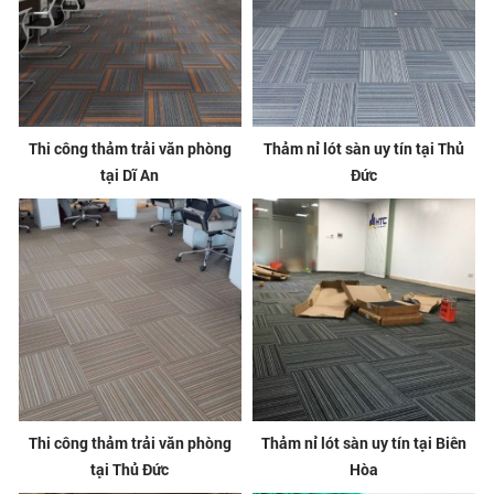
Thi công thảm trải văn phòng
Thảm nỉ lót sàn uy tín tại Thủ
tại Dĩ An
Đức
Thi công thảm trải văn phòng
Thảm nỉ lót sàn uy tín tại Biên
tại Thủ Đức
Hòa