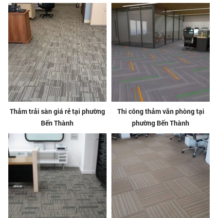
Thảm trải sàn giá rẻ tại phường
Thi công thảm văn phòng tại
Bến Thành
phường Bến Thành