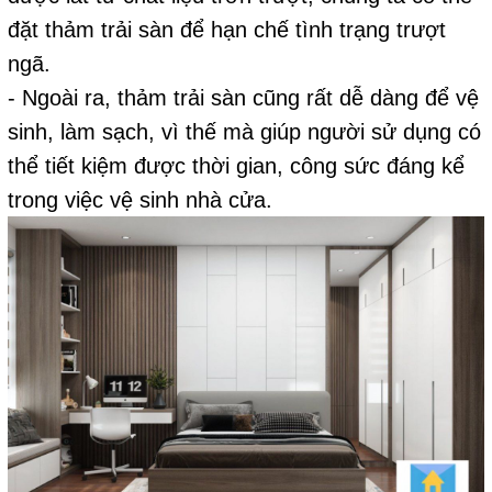
đặt thảm trải sàn để hạn chế tình trạng trượt
ngã.
- Ngoài ra, thảm trải sàn cũng rất dễ dàng để vệ
sinh, làm sạch, vì thế mà giúp người sử dụng có
thể tiết kiệm được thời gian, công sức đáng kể
trong việc vệ sinh nhà cửa.