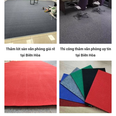
Thảm lót sàn văn phòng giá rẻ
Thi công thảm văn phòng uy tín
tại Biên Hòa
tại Biên Hòa