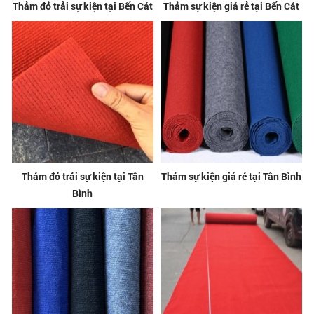
Thảm đỏ trải sự kiện tại Bến Cát
Thảm sự kiện giá rẻ tại Bến Cát
Thảm đỏ trải sự kiện tại Tân
Thảm sự kiện giá rẻ tại Tân Bình
Bình