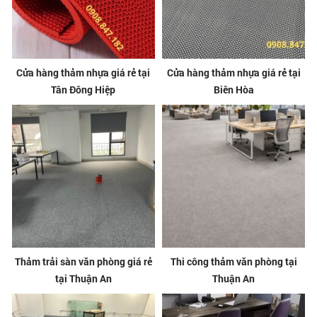
Cửa hàng thảm nhựa giá rẻ tại
Cửa hàng thảm nhựa giá rẻ tại
Tân Đông Hiệp
Biên Hòa
Thảm trải sàn văn phòng giá rẻ
Thi công thảm văn phòng tại
tại Thuận An
Thuận An