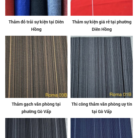
Thảm đỏ trải sự kiện tại Diên
Thảm sự kiện giá rẻ tại phường
Hồng
Diên Hồng
Thảm gạch văn phòng tại
Thi công thảm văn phòng uy tín
phường Gò Vấp
tại Gò Vấp