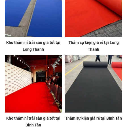
Kho thảm nỉ trải sàn giá tốt tại
Thảm sự kiện giá rẻ tại Long
Long Thành
Thành
Kho thảm nỉ trải sàn giá tốt tại
Thảm sự kiện giá rẻ tại Bình Tân
Bình Tân