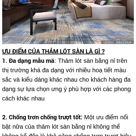
ƯU ĐIỂM CỦA THẢM LÓT SÀN LÀ GÌ ?
1. Đa dạng mẫu mã
: Thảm lót sàn bằng nỉ trên
thị trường khá đa dạng với nhiều hoạ tiết màu
sắc và kiểu dáng khác nhau cho khách hàng đa
dạng sự lựa chọn ưng ý phù hợp với các phong
cách khác nhau
2. Chống trơn chống trượt tốt:
Một ưu điểm nổi
bật nữa của thảm lót sàn bằng nỉ không thể