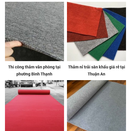
Thi công thảm văn phòng tại
Thảm nỉ trải sân khấu giá rẻ tại
phường Bình Thạnh
Thuận An