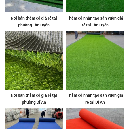
Nơi bán thảm cỏ giá rẻ tại
Thảm cỏ nhân tạo sân vườn giá
phường Tân Uyên
rẻ tại Tân Uyên
Nơi bán thảm cỏ giá rẻ tại
Thảm cỏ nhân tạo sân vườn giá
phường Dĩ An
rẻ tại Dĩ An