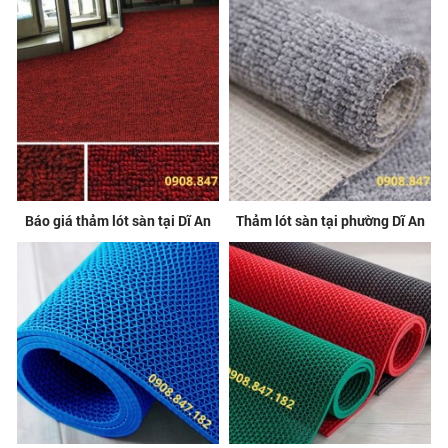
Báo giá thảm lót sàn tại Dĩ An
Thảm lót sàn tại phường Dĩ An