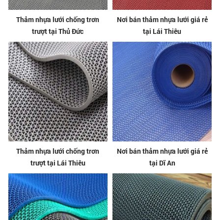
Thảm nhựa lưới chống trơn
Nơi bán thảm nhựa lưới giá rẻ
trượt tại Thủ Đức
tại Lái Thiêu
Thảm nhựa lưới chống trơn
Nơi bán thảm nhựa lưới giá rẻ
trượt tại Lái Thiêu
tại Dĩ An