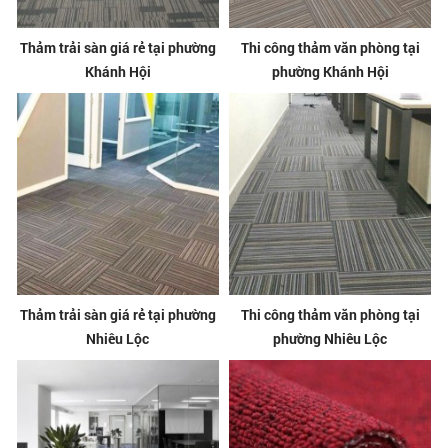
Thảm trải sàn giá rẻ tại phường
Thi công thảm văn phòng tại
Khánh Hội
phường Khánh Hội
Thảm trải sàn giá rẻ tại phường
Thi công thảm văn phòng tại
Nhiêu Lộc
phường Nhiêu Lộc