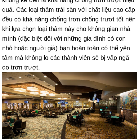
không kể đến là khả năng chống trơn trượt hiệu
quả. Các loại thảm trải sàn với chất liệu cao cấp
đều có khả năng chống trơn chống trượt tốt nên
khi lựa chọn loại thảm này cho không gian nhà
mình (đặc biệt đối với những gia đình có con
nhỏ hoặc người già) bạn hoàn toàn có thể yên
tâm mà không lo các thành viên sẽ bị vấp ngã
do trơn trượt.