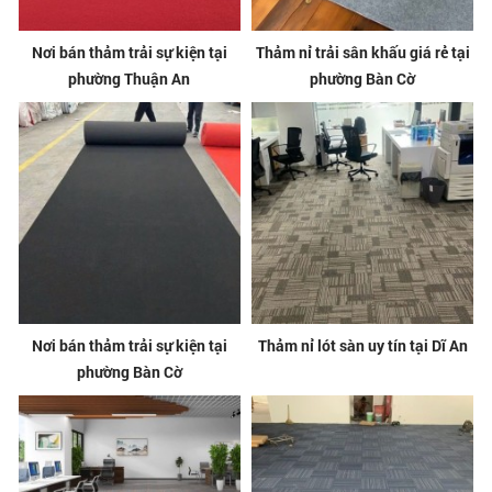
Nơi bán thảm trải sự kiện tại
Thảm nỉ trải sân khấu giá rẻ tại
phường Thuận An
phường Bàn Cờ
Nơi bán thảm trải sự kiện tại
Thảm nỉ lót sàn uy tín tại Dĩ An
phường Bàn Cờ