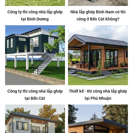
Công ty thi công nhà lắp ghép
Nhà lắp ghép Bình Nam có thi
tại Bình Dương
công ở Bến Cát không?
Công ty thi công nhà lắp ghép
Thiết kế - thi công nhà lắp ghép
tại Bến Cát
tại Phú Nhuận