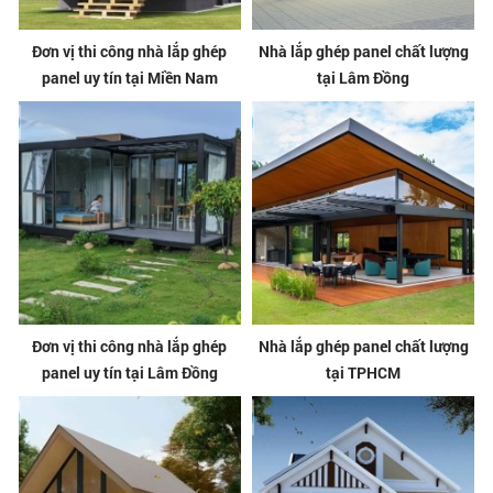
Đơn vị thi công nhà lắp ghép
Nhà lắp ghép panel chất lượng
panel uy tín tại Miền Nam
tại Lâm Đồng
Đơn vị thi công nhà lắp ghép
Nhà lắp ghép panel chất lượng
panel uy tín tại Lâm Đồng
tại TPHCM