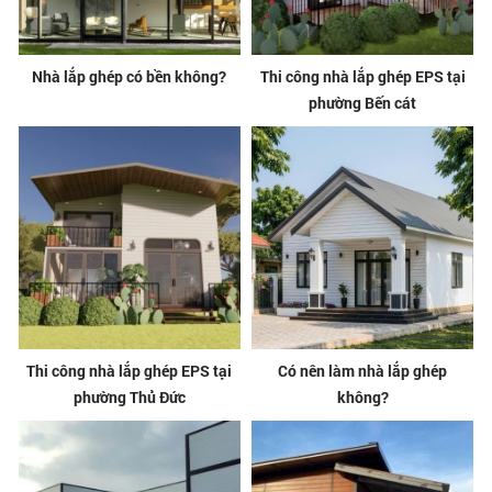
Nhà lắp ghép có bền không?
Thi công nhà lắp ghép EPS tại
phường Bến cát
Thi công nhà lắp ghép EPS tại
Có nên làm nhà lắp ghép
phường Thủ Đức
không?