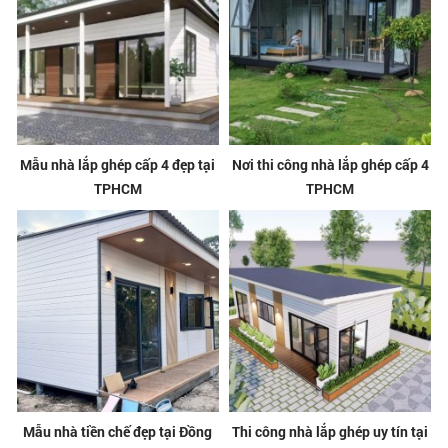
Mẫu nhà lắp ghép cấp 4 đẹp tại
Nơi thi công nhà lắp ghép cấp 4
TPHCM
TPHCM
Mẫu nhà tiền chế đẹp tại Đồng
Thi công nhà lắp ghép uy tín tại