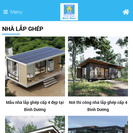
Menu
NHÀ LẮP GHÉP
Mẫu nhà lắp ghép cấp 4 đẹp tại
Nơi thi công nhà lắp ghép cấp 4
Bình Dương
Bình Dương