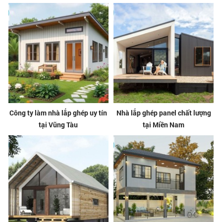
Công ty làm nhà lắp ghép uy tín
Nhà lắp ghép panel chất lượng
tại Vũng Tàu
tại Miền Nam