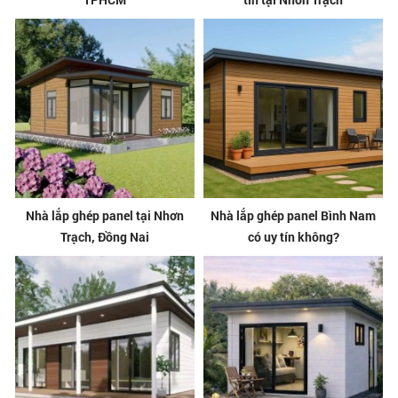
Nhà lắp ghép panel tại Nhơn
Nhà lắp ghép panel Bình Nam
Trạch, Đồng Nai
có uy tín không?