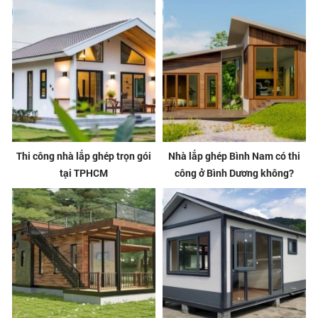
Thi công nhà lắp ghép trọn gói
Nhà lắp ghép Bình Nam có thi
tại TPHCM
công ở Bình Dương không?