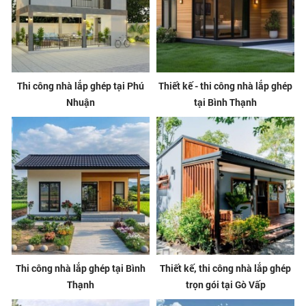
Thi công nhà lắp ghép tại Phú
Thiết kế - thi công nhà lắp ghép
Nhuận
tại Bình Thạnh
Thi công nhà lắp ghép tại Bình
Thiết kế, thi công nhà lắp ghép
Thạnh
trọn gói tại Gò Vấp