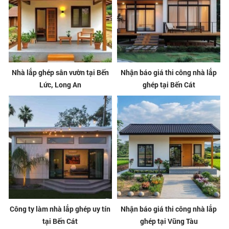
Nhà lắp ghép sân vườn tại Bến
Nhận báo giá thi công nhà lắp
Lức, Long An
ghép tại Bến Cát
Công ty làm nhà lắp ghép uy tín
Nhận báo giá thi công nhà lắp
tại Bến Cát
ghép tại Vũng Tàu