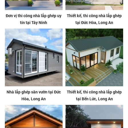
Đơn vị thi công nhà lắp ghép uy
Thiết kế, thi công nhà lắp ghép
tín tại Tây Ninh
tại Đức Hòa, Long An
Nhà lắp ghép sân vườn tại Đức
Thiết kế, thi công nhà lắp ghép
Hòa, Long An
tại Bến Lức, Long An