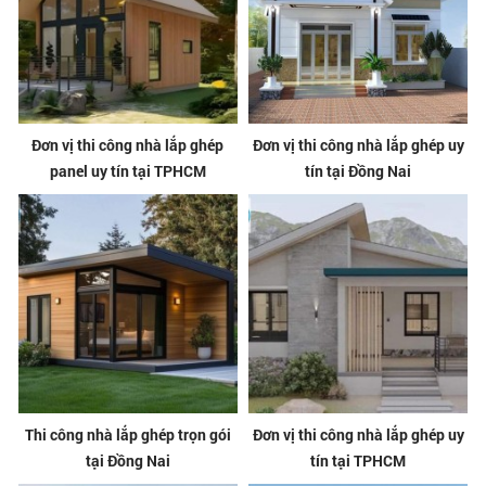
Đơn vị thi công nhà lắp ghép
Đơn vị thi công nhà lắp ghép uy
panel uy tín tại TPHCM
tín tại Đồng Nai
Thi công nhà lắp ghép trọn gói
Đơn vị thi công nhà lắp ghép uy
tại Đồng Nai
tín tại TPHCM