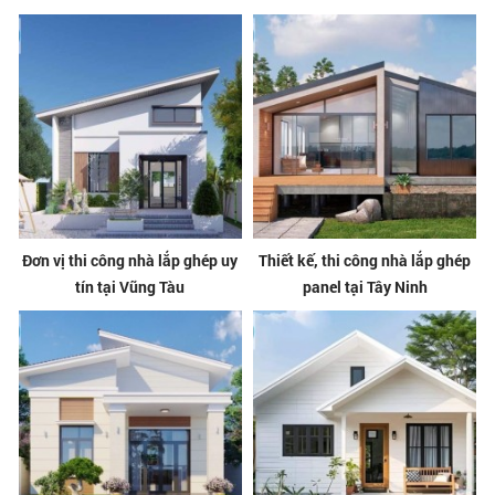
Đơn vị thi công nhà lắp ghép uy
Thiết kế, thi công nhà lắp ghép
tín tại Vũng Tàu
panel tại Tây Ninh