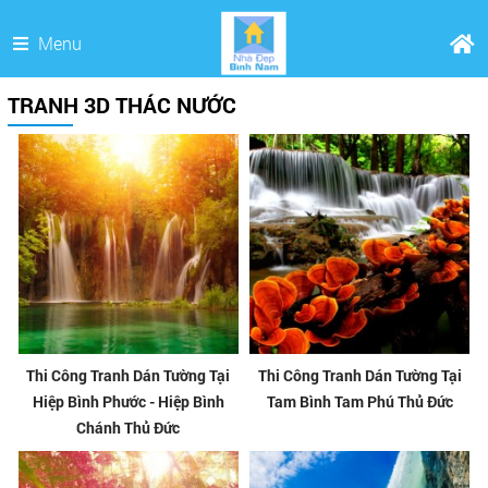
Menu
TRANH 3D THÁC NƯỚC
Thi Công Tranh Dán Tường Tại
Thi Công Tranh Dán Tường Tại
Hiệp Bình Phước - Hiệp Bình
Tam Bình Tam Phú Thủ Đức
Chánh Thủ Đức