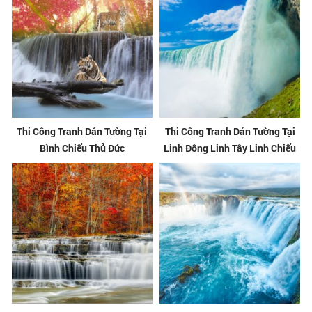
Thi Công Tranh Dán Tường Tại
Thi Công Tranh Dán Tường Tại
Bình Chiểu Thủ Đức
Linh Đông Linh Tây Linh Chiểu