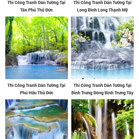
Thi Công Tranh Dán Tường Tại
Thi Công Tranh Dán Tường Tại
Tân Phú Thủ Đức
Long Bình Long Thạnh Mỹ
Thi Công Tranh Dán Tường Tại
Thi Công Tranh Dán Tường Tại
Phú Hữu Thủ Đức
Bình Trưng Đông Bình Trưng Tây