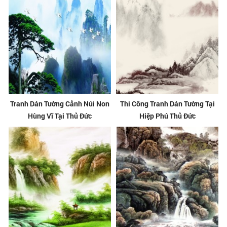
Tranh Dán Tường Cảnh Núi Non
Thi Công Tranh Dán Tường Tại
Hùng Vĩ Tại Thủ Đức
Hiệp Phú Thủ Đức