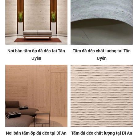
Nơi bán tấm ốp đá dẻo tại Tân
Tấm đá dẻo chất lượng tại Tân
Uyên
Uyên
Nơi bán tấm ốp đá dẻo tại Dĩ An
Tấm đá dẻo chất lượng tại Dĩ An