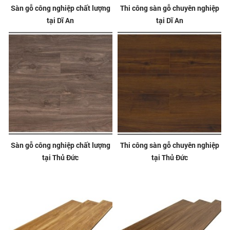
Sàn gỗ công nghiệp chất lượng
Thi công sàn gỗ chuyên nghiệp
tại Dĩ An
tại Dĩ An
Sàn gỗ công nghiệp chất lượng
Thi công sàn gỗ chuyên nghiệp
tại Thủ Đức
tại Thủ Đức