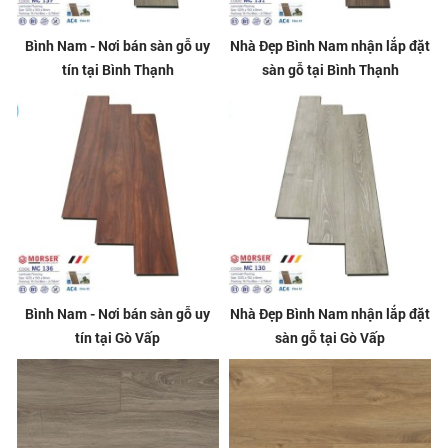
Bình Nam - Nơi bán sàn gỗ uy
Nhà Đẹp Bình Nam nhận lắp đặt
tín tại Bình Thạnh
sàn gỗ tại Bình Thạnh
Bình Nam - Nơi bán sàn gỗ uy
Nhà Đẹp Bình Nam nhận lắp đặt
tín tại Gò Vấp
sàn gỗ tại Gò Vấp