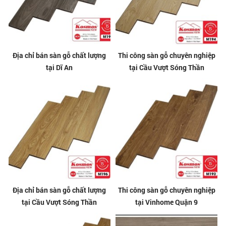
Địa chỉ bán sàn gỗ chất lượng
Thi công sàn gỗ chuyên nghiệp
tại Dĩ An
tại Cầu Vượt Sóng Thần
Địa chỉ bán sàn gỗ chất lượng
Thi công sàn gỗ chuyên nghiệp
tại Cầu Vượt Sóng Thần
tại Vinhome Quận 9