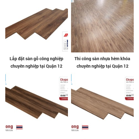
Lắp đặt sàn gỗ công nghiệp
Thi công sàn nhựa hèm khóa
chuyên nghiệp tại Quận 12
chuyên nghiệp tại Quận 12