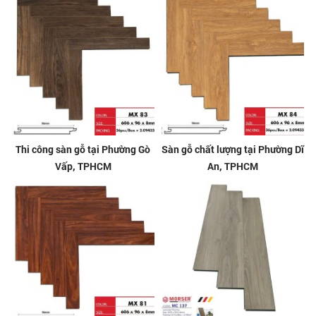
Thi công sàn gỗ tại Phường Gò
Sàn gỗ chất lượng tại Phường Dĩ
Vấp, TPHCM
An, TPHCM