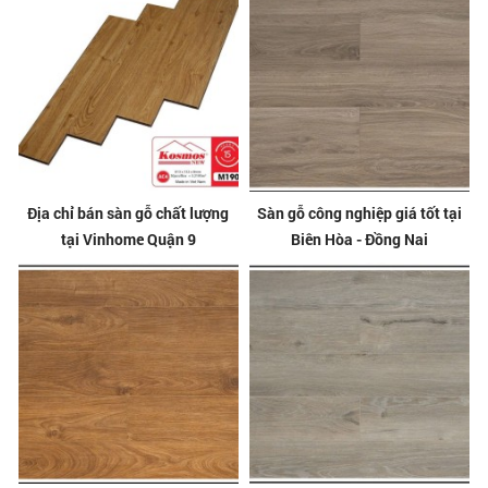
Địa chỉ bán sàn gỗ chất lượng
Sàn gỗ công nghiệp giá tốt tại
tại Vinhome Quận 9
Biên Hòa - Đồng Nai