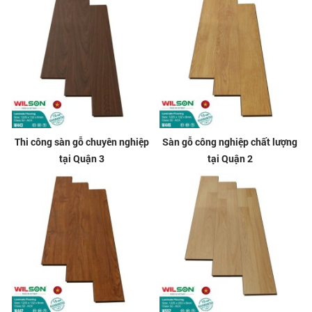
Thi công sàn gỗ chuyên nghiệp
Sàn gỗ công nghiệp chất lượng
tại Quận 3
tại Quận 2