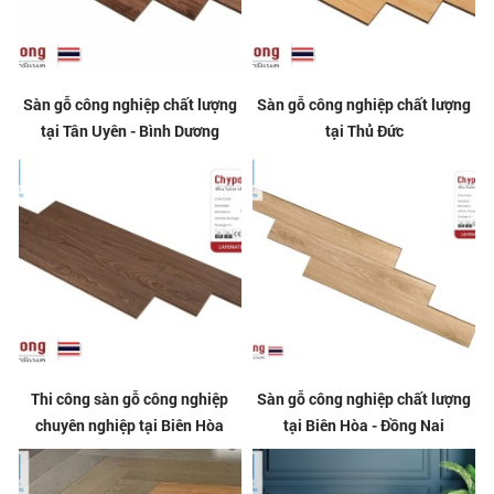
Sàn gỗ công nghiệp chất lượng
Sàn gỗ công nghiệp chất lượng
tại Tân Uyên - Bình Dương
tại Thủ Đức
Thi công sàn gỗ công nghiệp
Sàn gỗ công nghiệp chất lượng
chuyên nghiệp tại Biên Hòa
tại Biên Hòa - Đồng Nai