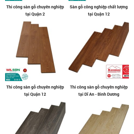
Thi công sàn gỗ chuyên nghiệp
Sàn gỗ công nghiệp chất lượng
tại Quận 2
tại Quận 12
Thi công sàn gỗ chuyên nghiệp
Thi công sàn gỗ chuyên nghiệp
tại Quận 12
tại Dĩ An - Bình Dương