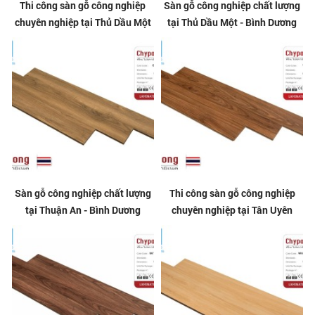
Thi công sàn gỗ công nghiệp
Sàn gỗ công nghiệp chất lượng
chuyên nghiệp tại Thủ Dầu Một
tại Thủ Dầu Một - Bình Dương
Sàn gỗ công nghiệp chất lượng
Thi công sàn gỗ công nghiệp
tại Thuận An - Bình Dương
chuyên nghiệp tại Tân Uyên