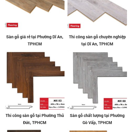
Sàn gỗ giá rẻ tại Phường Dĩ An,
Thi công sàn gỗ chuyên nghiệp
TPHCM
tại Dĩ An, TPHCM
Thi công sàn gỗ tại Phường Thủ
Sàn gỗ chất lượng tại Phường
Đức, TPHCM
Gò Vấp, TPHCM