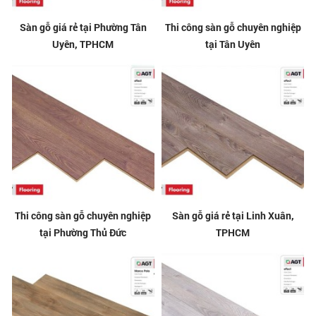
Sàn gỗ giá rẻ tại Phường Tân
Thi công sàn gỗ chuyên nghiệp
Uyên, TPHCM
tại Tân Uyên
Thi công sàn gỗ chuyên nghiệp
Sàn gỗ giá rẻ tại Linh Xuân,
tại Phường Thủ Đức
TPHCM