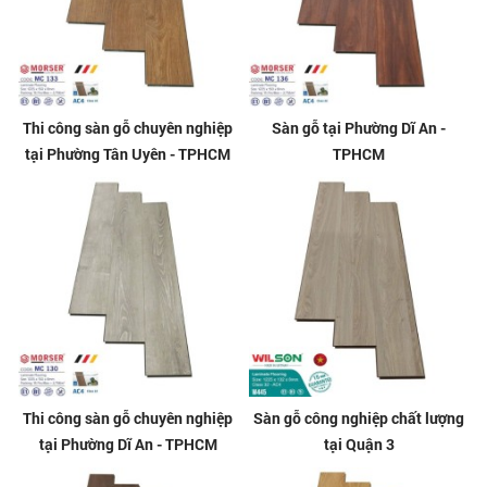
Thi công sàn gỗ chuyên nghiệp
Sàn gỗ tại Phường Dĩ An -
tại Phường Tân Uyên - TPHCM
TPHCM
Thi công sàn gỗ chuyên nghiệp
Sàn gỗ công nghiệp chất lượng
tại Phường Dĩ An - TPHCM
tại Quận 3