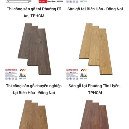
Thi công sàn gỗ tại Phường Dĩ
Sàn gỗ tại Biên Hòa - Đồng Nai
An, TPHCM
Thi công sàn gỗ chuyên nghiệp
Sàn gỗ tại Phường Tân Uyên -
tại Biên Hòa - Đồng Nai
TPHCM