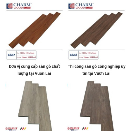
Đơn vị cung cấp sàn gỗ chất
Thi công sàn gỗ công nghiệp uy
lượng tại Vườn Lài
tín tại Vườn Lài