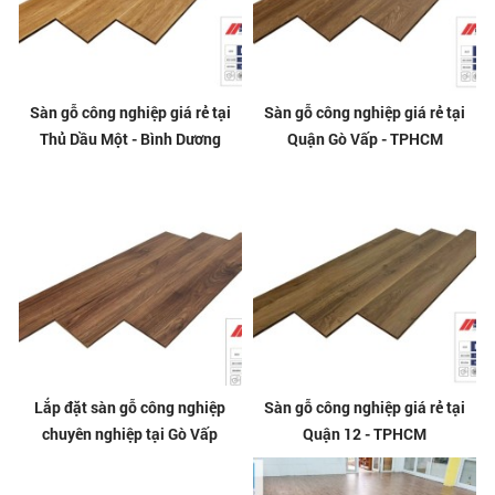
Sàn gỗ công nghiệp giá rẻ tại
Sàn gỗ công nghiệp giá rẻ tại
Thủ Dầu Một - Bình Dương
Quận Gò Vấp - TPHCM
Lắp đặt sàn gỗ công nghiệp
Sàn gỗ công nghiệp giá rẻ tại
chuyên nghiệp tại Gò Vấp
Quận 12 - TPHCM