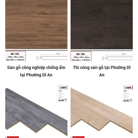
Sàn gỗ công nghiệp chống ẩm
Thi công sàn gỗ tại Phường Dĩ
tại Phường Dĩ An
An