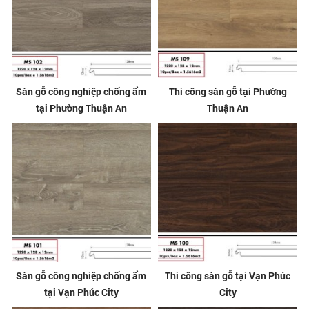
Sàn gỗ công nghiệp chống ẩm
Thi công sàn gỗ tại Phường
tại Phường Thuận An
Thuận An
Sàn gỗ công nghiệp chống ẩm
Thi công sàn gỗ tại Vạn Phúc
tại Vạn Phúc City
City