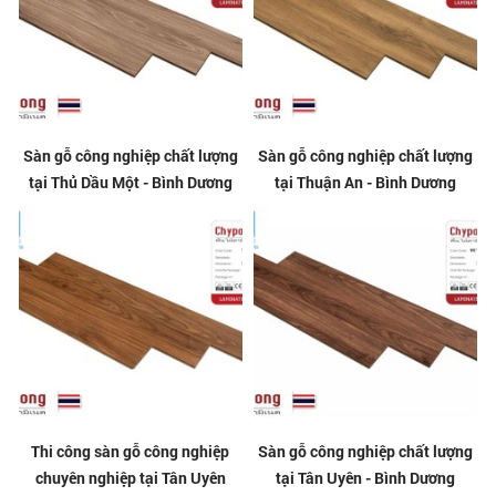
Sàn gỗ công nghiệp chất lượng
Sàn gỗ công nghiệp chất lượng
tại Thủ Dầu Một - Bình Dương
tại Thuận An - Bình Dương
Thi công sàn gỗ công nghiệp
Sàn gỗ công nghiệp chất lượng
chuyên nghiệp tại Tân Uyên
tại Tân Uyên - Bình Dương