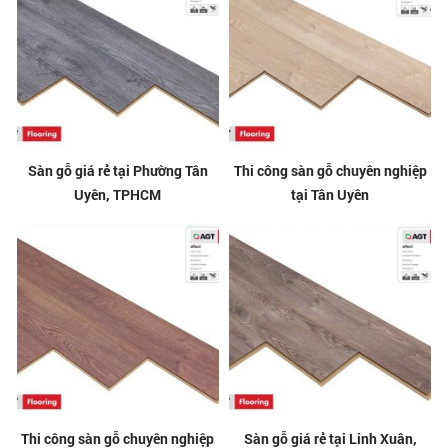
Sàn gỗ giá rẻ tại Phường Tân
Thi công sàn gỗ chuyên nghiệp
Uyên, TPHCM
tại Tân Uyên
Thi công sàn gỗ chuyên nghiệp
Sàn gỗ giá rẻ tại Linh Xuân,