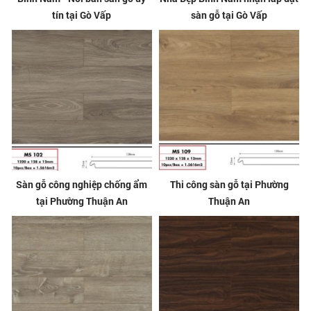
tín tại Gò Vấp
sàn gỗ tại Gò Vấp
Sàn gỗ công nghiệp chống ẩm
Thi công sàn gỗ tại Phường
tại Phường Thuận An
Thuận An