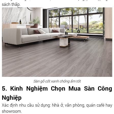
sách thấp.
Sàn gỗ cốt xanh chống ẩm tốt
5. Kinh Nghiệm Chọn Mua Sàn Công
Nghiệp
Xác định nhu cầu sử dụng: Nhà ở, văn phòng, quán café hay
showroom.