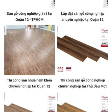
Sàn gỗ công nghiệp giá rẻ tại
Lắp đặt sàn gỗ công nghiệp
Quận 12 - TPHCM
chuyên nghiệp tại Quận 12
Thi công sàn nhựa hèm khóa
Thi công sàn gỗ công nghiệp
chuyên nghiệp tại Quận 12
chuyên nghiệp tại Thủ Dầu Một