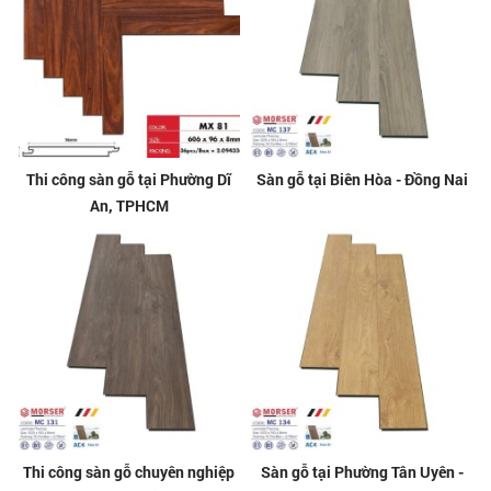
Thi công sàn gỗ tại Phường Dĩ
Sàn gỗ tại Biên Hòa - Đồng Nai
An, TPHCM
Thi công sàn gỗ chuyên nghiệp
Sàn gỗ tại Phường Tân Uyên -