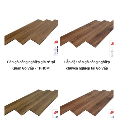
Sàn gỗ công nghiệp giá rẻ tại
Lắp đặt sàn gỗ công nghiệp
Quận Gò Vấp - TPHCM
chuyên nghiệp tại Gò Vấp