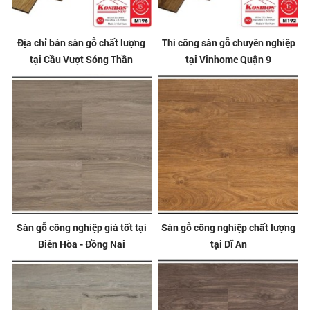
Địa chỉ bán sàn gỗ chất lượng
Thi công sàn gỗ chuyên nghiệp
tại Cầu Vượt Sóng Thần
tại Vinhome Quận 9
Sàn gỗ công nghiệp giá tốt tại
Sàn gỗ công nghiệp chất lượng
Biên Hòa - Đồng Nai
tại Dĩ An