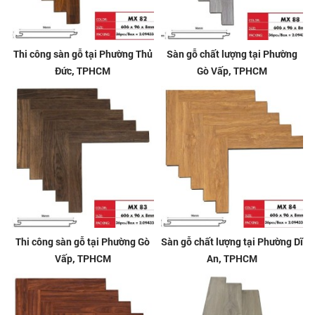
Thi công sàn gỗ tại Phường Thủ
Sàn gỗ chất lượng tại Phường
Đức, TPHCM
Gò Vấp, TPHCM
Thi công sàn gỗ tại Phường Gò
Sàn gỗ chất lượng tại Phường Dĩ
Vấp, TPHCM
An, TPHCM