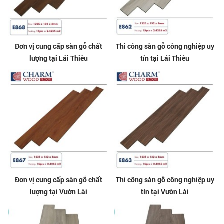
Đơn vị cung cấp sàn gỗ chất
Thi công sàn gỗ công nghiệp uy
lượng tại Lái Thiêu
tín tại Lái Thiêu
Đơn vị cung cấp sàn gỗ chất
Thi công sàn gỗ công nghiệp uy
lượng tại Vườn Lài
tín tại Vườn Lài