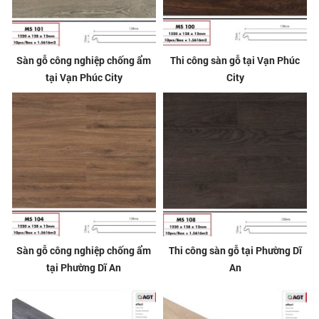
Sàn gỗ công nghiệp chống ẩm
Thi công sàn gỗ tại Vạn Phúc
tại Vạn Phúc City
City
Sàn gỗ công nghiệp chống ẩm
Thi công sàn gỗ tại Phường Dĩ
tại Phường Dĩ An
An