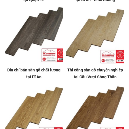
Địa chỉ bán sàn gỗ chất lượng
Thi công sàn gỗ chuyên nghiệp
tại Dĩ An
tại Cầu Vượt Sóng Thần