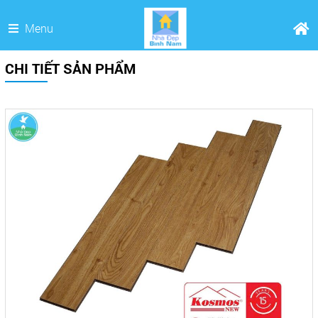
Menu
CHI TIẾT SẢN PHẨM