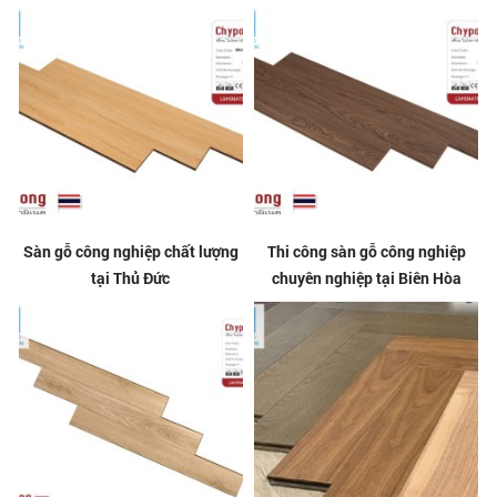
Sàn gỗ công nghiệp chất lượng
Thi công sàn gỗ công nghiệp
tại Thủ Đức
chuyên nghiệp tại Biên Hòa