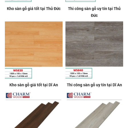
Kho sàn gỗ giá tốt tại Thủ Đức
Thi công sàn gỗ uy tín tại Thủ
Đức
Kho sàn gỗ giá tốt tại Dĩ An
Thi công sàn gỗ uy tín tại Dĩ An