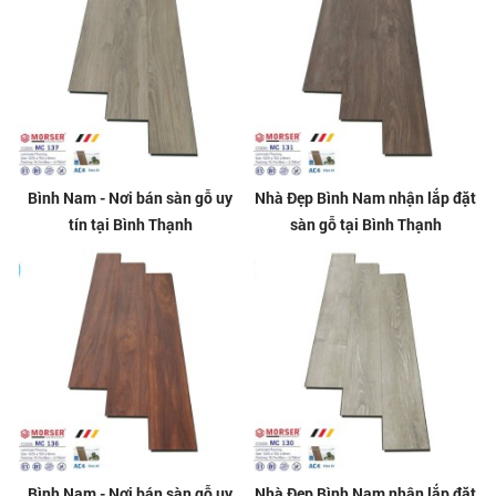
Bình Nam - Nơi bán sàn gỗ uy
Nhà Đẹp Bình Nam nhận lắp đặt
tín tại Bình Thạnh
sàn gỗ tại Bình Thạnh
Bình Nam - Nơi bán sàn gỗ uy
Nhà Đẹp Bình Nam nhận lắp đặt