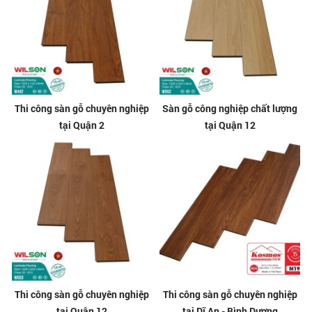
Thi công sàn gỗ chuyên nghiệp
Sàn gỗ công nghiệp chất lượng
tại Quận 2
tại Quận 12
Thi công sàn gỗ chuyên nghiệp
Thi công sàn gỗ chuyên nghiệp
tại Quận 12
tại Dĩ An - Bình Dương