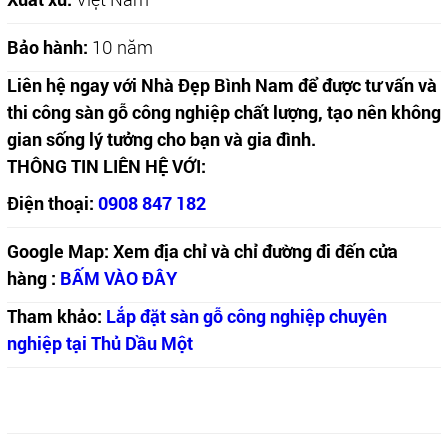
Bảo hành:
10 năm
Liên hệ ngay với Nhà Đẹp Bình Nam để được tư vấn và
thi công sàn gỗ công nghiệp chất lượng, tạo nên không
gian sống lý tưởng cho bạn và gia đình.
THÔNG TIN LIÊN HỆ VỚI:
Điện thoại:
0908 847 182
Google Map: Xem địa chỉ và chỉ đường đi đến cửa
hàng :
BẤM VÀO ĐÂY
Tham khảo:
Lắp đặt sàn gỗ công nghiệp chuyên
nghiệp tại Thủ Dầu Một