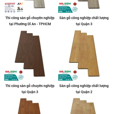
Thi công sàn gỗ chuyên nghiệp
Sàn gỗ công nghiệp chất lượng
tại Phường Dĩ An - TPHCM
tại Quận 3
Thi công sàn gỗ chuyên nghiệp
Sàn gỗ công nghiệp chất lượng
tại Quận 3
tại Quận 2