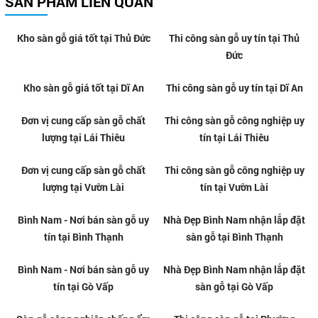
SẢN PHẨM LIÊN QUAN
Thi công sàn gỗ uy tín tại Thủ
Đức
Kho sàn gỗ giá tốt tại Thủ Đức
Kho sàn gỗ giá tốt tại Dĩ An
Thi công sàn gỗ uy tín tại Dĩ An
Đơn vị cung cấp sàn gỗ chất
Thi công sàn gỗ công nghiệp uy
lượng tại Lái Thiêu
tín tại Lái Thiêu
Đơn vị cung cấp sàn gỗ chất
Thi công sàn gỗ công nghiệp uy
lượng tại Vườn Lài
tín tại Vườn Lài