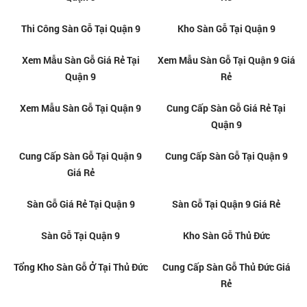
Báo Giá Sàn Gỗ Công Nghiệp
Sàn Gỗ Công Nghiệp Thủ Đức
Tại Thủ Đức Mới Nhất
Bán Sàn Gỗ Tại Thủ Đức
Tổng Kho Sàn Gỗ Tại Quận 9
Thi Công Sàn Gỗ Giá Rẻ Tại
Thi Công Sàn Gỗ Tại Quận 9 Giá
Quận 9
Rẻ
Thi Công Sàn Gỗ Tại Quận 9
Kho Sàn Gỗ Tại Quận 9
Xem Mẫu Sàn Gỗ Giá Rẻ Tại
Xem Mẫu Sàn Gỗ Tại Quận 9 Giá
Quận 9
Rẻ
Xem Mẫu Sàn Gỗ Tại Quận 9
Cung Cấp Sàn Gỗ Giá Rẻ Tại
Quận 9
Cung Cấp Sàn Gỗ Tại Quận 9
Cung Cấp Sàn Gỗ Tại Quận 9
Giá Rẻ