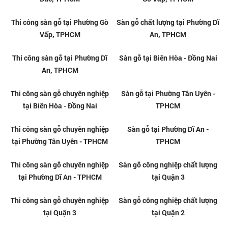
Thi công sàn gỗ chuyên nghiệp
Sàn gỗ giá rẻ tại Linh Xuân,
tại Phường Thủ Đức
TPHCM
Sàn gỗ giá rẻ tại Phường Dĩ An,
Thi công sàn gỗ chuyên nghiệp
TPHCM
tại Dĩ An, TPHCM
Thi công sàn gỗ tại Phường Thủ
Sàn gỗ chất lượng tại Phường
Đức, TPHCM
Gò Vấp, TPHCM
Thi công sàn gỗ tại Phường Gò
Sàn gỗ chất lượng tại Phường Dĩ
Vấp, TPHCM
An, TPHCM
Thi công sàn gỗ tại Phường Dĩ
Sàn gỗ tại Biên Hòa - Đồng Nai
An, TPHCM
Thi công sàn gỗ chuyên nghiệp
Sàn gỗ tại Phường Tân Uyên -
tại Biên Hòa - Đồng Nai
TPHCM
Thi công sàn gỗ chuyên nghiệp
Sàn gỗ tại Phường Dĩ An -