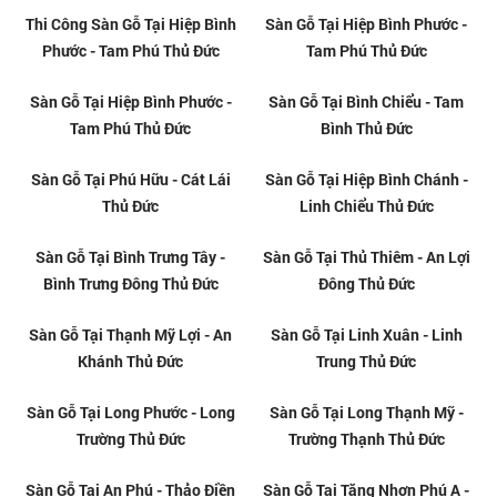
Long A - Phước Long B Thủ Đức
Tân Phú Thủ Đức
Thi Công Sàn Gỗ Tại Linh Đông -
Thi Công Sàn Gỗ Tại Phú Hữu -
Linh Tây Thủ Đức
Cát Lái Thủ Đức
Thi Công Sàn Gỗ Tại Hiệp Bình
Thi Công Sàn Gỗ Tại Bình Trưng
Chánh - Linh Chiểu Thủ Đức
Tây - Bình Trưng Đông Thủ Đức
Thi Công Sàn Gỗ Tại Hiệp Bình
Sàn Gỗ Tại Hiệp Bình Phước -
Phước - Tam Phú Thủ Đức
Tam Phú Thủ Đức
Sàn Gỗ Tại Hiệp Bình Phước -
Sàn Gỗ Tại Bình Chiểu - Tam
Tam Phú Thủ Đức
Bình Thủ Đức
Sàn Gỗ Tại Phú Hữu - Cát Lái
Sàn Gỗ Tại Hiệp Bình Chánh -
Thủ Đức
Linh Chiểu Thủ Đức
Sàn Gỗ Tại Bình Trưng Tây -
Sàn Gỗ Tại Thủ Thiêm - An Lợi
Bình Trưng Đông Thủ Đức
Đông Thủ Đức