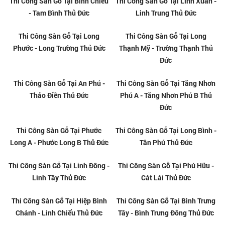
Sàn Gỗ Giá Rẻ Tại An Phú - Thảo
Sàn Gỗ Giá Rẻ Tại Tăng Nhơn
Điền Thủ Đức
Phú A - Tăng Nhơn Phú B Thủ
Đức
Sàn Gỗ Giá Rẻ Tại Linh Đông -
Thi Công Sàn Gỗ Tại Thủ Thiêm
Linh Tây Thủ Đức
- An Lợi Đông Thủ Đức
Thi Công Sàn Gỗ Tại Bình Chiểu
Thi Công Sàn Gỗ Tại Linh Xuân -
- Tam Bình Thủ Đức
Linh Trung Thủ Đức
Thi Công Sàn Gỗ Tại Long
Thi Công Sàn Gỗ Tại Long
Phước - Long Trường Thủ Đức
Thạnh Mỹ - Trường Thạnh Thủ
Đức
Thi Công Sàn Gỗ Tại An Phú -
Thi Công Sàn Gỗ Tại Tăng Nhơn
Thảo Điền Thủ Đức
Phú A - Tăng Nhơn Phú B Thủ
Đức
Thi Công Sàn Gỗ Tại Phước
Thi Công Sàn Gỗ Tại Long Bình -