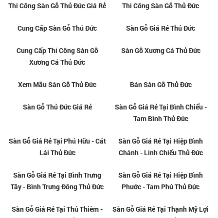
Sàn Gỗ Giá Rẻ Tại Quận 9
Sàn Gỗ Tại Quận 9 Giá Rẻ
Sàn Gỗ Tại Quận 9
Kho Sàn Gỗ Thủ Đức
Tổng Kho Sàn Gỗ Ở Tại Thủ Đức
Cung Cấp Sàn Gỗ Thủ Đức Giá
Rẻ
Thi Công Sàn Gỗ Thủ Đức Giá Rẻ
Thi Công Sàn Gỗ Thủ Đức
Cung Cấp Sàn Gỗ Thủ Đức
Sàn Gỗ Giá Rẻ Thủ Đức
Cung Cấp Thi Công Sàn Gỗ
Sàn Gỗ Xương Cá Thủ Đức
Xương Cá Thủ Đức
Xem Mẫu Sàn Gỗ Thủ Đức
Bán Sàn Gỗ Thủ Đức
Sàn Gỗ Thủ Đức Giá Rẻ
Sàn Gỗ Giá Rẻ Tại Bình Chiểu -
Tam Bình Thủ Đức