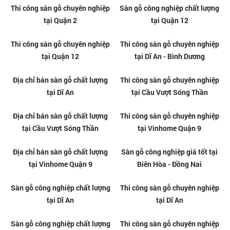
tại Phường Tân Uyên - TPHCM
TPHCM
Thi công sàn gỗ chuyên nghiệp
Sàn gỗ công nghiệp chất lượng
tại Phường Dĩ An - TPHCM
tại Quận 3
Thi công sàn gỗ chuyên nghiệp
Sàn gỗ công nghiệp chất lượng
tại Quận 3
tại Quận 2
Thi công sàn gỗ chuyên nghiệp
Sàn gỗ công nghiệp chất lượng
tại Quận 2
tại Quận 12
Thi công sàn gỗ chuyên nghiệp
Thi công sàn gỗ chuyên nghiệp
tại Quận 12
tại Dĩ An - Bình Dương
Địa chỉ bán sàn gỗ chất lượng
Thi công sàn gỗ chuyên nghiệp
tại Dĩ An
tại Cầu Vượt Sóng Thần
Địa chỉ bán sàn gỗ chất lượng
Thi công sàn gỗ chuyên nghiệp
tại Cầu Vượt Sóng Thần
tại Vinhome Quận 9