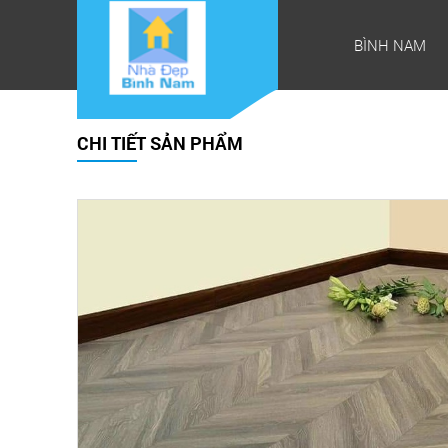
BÌNH NAM
CHI TIẾT SẢN PHẨM