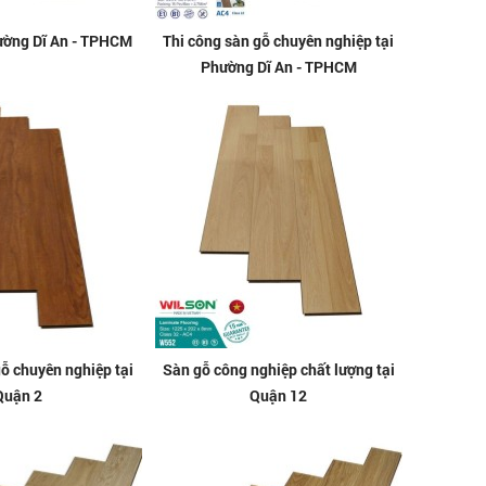
ường Dĩ An - TPHCM
Thi công sàn gỗ chuyên nghiệp tại
Phường Dĩ An - TPHCM
gỗ chuyên nghiệp tại
Sàn gỗ công nghiệp chất lượng tại
Quận 2
Quận 12