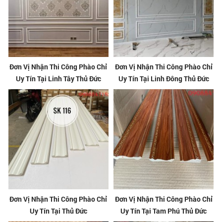
Đơn Vị Nhận Thi Công Phào Chỉ
Đơn Vị Nhận Thi Công Phào Chỉ
Uy Tín Tại Linh Tây Thủ Đức
Uy Tín Tại Linh Đông Thủ Đức
Đơn Vị Nhận Thi Công Phào Chỉ
Đơn Vị Nhận Thi Công Phào Chỉ
Uy Tín Tại Thủ Đức
Uy Tín Tại Tam Phú Thủ Đức