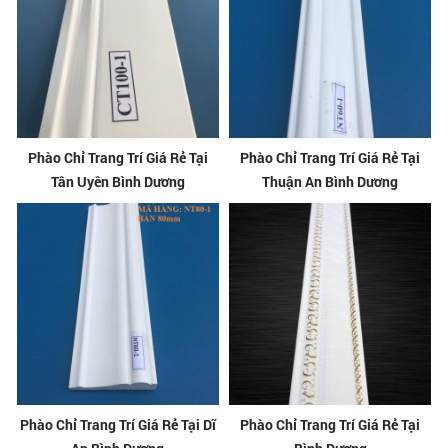
Phào Chỉ Trang Trí Giá Rẻ Tại
Phào Chỉ Trang Trí Giá Rẻ Tại
Tân Uyên Bình Dương
Thuận An Bình Dương
Phào Chỉ Trang Trí Giá Rẻ Tại Dĩ
Phào Chỉ Trang Trí Giá Rẻ Tại