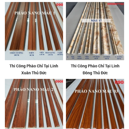
Thi Công Phào Chỉ Tại Linh
Thi Công Phào Chỉ Tại Linh
Xuân Thủ Đức
Đông Thủ Đức