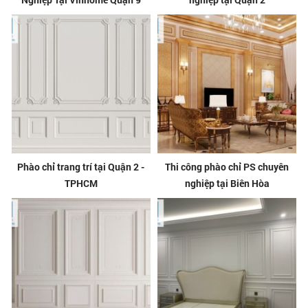
Phào chỉ trang trí tại Quận 2 -
Thi công phào chỉ PS chuyên
TPHCM
nghiệp tại Biên Hòa