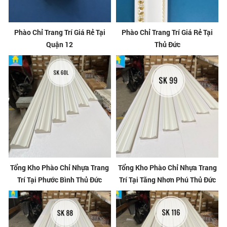
Phào Chỉ Trang Trí Giá Rẻ Tại
Phào Chỉ Trang Trí Giá Rẻ Tại
Quận 12
Thủ Đức
Tổng Kho Phào Chỉ Nhựa Trang
Tổng Kho Phào Chỉ Nhựa Trang
Trí Tại Phước Bình Thủ Đức
Trí Tại Tăng Nhơn Phú Thủ Đức