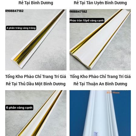
Rẻ Tại Bình Dương
Rẻ Tại Tân Uyên Bình Dương
Tổng Kho Phào Chỉ Trang Trí Giá
Tổng Kho Phào Chỉ Trang Trí Giá
Rẻ Tại Thủ Dầu Một Bình Dương
Rẻ Tại Thuận An Bình Dương