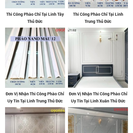
Thi Công Phào Chỉ Tại Linh Tây
Thi Công Phào Chỉ Tại Linh
Thủ Đức
Trung Thủ Đức
Đơn Vị Nhận Thi Công Phào Chỉ
Đơn Vị Nhận Thi Công Phào Chỉ
Uy Tín Tại Linh Trung Thủ Đức
Uy Tín Tại Linh Xuân Thủ Đức