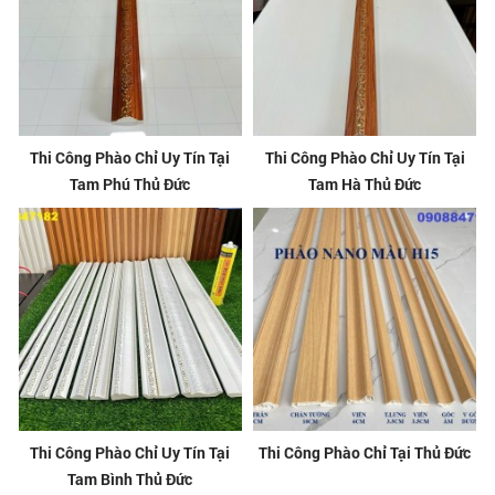
Thi Công Phào Chỉ Uy Tín Tại
Thi Công Phào Chỉ Uy Tín Tại
Tam Phú Thủ Đức
Tam Hà Thủ Đức
Thi Công Phào Chỉ Uy Tín Tại
Thi Công Phào Chỉ Tại Thủ Đức
Tam Bình Thủ Đức