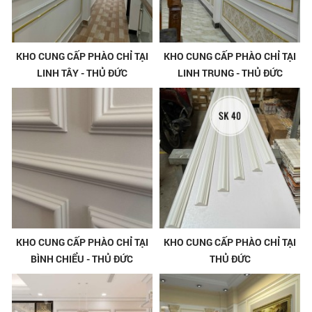
KHO CUNG CẤP PHÀO CHỈ TẠI
KHO CUNG CẤP PHÀO CHỈ TẠI
LINH TÂY - THỦ ĐỨC
LINH TRUNG - THỦ ĐỨC
KHO CUNG CẤP PHÀO CHỈ TẠI
KHO CUNG CẤP PHÀO CHỈ TẠI
BÌNH CHIỂU - THỦ ĐỨC
THỦ ĐỨC