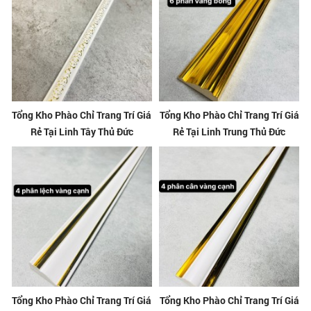
Tổng Kho Phào Chỉ Trang Trí Giá
Tổng Kho Phào Chỉ Trang Trí Giá
Rẻ Tại Linh Tây Thủ Đức
Rẻ Tại Linh Trung Thủ Đức
Tổng Kho Phào Chỉ Trang Trí Giá
Tổng Kho Phào Chỉ Trang Trí Giá