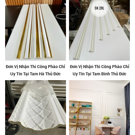
Đơn Vị Nhận Thi Công Phào Chỉ
Đơn Vị Nhận Thi Công Phào Chỉ
Uy Tín Tại Tam Hà Thủ Đức
Uy Tín Tại Tam Bình Thủ Đức