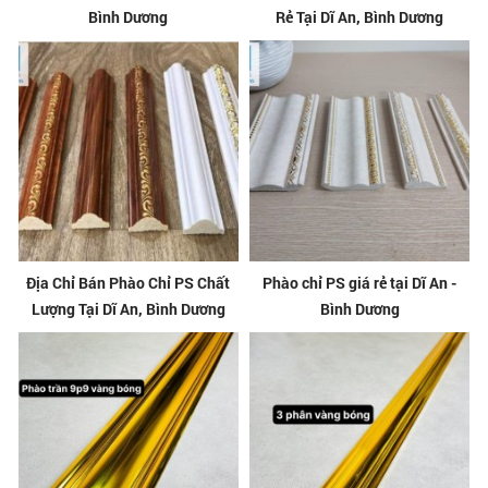
Bình Dương
Rẻ Tại Dĩ An, Bình Dương
Địa Chỉ Bán Phào Chỉ PS Chất
Phào chỉ PS giá rẻ tại Dĩ An -
Lượng Tại Dĩ An, Bình Dương
Bình Dương