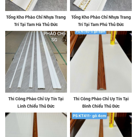
Tổng Kho Phào Chỉ Nhựa Trang
Tổng Kho Phào Chỉ Nhựa Trang
Trí Tại Tam Hà Thủ Đức
Trí Tại Tam Phú Thủ Đức
Thi Công Phào Chỉ Uy Tín Tại
Thi Công Phào Chỉ Uy Tín Tại
Linh Chiểu Thủ Đức
Bình Chiểu Thủ Đức