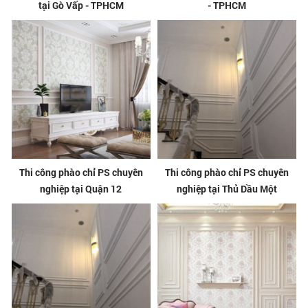
tại Gò Vấp - TPHCM
- TPHCM
Thi công phào chỉ PS chuyên
Thi công phào chỉ PS chuyên
nghiệp tại Quận 12
nghiệp tại Thủ Dầu Một