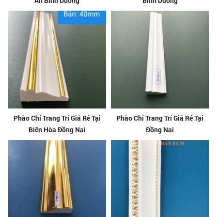
An Bình Dương
Bình Dương
Phào Chỉ Trang Trí Giá Rẻ Tại
Phào Chỉ Trang Trí Giá Rẻ Tại
Biên Hòa Đồng Nai
Đồng Nai