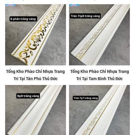
Tổng Kho Phào Chỉ Nhựa Trang
Tổng Kho Phào Chỉ Nhựa Trang
Trí Tại Tân Phú Thủ Đức
Trí Tại Tam Bình Thủ Đức