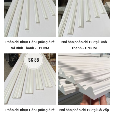
Phào chỉ nhựa Hàn Quốc giá rẻ
Nơi bán phào chỉ PS tại Bình
tại Bình Thạnh - TPHCM
Thạnh - TPHCM
Phào chỉ nhựa Hàn Quốc giá rẻ
Nơi bán phào chỉ PS tại Gò Vấp