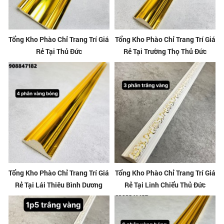
Tổng Kho Phào Chỉ Trang Trí Giá
Tổng Kho Phào Chỉ Trang Trí Giá
Rẻ Tại Thủ Đức
Rẻ Tại Trường Thọ Thủ Đức
Tổng Kho Phào Chỉ Trang Trí Giá
Tổng Kho Phào Chỉ Trang Trí Giá
Rẻ Tại Lái Thiêu Bình Dương
Rẻ Tại Linh Chiểu Thủ Đức