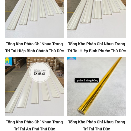
Tổng Kho Phào Chỉ Nhựa Trang
Tổng Kho Phào Chỉ Nhựa Trang
Trí Tại Hiệp Bình Chánh Thủ Đức
Trí Tại Hiệp Bình Phước Thủ Đức
Tổng Kho Phào Chỉ Nhựa Trang
Tổng Kho Phào Chỉ Nhựa Trang
Trí Tại An Phú Thủ Đức
Trí Tại Thủ Đức