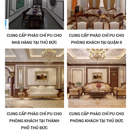
CUNG CẤP PHÀO CHỈ PU CHO
CUNG CẤP PHÀO CHỈ PU CHO
NHÀ HÀNG TẠI THỦ ĐỨC
PHÒNG KHÁCH TẠI QUẬN 9
CUNG CẤP PHÀO CHỈ PU CHO
CUNG CẤP PHÀO CHỈ PU CHO
PHÒNG KHÁCH TẠI THÀNH
PHÒNG KHÁCH TẠI THỦ ĐỨC
PHỐ THỦ ĐỨC