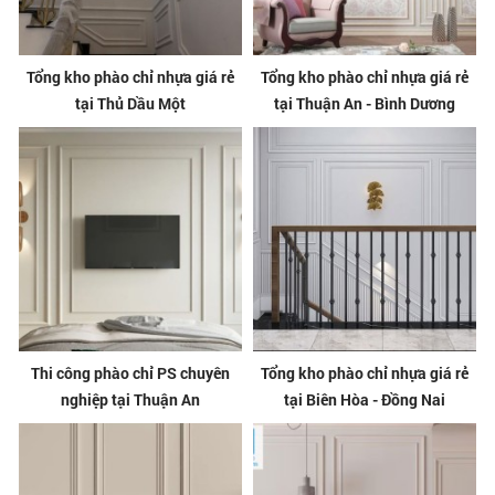
Tổng kho phào chỉ nhựa giá rẻ
Tổng kho phào chỉ nhựa giá rẻ
tại Thủ Dầu Một
tại Thuận An - Bình Dương
Thi công phào chỉ PS chuyên
Tổng kho phào chỉ nhựa giá rẻ
nghiệp tại Thuận An
tại Biên Hòa - Đồng Nai