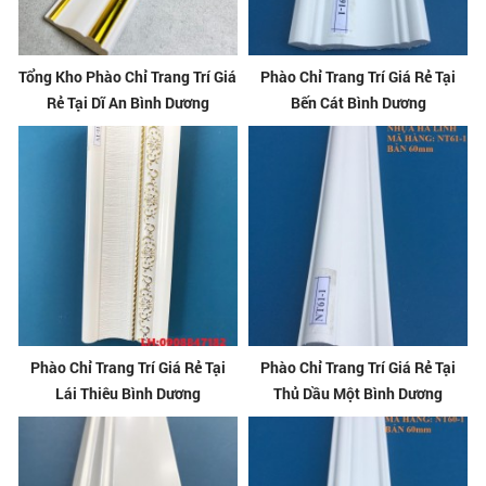
Tổng Kho Phào Chỉ Trang Trí Giá
Phào Chỉ Trang Trí Giá Rẻ Tại
Rẻ Tại Dĩ An Bình Dương
Bến Cát Bình Dương
Phào Chỉ Trang Trí Giá Rẻ Tại
Phào Chỉ Trang Trí Giá Rẻ Tại
Lái Thiêu Bình Dương
Thủ Dầu Một Bình Dương