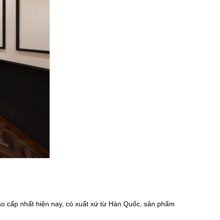
cao cấp nhất hiện nay, có xuất xứ từ Hàn Quốc, sản phẩm