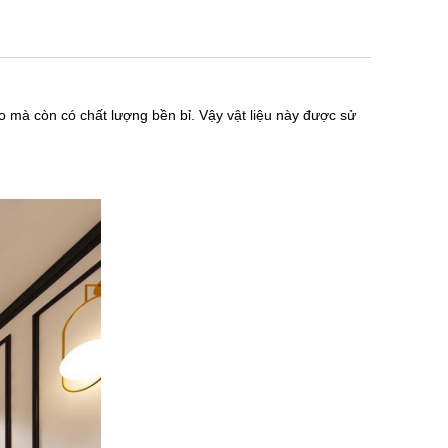
o mà còn có chất lượng bền bỉ. Vậy vật liệu này được sử