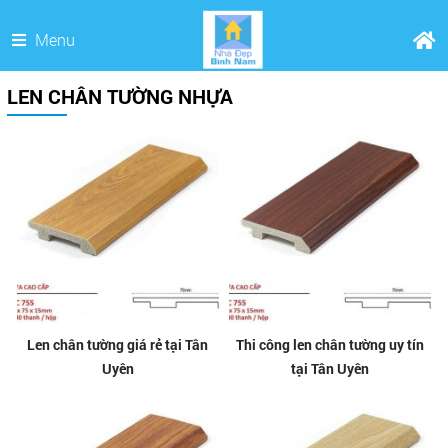
Menu
LEN CHÂN TƯỜNG NHỰA
Len chân tường giá rẻ tại Tân
Thi công len chân tường uy tín
Uyên
tại Tân Uyên