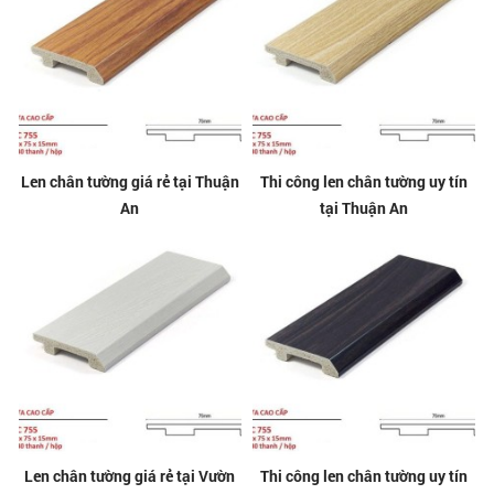
Len chân tường giá rẻ tại Thuận
Thi công len chân tường uy tín
An
tại Thuận An
Len chân tường giá rẻ tại Vườn
Thi công len chân tường uy tín