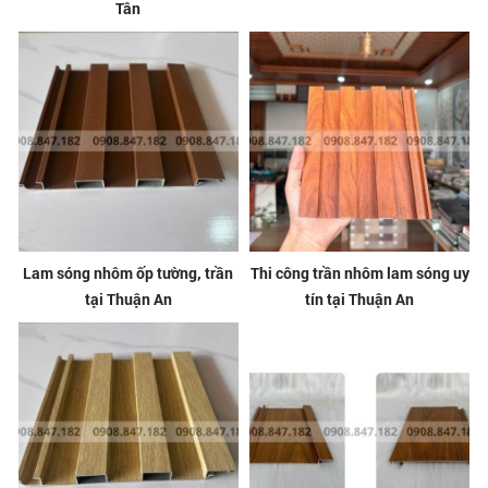
Tân
Lam sóng nhôm ốp tường, trần
Thi công trần nhôm lam sóng uy
tại Thuận An
tín tại Thuận An