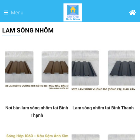
Menu
LAM SÓNG NHÔM
Nơi bán lam sóng nhôm tại Bình
Lam sóng nhôm tại Bình Thạnh
Thạnh