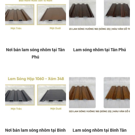
Nơi bán lam sóng nhôm tại Tân
Lam sóng nhôm tại Tân Phú
Phú
Nơi bán lam sóng nhôm tại Bình
Lam sóng nhôm tại Bình Tân