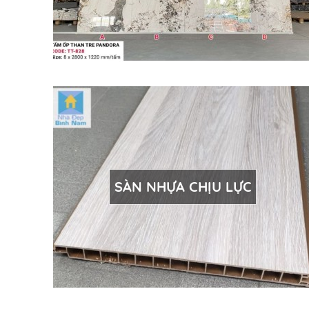
SÀN NHỰA CHỊU LỰC