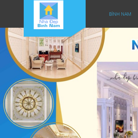
BÌNH NAM