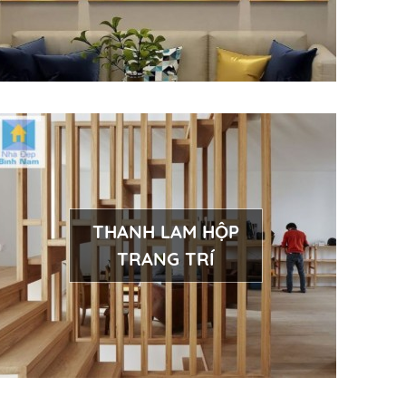
THANH LAM HỘP
TRANG TRÍ