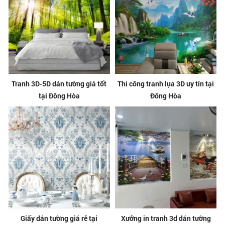
Tranh 3D-5D dán tường giá tốt
Thi công tranh lụa 3D uy tín tại
tại Đông Hòa
Đông Hòa
Giấy dán tường giá rẻ tại
Xưởng in tranh 3d dán tường