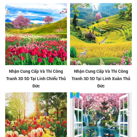
Nhận Cung Cấp Và Thi Công
Nhận Cung Cấp Và Thi Công
Tranh 3D 5D Tại Linh Chiểu Thủ
Tranh 3D 5D Tại Linh Xuân Thủ
Đức
Đức