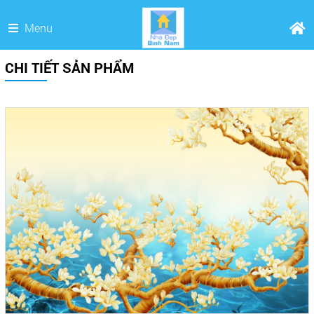
Menu
CHI TIẾT SẢN PHẨM