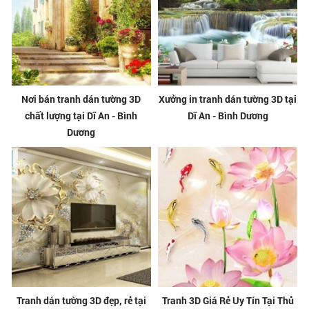
Nơi bán tranh dán tường 3D
Xưởng in tranh dán tường 3D tại
chất lượng tại Dĩ An - Bình
Dĩ An - Bình Dương
Dương
Tranh dán tường 3D đẹp, rẻ tại
Tranh 3D Giá Rẻ Uy Tín Tại Thủ