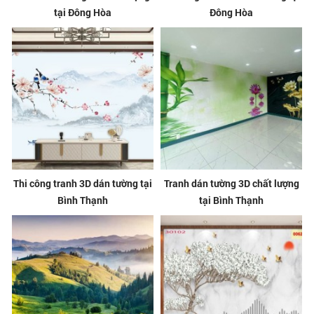
tại Đông Hòa
Đông Hòa
Thi công tranh 3D dán tường tại
Tranh dán tường 3D chất lượng
Bình Thạnh
tại Bình Thạnh