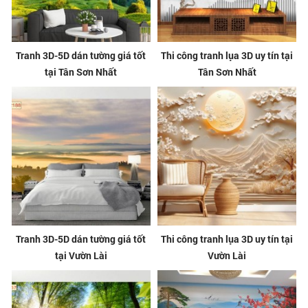
Tranh 3D-5D dán tường giá tốt
Thi công tranh lụa 3D uy tín tại
tại Tân Sơn Nhất
Tân Sơn Nhất
Tranh 3D-5D dán tường giá tốt
Thi công tranh lụa 3D uy tín tại
tại Vườn Lài
Vườn Lài