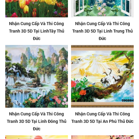
Nhận Cung Cấp Và Thi Công
Nhận Cung Cấp Và Thi Công
Tranh 3D 5D Tại LinhTây Thủ
Tranh 3D 5D Tại Linh Trung Thủ
Đức
Đức
Nhận Cung Cấp Và Thi Công
Nhận Cung Cấp Và Thi Công
Tranh 3D 5D Tại Linh Đông Thủ
Tranh 3D 5D Tại An Phú Thủ Đức
Đức