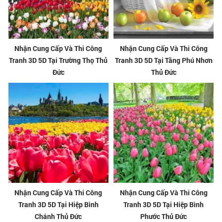
Nhận Cung Cấp Và Thi Công
Nhận Cung Cấp Và Thi Công
Tranh 3D 5D Tại Trường Thọ Thủ
Tranh 3D 5D Tại Tăng Phú Nhơn
Đức
Thủ Đức
Nhận Cung Cấp Và Thi Công
Nhận Cung Cấp Và Thi Công
Tranh 3D 5D Tại Hiệp Bình
Tranh 3D 5D Tại Hiệp Bình
Chánh Thủ Đức
Phước Thủ Đức