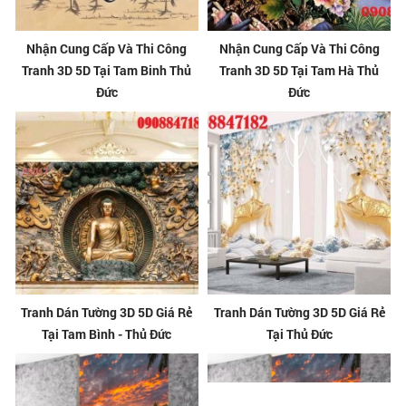
Nhận Cung Cấp Và Thi Công
Nhận Cung Cấp Và Thi Công
Tranh 3D 5D Tại Tam Binh Thủ
Tranh 3D 5D Tại Tam Hà Thủ
Đức
Đức
Tranh Dán Tường 3D 5D Giá Rẻ
Tranh Dán Tường 3D 5D Giá Rẻ
Tại Tam Bình - Thủ Đức
Tại Thủ Đức