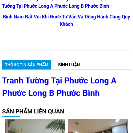
Tường Tại Phước Long A Phước Long B Phước Bình
Bình Nam Rất Vui Khi Được Tư Vấn Và Đồng Hành Cùng Quý
Khách
THÔNG TIN SẢN PHẨM
BÌNH LUẬN
Tranh Tường Tại Phước Long A
Phước Long B Phước Bình
SẢN PHẨM LIÊN QUAN