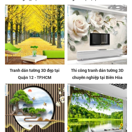
Tranh dán tường 3D đẹp tại
Thi công tranh dán tường 3D
Quận 12 - TP.HCM
chuyên nghiệp tại Biên Hòa