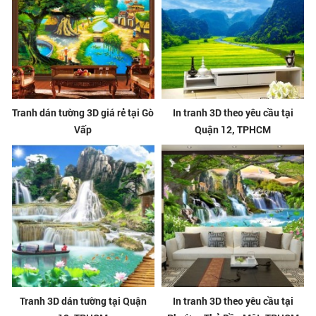
Tranh dán tường 3D giá rẻ tại Gò
In tranh 3D theo yêu cầu tại
Vấp
Quận 12, TPHCM
Tranh 3D dán tường tại Quận
In tranh 3D theo yêu cầu tại