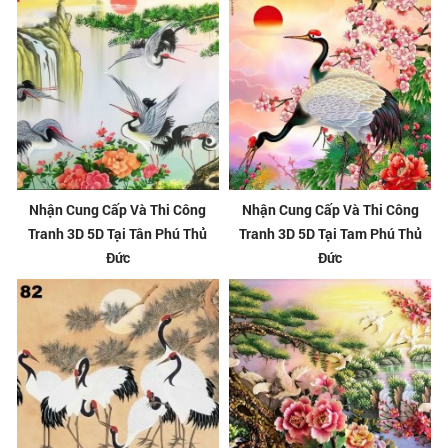
Nhận Cung Cấp Và Thi Công
Nhận Cung Cấp Và Thi Công
Tranh 3D 5D Tại Tân Phú Thủ
Tranh 3D 5D Tại Tam Phú Thủ
Đức
Đức