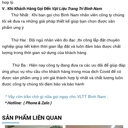
hợp lý.
V . Khi Khách Hàng Gọi Đến
Vật Liệu Trang Trí Bình Nam
Thứ Nhất : Khi bạn gọi cho Bình Nam nhân viên công ty chúng
tôi sẽ đưa ra những giải pháp thiết kế giúp bạn chọn được sản
phẩm ưng ý
Thứ Hai : Đội ngủ nhân viên đo đạc ,thi công lắp đặt chuyên
nghiệp giúp tiết kiệm thời gian lắp đặt và luôn đảm bảo được chất
lượng trong thời gian sử dựng của khách hàng
Thứ Ba : Hiện nay công ty đang đưa ra các ưu đãi để giúp đáp
ứng phục vụ nhu cầu cho khách hàng trong mùa dịch Covid để có
được sản phẩm ưng ý với giá thành hợp lý nhất và chất lượng luôn
được công ty chúng tôi đảm bảo và bảo hành
* Vậy còn trần chờ gì nữa gọi ngay cho VLTT Bình Nam :
* Hotline: ( Phone & Zalo )
SẢN PHẨM LIÊN QUAN