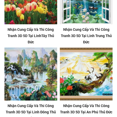
Nhận Cung Cấp Và Thi Công
Nhận Cung Cấp Và Thi Công
Tranh 3D 5D Tại LinhTây Thủ
Tranh 3D 5D Tại Linh Trung Thủ
Đức
Đức
Nhận Cung Cấp Và Thi Công
Nhận Cung Cấp Và Thi Công
Tranh 3D 5D Tại Linh Đông Thủ
Tranh 3D 5D Tại An Phú Thủ Đức