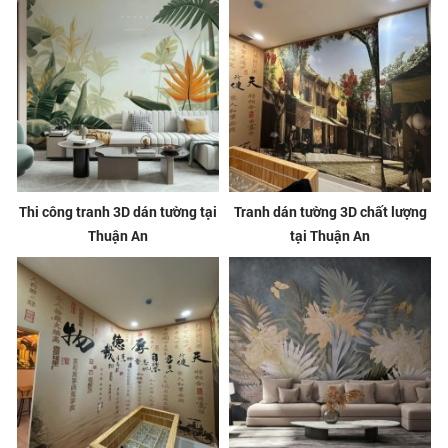
Thi công tranh 3D dán tường tại
Tranh dán tường 3D chất lượng
Thuận An
tại Thuận An