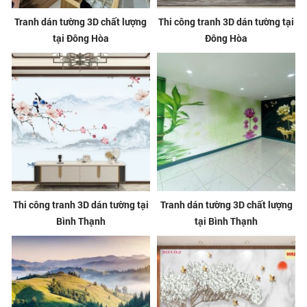
Tranh dán tường 3D chất lượng
Thi công tranh 3D dán tường tại
tại Đông Hòa
Đông Hòa
Thi công tranh 3D dán tường tại
Tranh dán tường 3D chất lượng
Bình Thạnh
tại Bình Thạnh