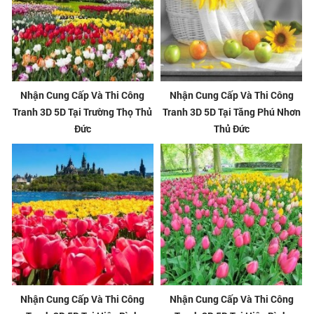
Nhận Cung Cấp Và Thi Công
Nhận Cung Cấp Và Thi Công
Tranh 3D 5D Tại Trường Thọ Thủ
Tranh 3D 5D Tại Tăng Phú Nhơn
Đức
Thủ Đức
Nhận Cung Cấp Và Thi Công
Nhận Cung Cấp Và Thi Công