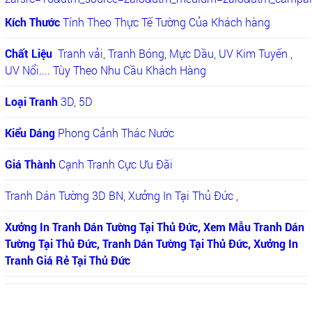
Kích Thước
Tính Theo Thực Tế Tường Của Khách hàng
Chất Liệu
Tranh vải, Tranh Bóng, Mực Dầu, UV Kim Tuyến ,
UV Nổi.... Tùy Theo Nhu Cầu Khách Hàng
Loại Tranh
3D, 5D
Kiểu Dáng
Phong Cảnh Thác Nước
Giá Thành
Cạnh Tranh Cực Ưu Đãi
Tranh Dán Tường 3D BN, Xưởng In Tại Thủ Đức ,
Xưởng In Tranh Dán Tường Tại Thủ Đức, Xem Mẫu Tranh Dán
Tường Tại Thủ Đức, Tranh Dán Tường Tại Thủ Đức, Xưởng In
Tranh Giá Rẻ Tại Thủ Đức