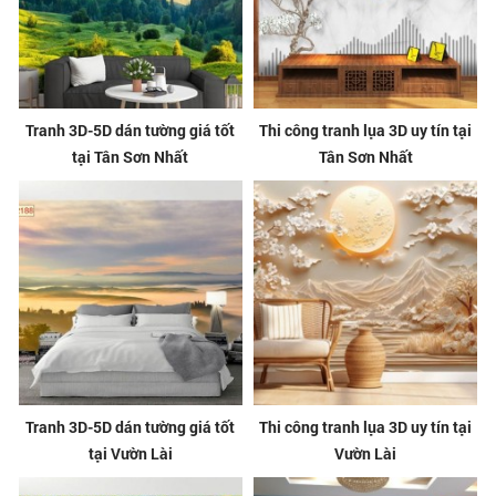
Tranh 3D-5D dán tường giá tốt
Thi công tranh lụa 3D uy tín tại
tại Tân Sơn Nhất
Tân Sơn Nhất
Tranh 3D-5D dán tường giá tốt
Thi công tranh lụa 3D uy tín tại
tại Vườn Lài
Vườn Lài