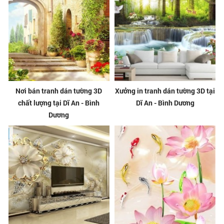
Nơi bán tranh dán tường 3D
Xưởng in tranh dán tường 3D tại
chất lượng tại Dĩ An - Bình
Dĩ An - Bình Dương
Dương