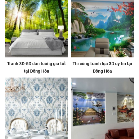
Tranh 3D-5D dán tường giá tốt
Thi công tranh lụa 3D uy tín tại
tại Đông Hòa
Đông Hòa