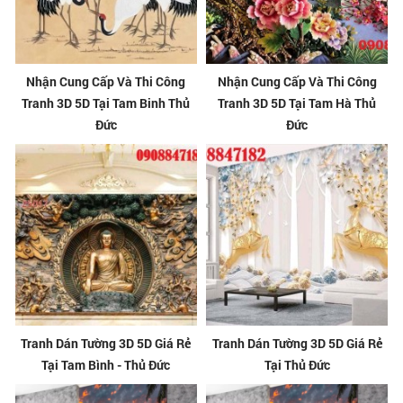
Nhận Cung Cấp Và Thi Công
Nhận Cung Cấp Và Thi Công
Tranh 3D 5D Tại Tam Binh Thủ
Tranh 3D 5D Tại Tam Hà Thủ
Đức
Đức
Tranh Dán Tường 3D 5D Giá Rẻ
Tranh Dán Tường 3D 5D Giá Rẻ
Tại Tam Bình - Thủ Đức
Tại Thủ Đức