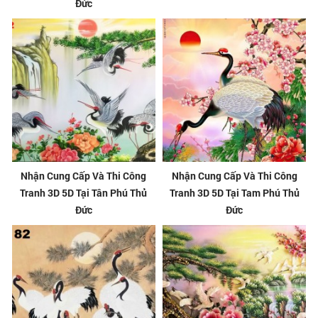
Đức
Nhận Cung Cấp Và Thi Công
Nhận Cung Cấp Và Thi Công
Tranh 3D 5D Tại Tân Phú Thủ
Tranh 3D 5D Tại Tam Phú Thủ
Đức
Đức