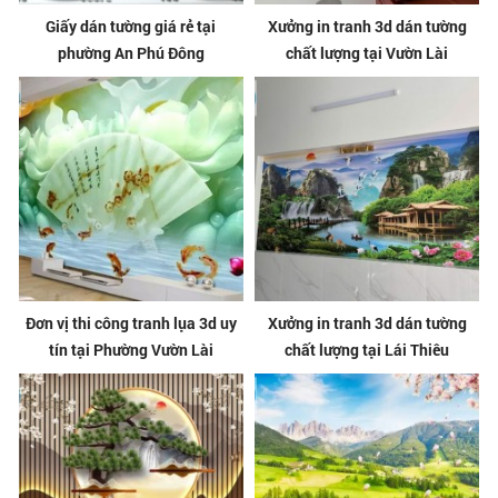
Giấy dán tường giá rẻ tại
Xưởng in tranh 3d dán tường
phường An Phú Đông
chất lượng tại Vườn Lài
Đơn vị thi công tranh lụa 3d uy
Xưởng in tranh 3d dán tường
tín tại Phường Vườn Lài
chất lượng tại Lái Thiêu