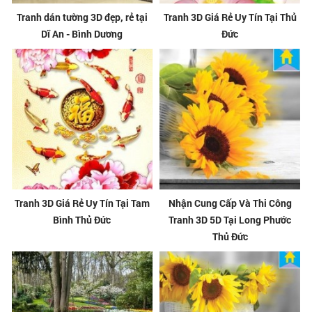
Tranh dán tường 3D đẹp, rẻ tại
Tranh 3D Giá Rẻ Uy Tín Tại Thủ
Dĩ An - Bình Dương
Đức
Tranh 3D Giá Rẻ Uy Tín Tại Tam
Nhận Cung Cấp Và Thi Công
Bình Thủ Đức
Tranh 3D 5D Tại Long Phước
Thủ Đức