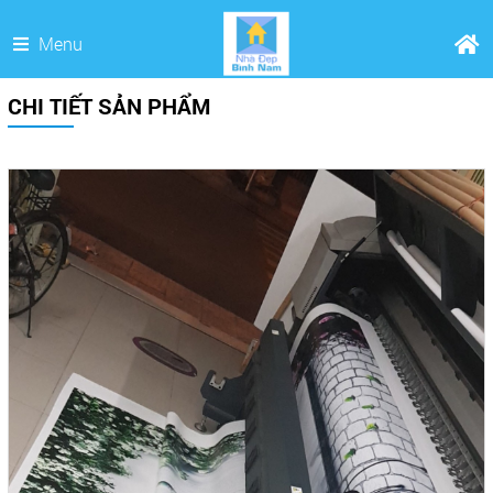
Menu
CHI TIẾT SẢN PHẨM