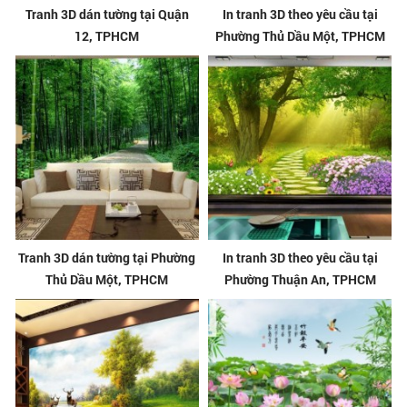
Tranh 3D dán tường tại Quận
In tranh 3D theo yêu cầu tại
12, TPHCM
Phường Thủ Dầu Một, TPHCM
Tranh 3D dán tường tại Phường
In tranh 3D theo yêu cầu tại
Thủ Dầu Một, TPHCM
Phường Thuận An, TPHCM