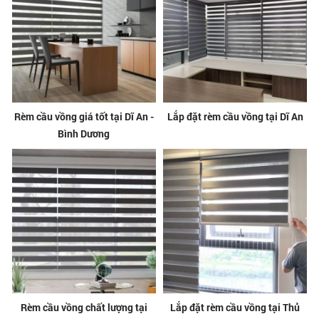
Rèm cầu vồng giá tốt tại Dĩ An -
Lắp đặt rèm cầu vồng tại Dĩ An
Bình Dương
Rèm cầu vồng chất lượng tại
Lắp đặt rèm cầu vồng tại Thủ