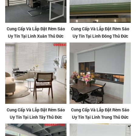
Cung Cấp Và Lắp Đặt Rèm Sáo
Cung Cấp Và Lắp Đặt Rèm Sáo
Uy Tín Tại Linh Xuân Thủ Đức
Uy Tín Tại Linh Đông Thủ Đức
Cung Cấp Và Lắp Đặt Rèm Sáo
Cung Cấp Và Lắp Đặt Rèm Sáo
Uy Tín Tại Linh Tây Thủ Đức
Uy Tín Tại Linh Trung Thủ Đức