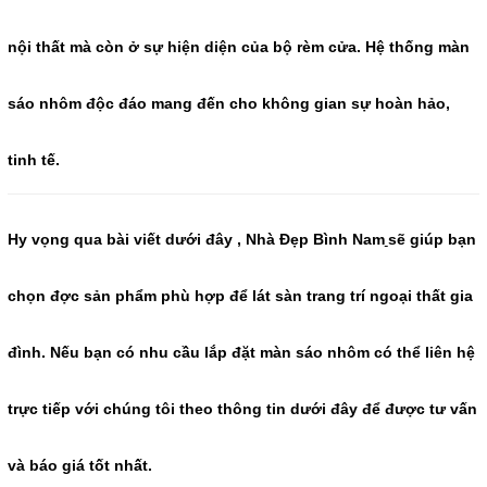
nội thất mà còn ở sự hiện diện của bộ rèm cửa. Hệ thống màn
sáo nhôm độc đáo mang đến cho không gian sự hoàn hảo,
tinh tế.
Hy vọng qua bài viết dưới đây , Nhà Đẹp Bình Nam
sẽ giúp bạn
chọn đợc sản phẩm phù hợp để lát sàn trang trí ngoại thất gia
đình. Nếu bạn có nhu cầu lắp đặt màn sáo nhôm có thể liên hệ
trực tiếp với chúng tôi theo thông tin dưới đây để được tư vấn
và báo giá tốt nhất.