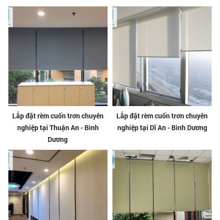
Lắp đặt rèm cuốn trơn chuyên
Lắp đặt rèm cuốn trơn chuyên
nghiệp tại Thuận An - Bình
nghiệp tại Dĩ An - Bình Dương
Dương