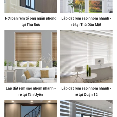
Nơi bán rèm tổ ong ngăn phòng
Lắp đặt rèm sáo nhôm nhanh -
tại Thủ Đức
rẻ tại Thủ Dầu Một
Lắp đặt rèm sáo nhôm nhanh -
Lắp đặt rèm sáo nhôm nhanh -
rẻ tại Tân Uyên
rẻ tại Quận 12