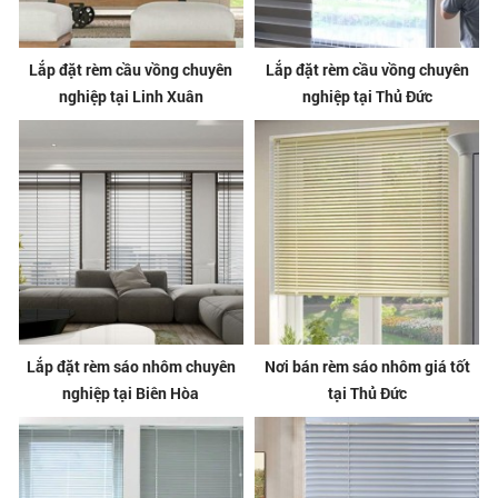
Lắp đặt rèm cầu vồng chuyên
Lắp đặt rèm cầu vồng chuyên
nghiệp tại Linh Xuân
nghiệp tại Thủ Đức
Lắp đặt rèm sáo nhôm chuyên
Nơi bán rèm sáo nhôm giá tốt
nghiệp tại Biên Hòa
tại Thủ Đức