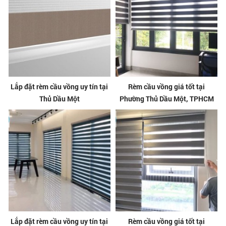
Lắp đặt rèm cầu vồng uy tín tại
Rèm cầu vồng giá tốt tại
Thủ Dầu Một
Phường Thủ Dầu Một, TPHCM
Lắp đặt rèm cầu vồng uy tín tại
Rèm cầu vồng giá tốt tại