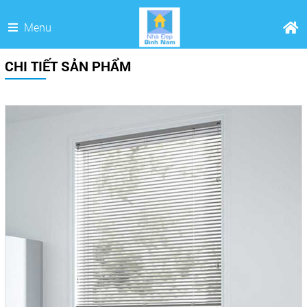
Menu
CHI TIẾT SẢN PHẨM