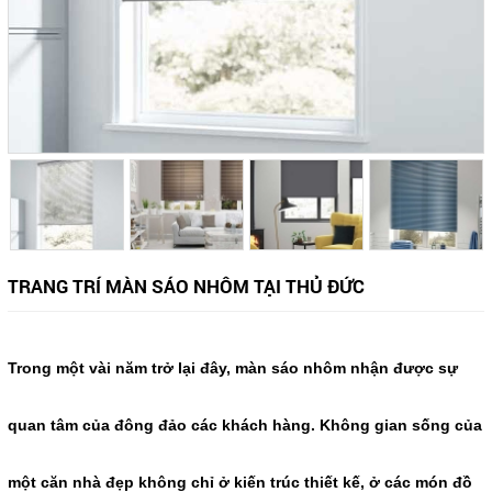
TRANG TRÍ MÀN SÁO NHÔM TẠI THỦ ĐỨC
Trong một vài năm trở lại đây, màn sáo nhôm nhận được sự
quan tâm của đông đảo các khách hàng. Không gian sống của
một căn nhà đẹp không chỉ ở kiến trúc thiết kế, ở các món đồ