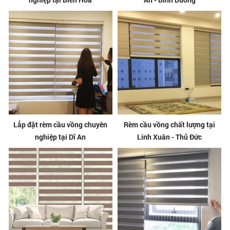
Lắp đặt rèm cầu vồng chuyên
Rèm cầu vồng chất lượng tại
nghiệp tại Dĩ An
Linh Xuân - Thủ Đức