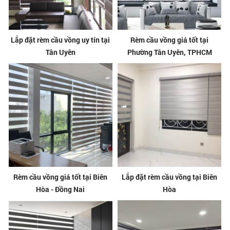
Lắp đặt rèm cầu vồng uy tín tại
Rèm cầu vồng giá tốt tại
Tân Uyên
Phường Tân Uyên, TPHCM
Rèm cầu vồng giá tốt tại Biên
Lắp đặt rèm cầu vồng tại Biên
Hòa - Đồng Nai
Hòa