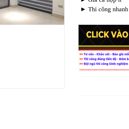
► Thi công nhanh 