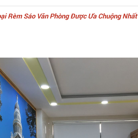
ại Rèm Sáo Văn Phòng Được Ưa Chuộng Nhất