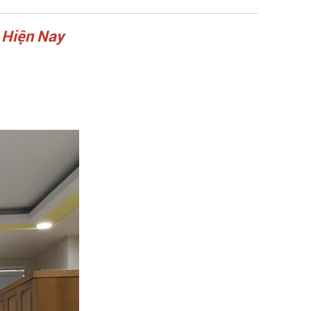
 Hiện Nay