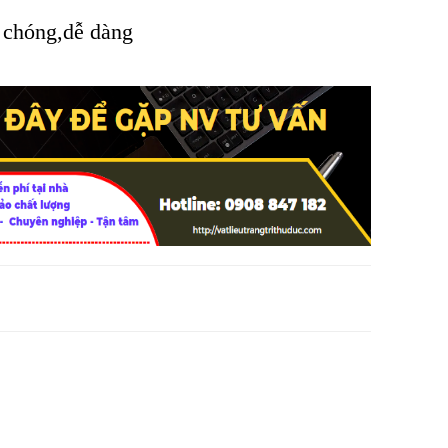
chóng,dễ dàng