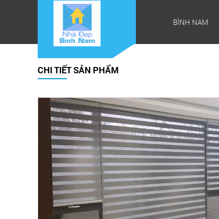
BÌNH NAM
CHI TIẾT SẢN PHẨM