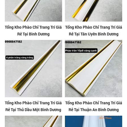
Tổng Kho Phào Chỉ Trang Trí Giá
Tổng Kho Phào Chỉ Trang Trí Giá
Rẻ Tại Bình Dương
Rẻ Tại Tân Uyên Bình Dương
Tổng Kho Phào Chỉ Trang Trí Giá
Tổng Kho Phào Chỉ Trang Trí Giá
Rẻ Tại Thủ Dầu Một Bình Dương
Rẻ Tại Thuận An Bình Dương