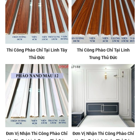
Thi Công Phào Chỉ Tại Linh Tây
Thi Công Phào Chỉ Tại Linh
Thủ Đức
Trung Thủ Đức
Đơn Vị Nhận Thi Công Phào Chỉ
Đơn Vị Nhận Thi Công Phào Chỉ