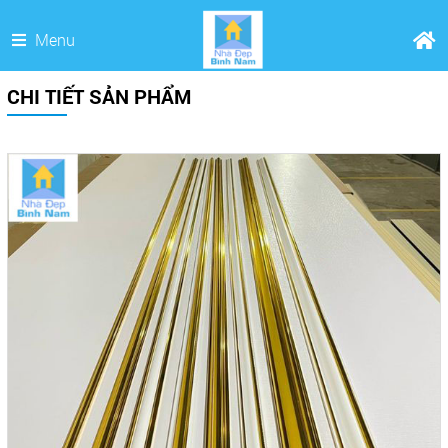
Menu
CHI TIẾT SẢN PHẨM