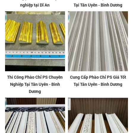
nghiệp tại Dĩ An
Tại Tân Uyên - Bình Dương
Thi Công Phào Chỉ PS Chuyên
Cung Cấp Phào Chỉ PS Giá Tốt
Nghiệp Tại Tân Uyên - Bình
Tại Tân Uyên - Bình Dương
Dương