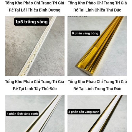
Tổng Kho Phào Chỉ Trang Trí Giá
Tổng Kho Phào Chỉ Trang Trí Giá
Rẻ Tại Lái Thiêu Bình Dương
Rẻ Tại Linh Chiểu Thủ Đức
Tổng Kho Phào Chỉ Trang Trí Giá
Tổng Kho Phào Chỉ Trang Trí Giá
Rẻ Tại Linh Tây Thủ Đức
Rẻ Tại Linh Trung Thủ Đức