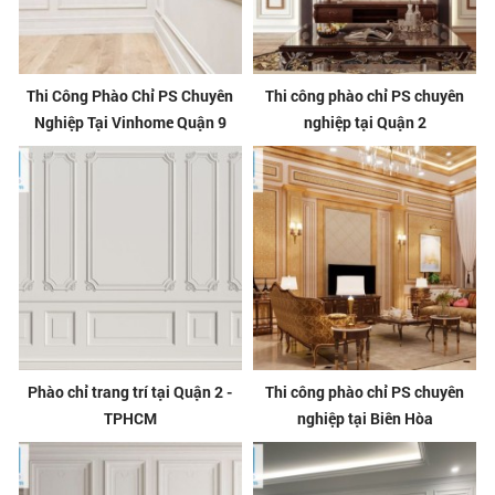
Thi Công Phào Chỉ PS Chuyên
Thi công phào chỉ PS chuyên
Nghiệp Tại Vinhome Quận 9
nghiệp tại Quận 2
Phào chỉ trang trí tại Quận 2 -
Thi công phào chỉ PS chuyên
TPHCM
nghiệp tại Biên Hòa