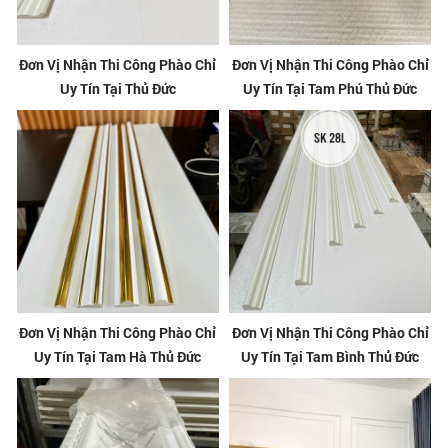
Đơn Vị Nhận Thi Công Phào Chỉ
Đơn Vị Nhận Thi Công Phào Chỉ
Uy Tín Tại Thủ Đức
Uy Tín Tại Tam Phú Thủ Đức
Đơn Vị Nhận Thi Công Phào Chỉ
Đơn Vị Nhận Thi Công Phào Chỉ
Uy Tín Tại Tam Hà Thủ Đức
Uy Tín Tại Tam Bình Thủ Đức