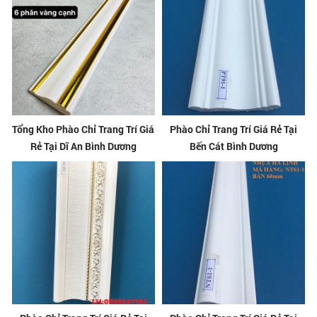
Tổng Kho Phào Chỉ Trang Trí Giá
Phào Chỉ Trang Trí Giá Rẻ Tại
Rẻ Tại Dĩ An Bình Dương
Bến Cát Bình Dương