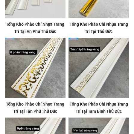
Tổng Kho Phào Chỉ Nhựa Trang
Tổng Kho Phào Chỉ Nhựa Trang
Trí Tại An Phú Thủ Đức
Trí Tại Thủ Đức
Tổng Kho Phào Chỉ Nhựa Trang
Tổng Kho Phào Chỉ Nhựa Trang
Trí Tại Tân Phú Thủ Đức
Trí Tại Tam Bình Thủ Đức