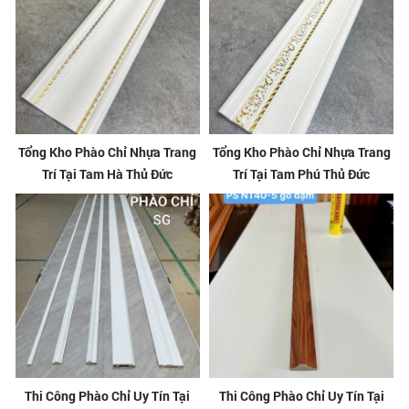
Tổng Kho Phào Chỉ Nhựa Trang
Tổng Kho Phào Chỉ Nhựa Trang
Trí Tại Tam Hà Thủ Đức
Trí Tại Tam Phú Thủ Đức
Thi Công Phào Chỉ Uy Tín Tại
Thi Công Phào Chỉ Uy Tín Tại