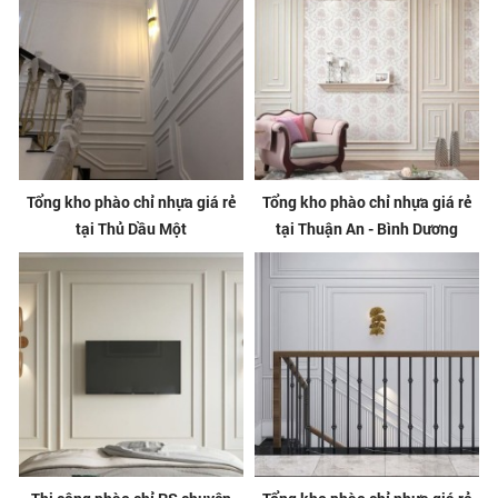
Tổng kho phào chỉ nhựa giá rẻ
Tổng kho phào chỉ nhựa giá rẻ
tại Thủ Dầu Một
tại Thuận An - Bình Dương