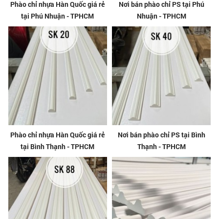
Phào chỉ nhựa Hàn Quốc giá rẻ
Nơi bán phào chỉ PS tại Phú
tại Phú Nhuận - TPHCM
Nhuận - TPHCM
Phào chỉ nhựa Hàn Quốc giá rẻ
Nơi bán phào chỉ PS tại Bình
tại Bình Thạnh - TPHCM
Thạnh - TPHCM