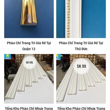
Phào Chỉ Trang Trí Giá Rẻ Tại
Phào Chỉ Trang Trí Giá Rẻ Tại
Quận 12
Thủ Đức
Tổng Kho Phào Chỉ Nhựa Trang
Tổng Kho Phào Chỉ Nhựa Trang