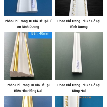
Phào Chỉ Trang Trí Giá Rẻ Tại Dĩ
Phào Chỉ Trang Trí Giá Rẻ Tại
An Bình Dương
Bình Dương
Phào Chỉ Trang Trí Giá Rẻ Tại
Phào Chỉ Trang Trí Giá Rẻ Tại
Biên Hòa Đồng Nai
Đồng Nai