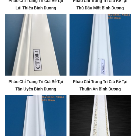
Phào Chỉ Trang Trí Giá Rẻ Tại
Phào Chỉ Trang Trí Giá Rẻ Tại
Lái Thiêu Bình Dương
Thủ Dầu Một Bình Dương
Phào Chỉ Trang Trí Giá Rẻ Tại
Phào Chỉ Trang Trí Giá Rẻ Tại
Tân Uyên Bình Dương
Thuận An Bình Dương