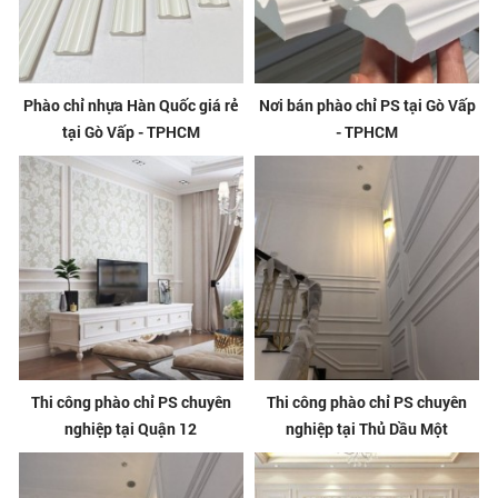
Phào chỉ nhựa Hàn Quốc giá rẻ
Nơi bán phào chỉ PS tại Gò Vấp
tại Gò Vấp - TPHCM
- TPHCM
Thi công phào chỉ PS chuyên
Thi công phào chỉ PS chuyên
nghiệp tại Quận 12
nghiệp tại Thủ Dầu Một