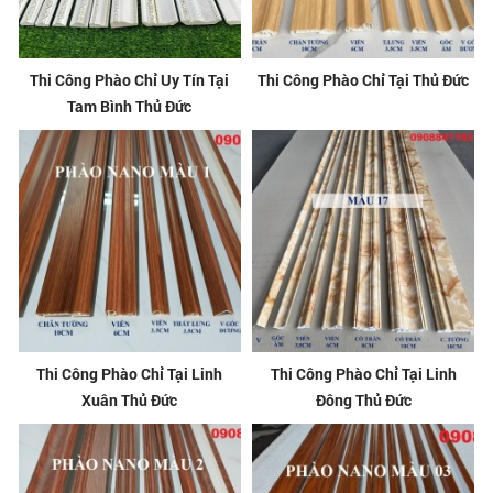
Thi Công Phào Chỉ Uy Tín Tại
Thi Công Phào Chỉ Tại Thủ Đức
Tam Bình Thủ Đức
Thi Công Phào Chỉ Tại Linh
Thi Công Phào Chỉ Tại Linh
Xuân Thủ Đức
Đông Thủ Đức