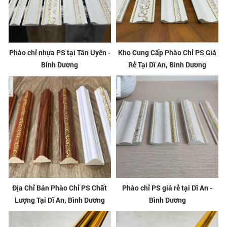
Phào chỉ nhựa PS tại Tân Uyên -
Kho Cung Cấp Phào Chỉ PS Giá
Bình Dương
Rẻ Tại Dĩ An, Bình Dương
Địa Chỉ Bán Phào Chỉ PS Chất
Phào chỉ PS giá rẻ tại Dĩ An -
Lượng Tại Dĩ An, Bình Dương
Bình Dương