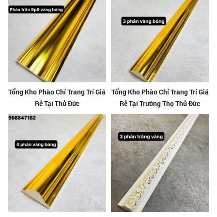
Tổng Kho Phào Chỉ Trang Trí Giá
Tổng Kho Phào Chỉ Trang Trí Giá
Rẻ Tại Thủ Đức
Rẻ Tại Trường Thọ Thủ Đức