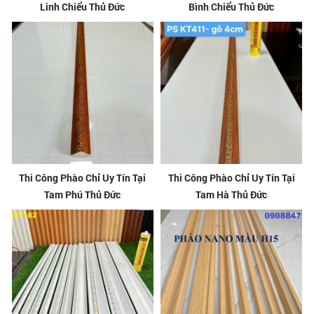
Linh Chiểu Thủ Đức
Bình Chiểu Thủ Đức
Thi Công Phào Chỉ Uy Tín Tại
Thi Công Phào Chỉ Uy Tín Tại
Tam Phú Thủ Đức
Tam Hà Thủ Đức