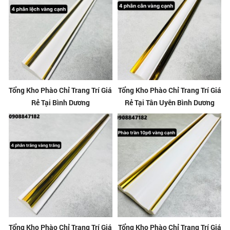
Tổng Kho Phào Chỉ Trang Trí Giá
Tổng Kho Phào Chỉ Trang Trí Giá
Rẻ Tại Bình Dương
Rẻ Tại Tân Uyên Bình Dương
Tổng Kho Phào Chỉ Trang Trí Giá
Tổng Kho Phào Chỉ Trang Trí Giá