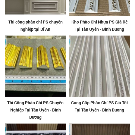
Thi công phào chỉ PS chuyên
Kho Phào Chỉ Nhựa PS Giá Rẻ
nghiệp tại Dĩ An
Tại Tân Uyên - Bình Dương
Thi Công Phào Chỉ PS Chuyên
Cung Cấp Phào Chỉ PS Giá Tốt
Nghiệp Tại Tân Uyên - Bình
Tại Tân Uyên - Bình Dương
Dương