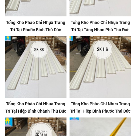
Tổng Kho Phào Chỉ Nhựa Trang
Tổng Kho Phào Chỉ Nhựa Trang
Trí Tại Phước Bình Thủ Đức
Trí Tại Tăng Nhơn Phú Thủ Đức
Tổng Kho Phào Chỉ Nhựa Trang
Tổng Kho Phào Chỉ Nhựa Trang
Trí Tại Hiệp Bình Chánh Thủ Đức
Trí Tại Hiệp Bình Phước Thủ Đức