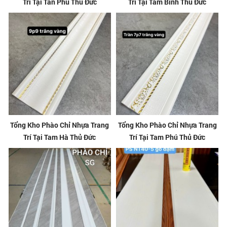
Trí Tại Tân Phú Thủ Đức
Trí Tại Tam Bình Thủ Đức
Tổng Kho Phào Chỉ Nhựa Trang
Tổng Kho Phào Chỉ Nhựa Trang
Trí Tại Tam Hà Thủ Đức
Trí Tại Tam Phú Thủ Đức