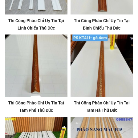
Thi Công Phào Chỉ Uy Tín Tại
Thi Công Phào Chỉ Uy Tín Tại
Linh Chiểu Thủ Đức
Bình Chiểu Thủ Đức
Thi Công Phào Chỉ Uy Tín Tại
Thi Công Phào Chỉ Uy Tín Tại
Tam Phú Thủ Đức
Tam Hà Thủ Đức