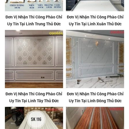
Đơn Vị Nhận Thi Công Phào Chỉ
Đơn Vị Nhận Thi Công Phào Chỉ
Uy Tín Tại Linh Trung Thủ Đức
Uy Tín Tại Linh Xuân Thủ Đức
Đơn Vị Nhận Thi Công Phào Chỉ
Đơn Vị Nhận Thi Công Phào Chỉ
Uy Tín Tại Linh Tây Thủ Đức
Uy Tín Tại Linh Đông Thủ Đức