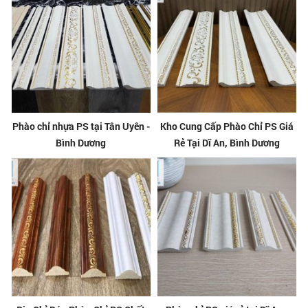
Phào chỉ nhựa PS tại Tân Uyên -
Kho Cung Cấp Phào Chỉ PS Giá
Bình Dương
Rẻ Tại Dĩ An, Bình Dương