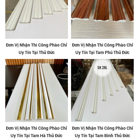
Đơn Vị Nhận Thi Công Phào Chỉ
Đơn Vị Nhận Thi Công Phào Chỉ
Uy Tín Tại Thủ Đức
Uy Tín Tại Tam Phú Thủ Đức
Đơn Vị Nhận Thi Công Phào Chỉ
Đơn Vị Nhận Thi Công Phào Chỉ
Uy Tín Tại Tam Hà Thủ Đức
Uy Tín Tại Tam Bình Thủ Đức