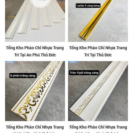
Tổng Kho Phào Chỉ Nhựa Trang
Tổng Kho Phào Chỉ Nhựa Trang
Trí Tại An Phú Thủ Đức
Trí Tại Thủ Đức
Tổng Kho Phào Chỉ Nhựa Trang
Tổng Kho Phào Chỉ Nhựa Trang