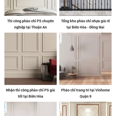
Thi công phào chỉ PS chuyên
Tổng kho phào chỉ nhựa giá rẻ
nghiệp tại Thuận An
tại Biên Hòa - Đồng Nai
Nhận thi công phào chỉ PS giá
Phào chỉ trang trí tại Vinhome
tốt tại Biên Hòa
Quận 9