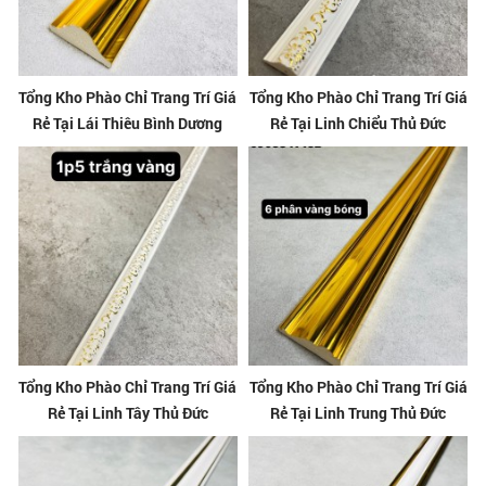
Tổng Kho Phào Chỉ Trang Trí Giá
Tổng Kho Phào Chỉ Trang Trí Giá
Rẻ Tại Lái Thiêu Bình Dương
Rẻ Tại Linh Chiểu Thủ Đức
Tổng Kho Phào Chỉ Trang Trí Giá
Tổng Kho Phào Chỉ Trang Trí Giá
Rẻ Tại Linh Tây Thủ Đức
Rẻ Tại Linh Trung Thủ Đức