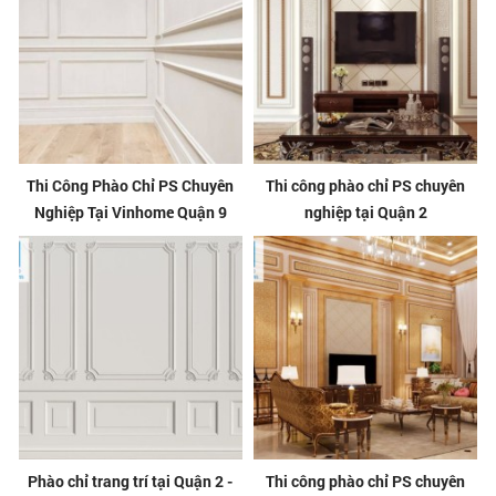
Thi Công Phào Chỉ PS Chuyên
Thi công phào chỉ PS chuyên
Nghiệp Tại Vinhome Quận 9
nghiệp tại Quận 2
Phào chỉ trang trí tại Quận 2 -
Thi công phào chỉ PS chuyên