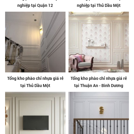
nghiệp tại Quận 12
nghiệp tại Thủ Dầu Một
Tổng kho phào chỉ nhựa giá rẻ
Tổng kho phào chỉ nhựa giá rẻ
tại Thủ Dầu Một
tại Thuận An - Bình Dương