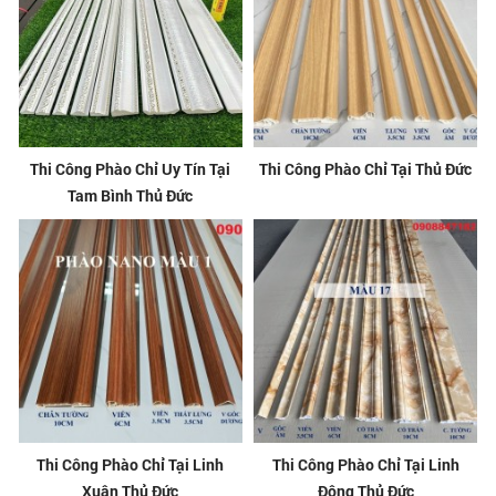
Thi Công Phào Chỉ Uy Tín Tại
Thi Công Phào Chỉ Tại Thủ Đức
Tam Bình Thủ Đức
Thi Công Phào Chỉ Tại Linh
Thi Công Phào Chỉ Tại Linh
Xuân Thủ Đức
Đông Thủ Đức