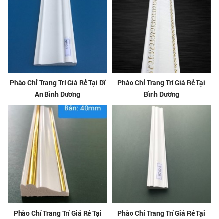
Phào Chỉ Trang Trí Giá Rẻ Tại Dĩ
Phào Chỉ Trang Trí Giá Rẻ Tại
An Bình Dương
Bình Dương
Phào Chỉ Trang Trí Giá Rẻ Tại
Phào Chỉ Trang Trí Giá Rẻ Tại