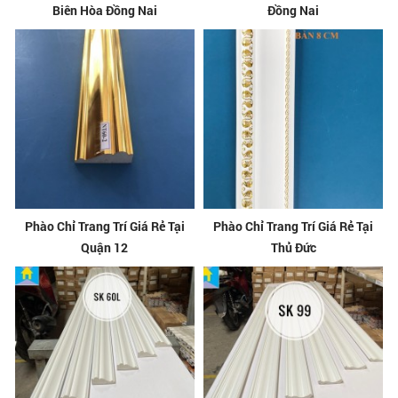
Biên Hòa Đồng Nai
Đồng Nai
Phào Chỉ Trang Trí Giá Rẻ Tại
Phào Chỉ Trang Trí Giá Rẻ Tại
Quận 12
Thủ Đức