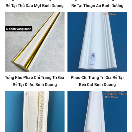
Rẻ Tại Thủ Dầu Một Bình Dương
Rẻ Tại Thuận An Bình Dương
Tổng Kho Phào Chỉ Trang Trí Giá
Phào Chỉ Trang Trí Giá Rẻ Tại
Rẻ Tại Dĩ An Bình Dương
Bến Cát Bình Dương