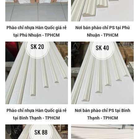
Phào chỉ nhựa Hàn Quốc giá rẻ
Nơi bán phào chỉ PS tại Phú
tại Phú Nhuận - TPHCM
Nhuận - TPHCM
Phào chỉ nhựa Hàn Quốc giá rẻ
Nơi bán phào chỉ PS tại Bình
tại Bình Thạnh - TPHCM
Thạnh - TPHCM