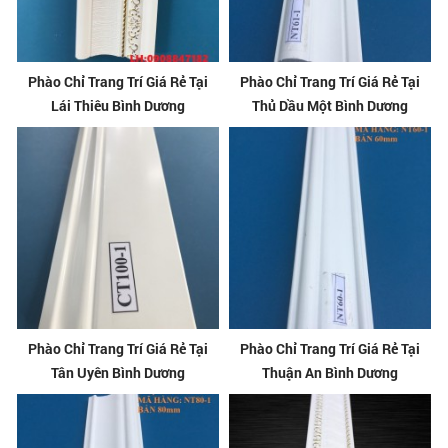
Phào Chỉ Trang Trí Giá Rẻ Tại
Phào Chỉ Trang Trí Giá Rẻ Tại
Lái Thiêu Bình Dương
Thủ Dầu Một Bình Dương
Phào Chỉ Trang Trí Giá Rẻ Tại
Phào Chỉ Trang Trí Giá Rẻ Tại
Tân Uyên Bình Dương
Thuận An Bình Dương