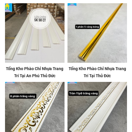
Tổng Kho Phào Chỉ Nhựa Trang
Tổng Kho Phào Chỉ Nhựa Trang
Trí Tại An Phú Thủ Đức
Trí Tại Thủ Đức