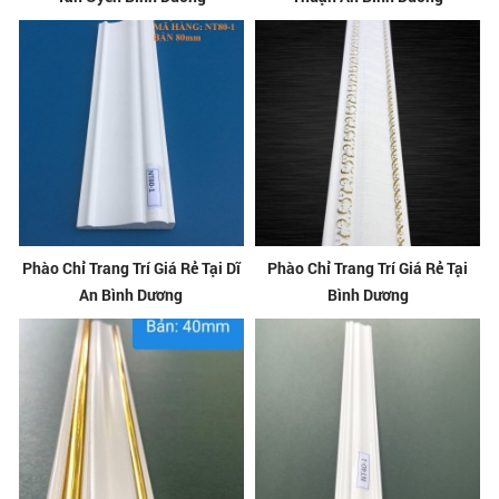
Phào Chỉ Trang Trí Giá Rẻ Tại Dĩ
Phào Chỉ Trang Trí Giá Rẻ Tại
An Bình Dương
Bình Dương