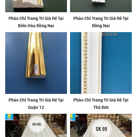
Phào Chỉ Trang Trí Giá Rẻ Tại
Phào Chỉ Trang Trí Giá Rẻ Tại
Biên Hòa Đồng Nai
Đồng Nai
Phào Chỉ Trang Trí Giá Rẻ Tại
Phào Chỉ Trang Trí Giá Rẻ Tại
Quận 12
Thủ Đức