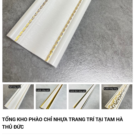
TỔNG KHO PHÀO CHỈ NHỰA TRANG TRÍ TẠI TAM HÀ
THỦ ĐỨC