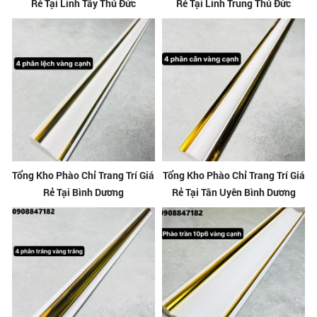
Rẻ Tại Linh Tây Thủ Đức
Rẻ Tại Linh Trung Thủ Đức
Tổng Kho Phào Chỉ Trang Trí Giá
Tổng Kho Phào Chỉ Trang Trí Giá
Rẻ Tại Bình Dương
Rẻ Tại Tân Uyên Bình Dương