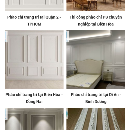
Phào chỉ trang trí tại Quận 2 -
Thi công phào chỉ PS chuyên
TPHCM
nghiệp tại Biên Hòa
Phào chỉ trang trí tại Biên Hòa -
Phào chỉ trang trí tại Dĩ An -
Đồng Nai
Bình Dương