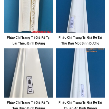
Phào Chỉ Trang Trí Giá Rẻ Tại
Phào Chỉ Trang Trí Giá Rẻ Tại
Lái Thiêu Bình Dương
Thủ Dầu Một Bình Dương
Phào Chỉ Trang Trí Giá Rẻ Tại
Phào Chỉ Trang Trí Giá Rẻ Tại
Tân Uyên Bình Dương
Thuận An Bình Dương