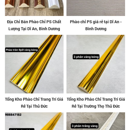
Địa Chỉ Bán Phào Chỉ PS Chất
Phào chỉ PS giá rẻ tại Dĩ An -
Lượng Tại Dĩ An, Bình Dương
Bình Dương
Tổng Kho Phào Chỉ Trang Trí Giá
Tổng Kho Phào Chỉ Trang Trí Giá
Rẻ Tại Thủ Đức
Rẻ Tại Trường Thọ Thủ Đức