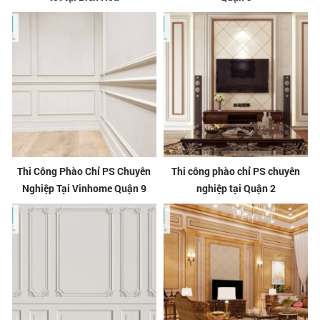
Thi Công Phào Chỉ PS Chuyên
Thi công phào chỉ PS chuyên
Nghiệp Tại Vinhome Quận 9
nghiệp tại Quận 2