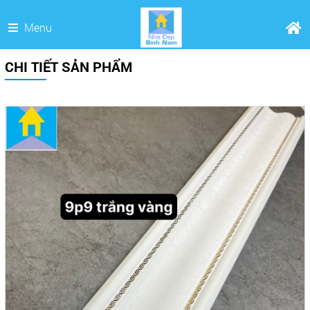
Menu
CHI TIẾT SẢN PHẨM