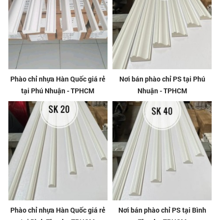
Phào chỉ nhựa Hàn Quốc giá rẻ
Nơi bán phào chỉ PS tại Phú
tại Phú Nhuận - TPHCM
Nhuận - TPHCM
Phào chỉ nhựa Hàn Quốc giá rẻ
Nơi bán phào chỉ PS tại Bình