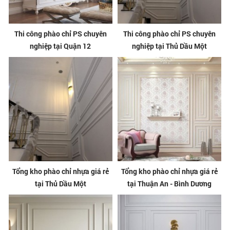
Thi công phào chỉ PS chuyên
Thi công phào chỉ PS chuyên
nghiệp tại Quận 12
nghiệp tại Thủ Dầu Một
Tổng kho phào chỉ nhựa giá rẻ
Tổng kho phào chỉ nhựa giá rẻ
tại Thủ Dầu Một
tại Thuận An - Bình Dương