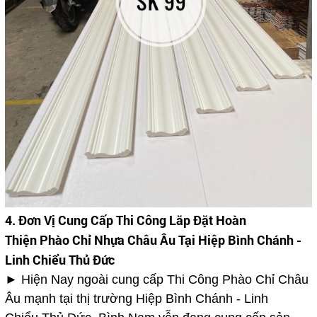
4. Đơn Vị Cung Cấp Thi Công Lăp Đặt Hoàn
Thiện Phào Chỉ Nhựa Châu Âu Tại Hiệp Bình Chánh -
Linh Chiểu Thủ Đức
► Hiện Nay ngoài cung cấp Thi Công Phào Chỉ Châu
Âu
mạnh tại thị trường Hiệp Bình Chánh - Linh