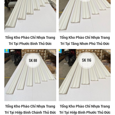
Tổng Kho Phào Chỉ Nhựa Trang
Tổng Kho Phào Chỉ Nhựa Trang
Trí Tại Phước Bình Thủ Đức
Trí Tại Tăng Nhơn Phú Thủ Đức
Tổng Kho Phào Chỉ Nhựa Trang
Tổng Kho Phào Chỉ Nhựa Trang
Trí Tại Hiệp Bình Chánh Thủ Đức
Trí Tại Hiệp Bình Phước Thủ Đức