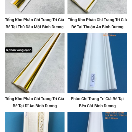
Tổng Kho Phào Chỉ Trang Trí Giá
Tổng Kho Phào Chỉ Trang Trí Giá
Rẻ Tại Thủ Dầu Một Bình Dương
Rẻ Tại Thuận An Bình Dương
Tổng Kho Phào Chỉ Trang Trí Giá
Phào Chỉ Trang Trí Giá Rẻ Tại
Rẻ Tại Dĩ An Bình Dương
Bến Cát Bình Dương