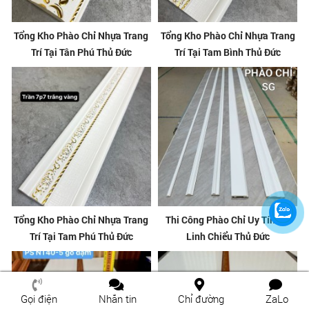
Tổng Kho Phào Chỉ Nhựa Trang
Tổng Kho Phào Chỉ Nhựa Trang
Trí Tại Tân Phú Thủ Đức
Trí Tại Tam Bình Thủ Đức
Tổng Kho Phào Chỉ Nhựa Trang
Thi Công Phào Chỉ Uy Tín Tại
Trí Tại Tam Phú Thủ Đức
Linh Chiểu Thủ Đức
Gọi điện
Nhắn tin
Chỉ đường
ZaLo