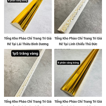
Tổng Kho Phào Chỉ Trang Trí Giá
Tổng Kho Phào Chỉ Trang Trí Giá
Rẻ Tại Lái Thiêu Bình Dương
Rẻ Tại Linh Chiểu Thủ Đức
Tổng Kho Phào Chỉ Trang Trí Giá
Tổng Kho Phào Chỉ Trang Trí Giá