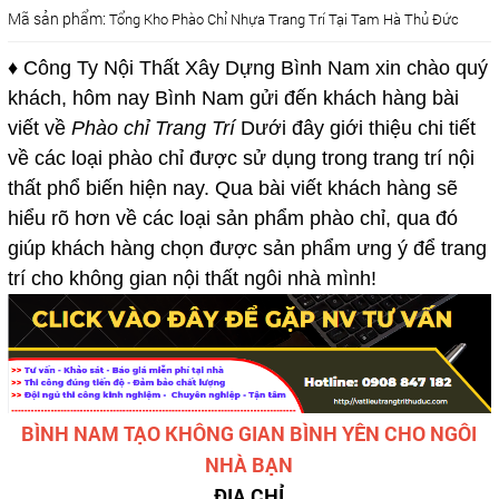
Mã sản phẩm:
Tổng Kho Phào Chỉ Nhựa Trang Trí Tại Tam Hà Thủ Đức
♦ Công Ty Nội Thất Xây Dựng Bình Nam xin chào quý
khách, hôm nay Bình Nam gửi đến khách hàng bài
viết về
Phào chỉ Trang Trí
Dưới đây giới thiệu chi tiết
về các loại phào chỉ được sử dụng trong trang trí nội
thất phổ biến hiện nay. Qua bài viết khách hàng sẽ
hiểu rõ hơn về các loại sản phẩm phào chỉ, qua đó
giúp khách hàng chọn được sản phẩm ưng ý để trang
trí cho không gian nội thất ngôi nhà mình!
BÌNH NAM TẠO KHÔNG GIAN BÌNH YÊN CHO NGÔI
NHÀ BẠN
ĐỊA CHỈ