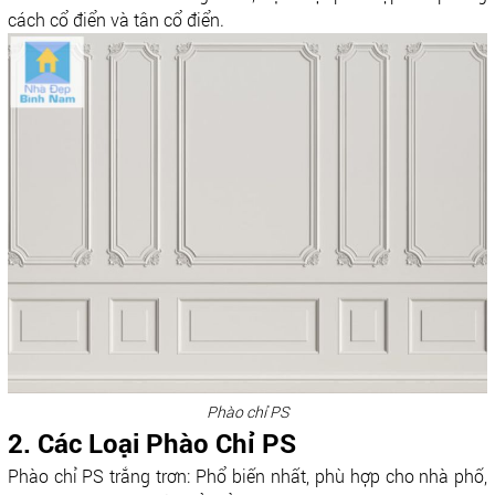
cách cổ điển và tân cổ điển.
Phào chỉ PS
2. Các Loại Phào Chỉ PS
Phào chỉ PS trắng trơn: Phổ biến nhất, phù hợp cho nhà phố,