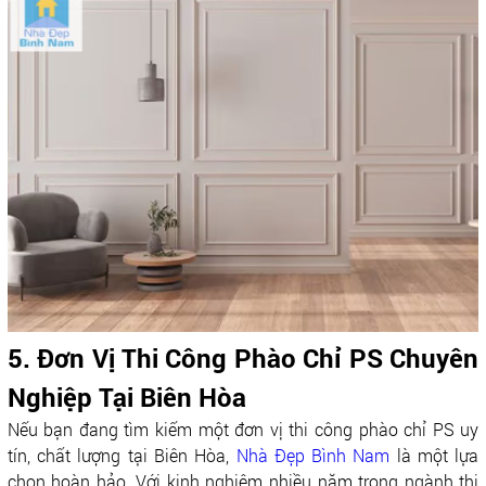
5. Đơn Vị Thi Công Phào Chỉ PS Chuyên
Nghiệp Tại Biên Hòa
Nếu bạn đang tìm kiếm một đơn vị thi công phào chỉ PS uy
tín, chất lượng tại Biên Hòa,
Nhà Đẹp Bình Nam
là một lựa
chọn hoàn hảo. Với kinh nghiệm nhiều năm trong ngành thi