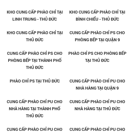
Thi Công Phào Chỉ Tại Linh
Thi Công Phào Chỉ Tại Linh Tây
Đông Thủ Đức
Thủ Đức
Thi Công Phào Chỉ Tại Linh
Đơn Vị Nhận Thi Công Phào Chỉ
Trung Thủ Đức
Uy Tín Tại Linh Trung Thủ Đức
Đơn Vị Nhận Thi Công Phào Chỉ
Đơn Vị Nhận Thi Công Phào Chỉ
Uy Tín Tại Linh Xuân Thủ Đức
Uy Tín Tại Linh Tây Thủ Đức
Đơn Vị Nhận Thi Công Phào Chỉ
Đơn Vị Nhận Thi Công Phào Chỉ
Uy Tín Tại Linh Đông Thủ Đức
Uy Tín Tại Thủ Đức
Đơn Vị Nhận Thi Công Phào Chỉ
Đơn Vị Nhận Thi Công Phào Chỉ
Uy Tín Tại Tam Phú Thủ Đức
Uy Tín Tại Tam Hà Thủ Đức
Đơn Vị Nhận Thi Công Phào Chỉ
KHO CUNG CẤP VÀ THI CÔNG
Uy Tín Tại Tam Bình Thủ Đức
PHÀO CHỈ TẠI PHƯỚC LONG A -
THỦ ĐỨC