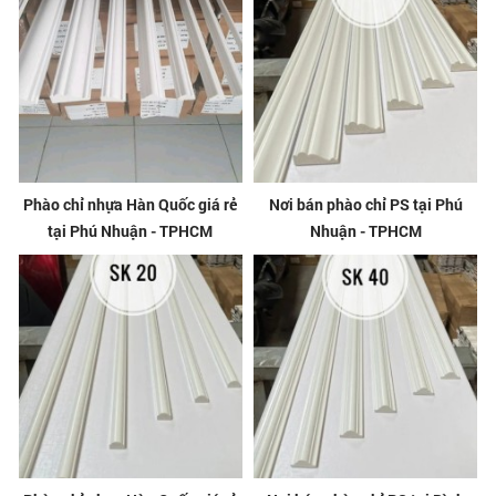
Phào chỉ nhựa Hàn Quốc giá rẻ
Nơi bán phào chỉ PS tại Phú
tại Phú Nhuận - TPHCM
Nhuận - TPHCM