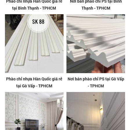
Phào chỉ nhựa Hàn Quốc giá rẻ
Nơi bán phào chỉ PS tại Bình
tại Bình Thạnh - TPHCM
Thạnh - TPHCM
Phào chỉ nhựa Hàn Quốc giá rẻ
Nơi bán phào chỉ PS tại Gò Vấp
tại Gò Vấp - TPHCM
- TPHCM