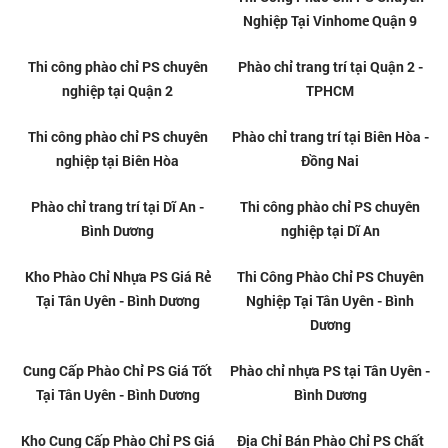
Quận 9
Nghiệp Tại Vinhome Quận 9
Thi công phào chỉ PS chuyên
nghiệp tại Quận 2
Phào chỉ trang trí tại Quận 2 -
TPHCM
Phào chỉ trang trí tại Biên Hòa -
Đồng Nai