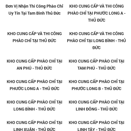
Tổng Kho Phào Chỉ Nhựa Trang
Tổng Kho Phào Chỉ Nhựa Trang
Trí Tại Thủ Đức
Trí Tại Tân Phú Thủ Đức
Tổng Kho Phào Chỉ Nhựa Trang
Tổng Kho Phào Chỉ Nhựa Trang
Trí Tại Tam Bình Thủ Đức
Trí Tại Tam Hà Thủ Đức
Tổng Kho Phào Chỉ Nhựa Trang
Thi Công Phào Chỉ Uy Tín Tại
Trí Tại Tam Phú Thủ Đức
Linh Chiểu Thủ Đức
Thi Công Phào Chỉ Uy Tín Tại
Thi Công Phào Chỉ Uy Tín Tại
Bình Chiểu Thủ Đức
Tam Phú Thủ Đức
Thi Công Phào Chỉ Uy Tín Tại
Thi Công Phào Chỉ Uy Tín Tại
Tam Hà Thủ Đức
Tam Bình Thủ Đức
Thi Công Phào Chỉ Tại Thủ Đức
Thi Công Phào Chỉ Tại Linh
Xuân Thủ Đức