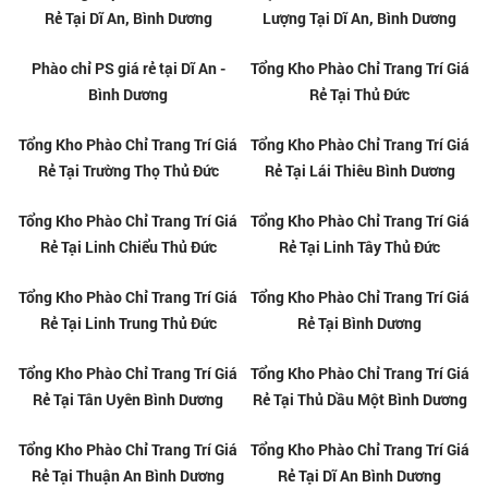
Thi công phào chỉ PS chuyên
nghiệp tại Biên Hòa
Phào chỉ trang trí tại Dĩ An -
Thi công phào chỉ PS chuyên
Bình Dương
nghiệp tại Dĩ An