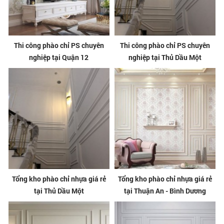
Thi công phào chỉ PS chuyên
Thi công phào chỉ PS chuyên
nghiệp tại Quận 12
nghiệp tại Thủ Dầu Một
Tổng kho phào chỉ nhựa giá rẻ
Tổng kho phào chỉ nhựa giá rẻ
tại Thủ Dầu Một
tại Thuận An - Bình Dương