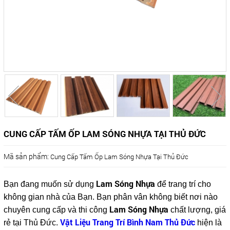
CUNG CẤP TẤM ỐP LAM SÓNG NHỰA TẠI THỦ ĐỨC
Mã sản phẩm:
Cung Cấp Tấm Ốp Lam Sóng Nhựa Tại Thủ Đức
Lam Sóng Nhựa
Bạn đang muốn sử dụng
để trang trí cho
không gian nhà của Bạn. Bạn phân vân không biết nơi nào
Lam Sóng Nhựa
chuyên cung cấp và thi công
chất lượng, giá
Vật Liệu Trang Trí Bình Nam Thủ Đức
rẻ tại Thủ Đức.
hiện là