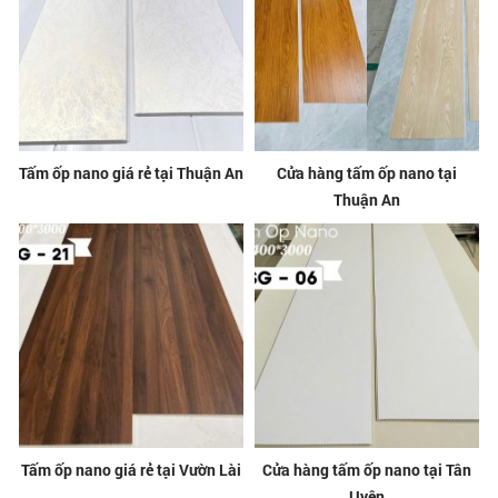
Tấm ốp nano giá rẻ tại Thuận An
Cửa hàng tấm ốp nano tại
Thuận An
Tấm ốp nano giá rẻ tại Vườn Lài
Cửa hàng tấm ốp nano tại Tân
Uyên