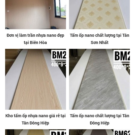
Đơn vị làm trần nhựa nano đẹp
Tấm ốp nano chất lượng tại Tân
tại Biên Hòa
Sơn Nhất
Kho tấm ốp nhựa nano giá rẻ tại
Tấm ốp nano chất lượng tại Tân
Tân Đông Hiệp
Đông Hiệp