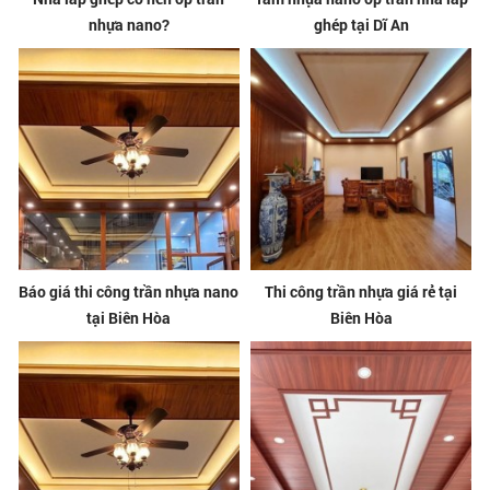
nhựa nano?
ghép tại Dĩ An
Báo giá thi công trần nhựa nano
Thi công trần nhựa giá rẻ tại
tại Biên Hòa
Biên Hòa