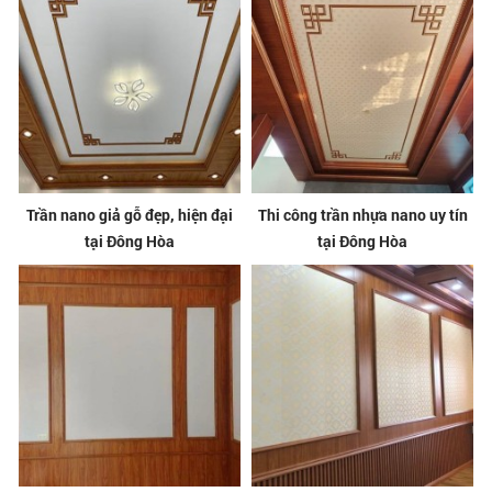
Trần nano giả gỗ đẹp, hiện đại
Thi công trần nhựa nano uy tín
tại Đông Hòa
tại Đông Hòa