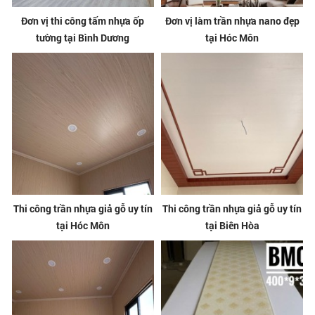
Đơn vị thi công tấm nhựa ốp
Đơn vị làm trần nhựa nano đẹp
tường tại Bình Dương
tại Hóc Môn
Thi công trần nhựa giả gỗ uy tín
Thi công trần nhựa giả gỗ uy tín
tại Hóc Môn
tại Biên Hòa