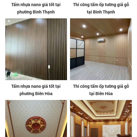
Tấm nhựa nano giá tốt tại
Thi công tấm ốp tường giả gỗ
phường Bình Thạnh
tại Bình Thạnh
Tấm nhựa nano giá tốt tại
Thi công tấm ốp tường giả gỗ
phường Biên Hòa
tại Biên Hòa