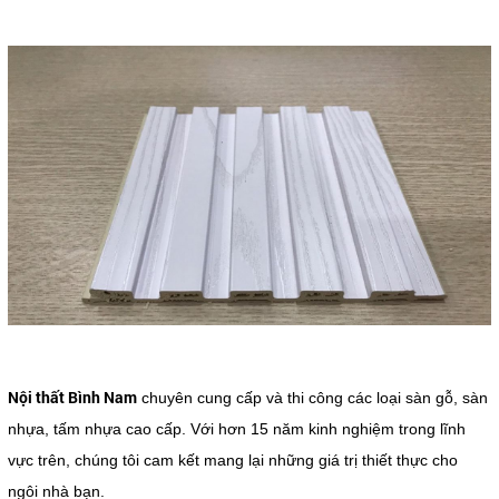
Nội thất Bình Nam
chuyên cung cấp và thi công các loại sàn gỗ, sàn
nhựa, tấm nhựa cao cấp. Với hơn 15 năm kinh nghiệm trong lĩnh
vực trên, chúng tôi cam kết mang lại những giá trị thiết thực cho
ngôi nhà bạn.