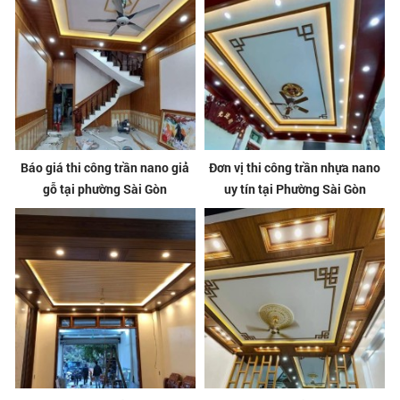
Báo giá thi công trần nano giả
Đơn vị thi công trần nhựa nano
gỗ tại phường Sài Gòn
uy tín tại Phường Sài Gòn