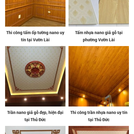
Thi công tấm ốp tường nano uy
Tấm nhựa nano giả gỗ tại
tín tại Vườn Lài
phường Vườn Lài
Trần nano giả gỗ đẹp, hiện đại
Thi công trần nhựa nano uy tín
tại Thủ Đức
tại Thủ Đức