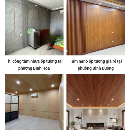
Thi công tấm nhựa ốp tường tại
Tấm nano ốp tường giá rẻ tại
phường Bình Hòa
phường Bình Dương