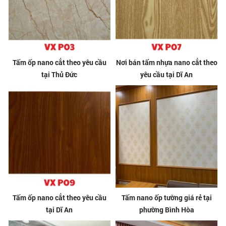
Tấm ốp nano cắt theo yêu cầu
Nơi bán tấm nhựa nano cắt theo
tại Thủ Đức
yêu cầu tại Dĩ An
Tấm ốp nano cắt theo yêu cầu
Tấm nano ốp tường giá rẻ tại
tại Dĩ An
phường Bình Hòa