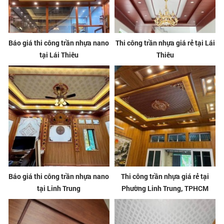
Báo giá thi công trần nhựa nano
Thi công trần nhựa giá rẻ tại Lái
tại Lái Thiêu
Thiêu
Báo giá thi công trần nhựa nano
Thi công trần nhựa giá rẻ tại
tại Linh Trung
Phường Linh Trung, TPHCM