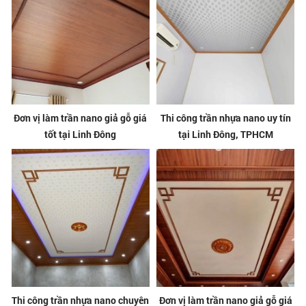
Đơn vị làm trần nano giả gỗ giá
Thi công trần nhựa nano uy tín
tốt tại Linh Đông
tại Linh Đông, TPHCM
Thi công trần nhựa nano chuyên
Đơn vị làm trần nano giả gỗ giá