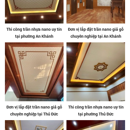
Thi công trần nhựa nano uy tín
Đơn vị lắp đặt trần nano giả gỗ
tại phường An Khánh
chuyên nghiệp tại An Khánh
Đơn vị lắp đặt trần nano giả gỗ
Thi công trần nhựa nano uy tín
chuyên nghiệp tại Thủ Đức
tại phường Thủ Đức