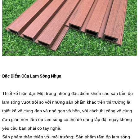
Đặc Điểm Của Lam Sóng Nhựa
Thiết kế hiện đại: Một trong những đặc điểm khiến cho sản tấm ốp
lam sóng vượt trội so với những sản phẩm khác trên thị trường là
thiết kế vô cùng đẹp và nhỏ gọn và bền, với cách thi công vô cùng
đơn giản nên tấm ốp lam sóng có thể dẽ dàng lắp đặt ngay không
yêu cầu bạn phải có tay nghề.
Sản phẩm thân thiện với môi trường: Sản phẩm tấm ốp lam sóng