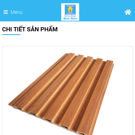
Menu
CHI TIẾT SẢN PHẨM