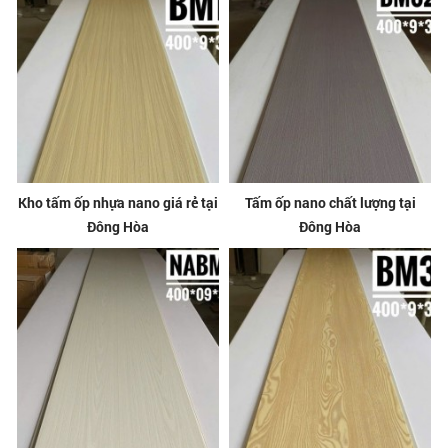
Kho tấm ốp nhựa nano giá rẻ tại
Tấm ốp nano chất lượng tại
Đông Hòa
Đông Hòa