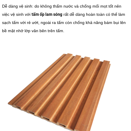
Dễ dàng vệ sinh: do không thấm nước và chống mối mọt tốt nên
tấm ốp lam sóng
việc vệ sinh với
rất dễ dàng hoàn toàn có thể làm
sạch tấm với rẻ ướt, ngoài ra tấm còn chống khả năng bám bụi lên
bề mặt nhở lớp vân bên trên tấm.