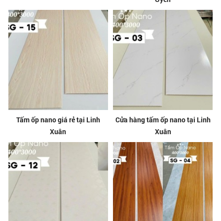
Tấm ốp nano giá rẻ tại Linh
Cửa hàng tấm ốp nano tại Linh
Xuân
Xuân