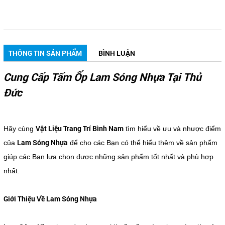
THÔNG TIN SẢN PHẨM
BÌNH LUẬN
Cung Cấp Tấm Ốp Lam Sóng Nhựa Tại Thủ
Đức
Vật Liệu Trang Trí Bình Nam
Hãy cùng
tìm hiểu về ưu và nhược điểm
Lam Sóng Nhựa
của
để cho các Bạn có thể hiểu thêm về sản phẩm
giúp các Bạn lựa chọn được những sản phẩm tốt nhất và phù hợp
nhất.
Giới Thiệu Về Lam Sóng Nhựa