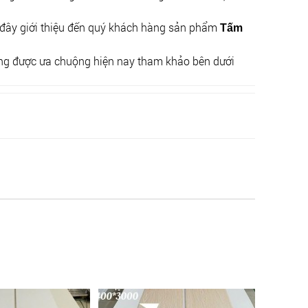
 đây giới thiệu đến quý khách hàng sản phẩm
Tấm
ng được ưa chuộng hiện nay tham khảo bên dưới