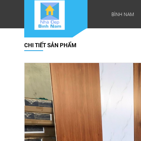
BÌNH NAM
CHI TIẾT SẢN PHẨM