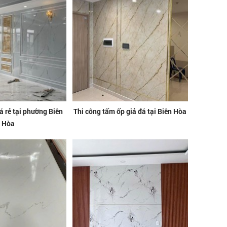
 rẻ tại phường Biên
Thi công tấm ốp giả đá tại Biên Hòa
Hòa