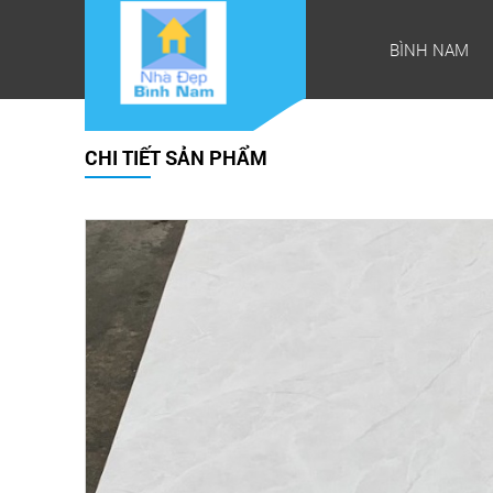
BÌNH NAM
CHI TIẾT SẢN PHẨM