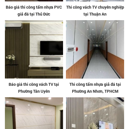
Báo giá thi công tấm nhựa PVC
Thi công vách TV chuyên nghiệp
giả đá tại Thủ Đức
tại Thuận An
Báo giá thi công vách TV tại
Thi công tấm nhựa giả đá tại
Phường Tân Uyên
Phường An Nhơn, TPHCM