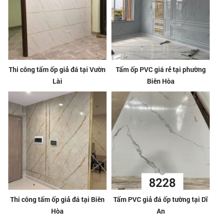
Thi công tấm ốp giả đá tại Vườn
Tấm ốp PVC giá rẻ tại phường
Lài
Biên Hòa
Thi công tấm ốp giả đá tại Biên
Tấm PVC giả đá ốp tường tại Dĩ
Hòa
An