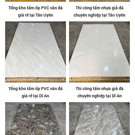
Tổng kho tấm ốp PVC vân đá
Thi công tấm nhựa giả đá
giá rẻ tại Tân Uyên
chuyên nghiệp tại Tân Uyên
Tổng kho tấm ốp PVC vân đá
Thi công tấm nhựa giả đá
giá rẻ tại Dĩ An
chuyên nghiệp tại Dĩ An