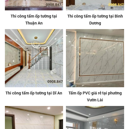
Thi công tấm ốp tường tại
Thi công tấm ốp tường tại Bình
Thuận An
Dương
Thi công tấm ốp tường tại Dĩ An
Tấm ốp PVC giá rẻ tại phường
Vườn Lài