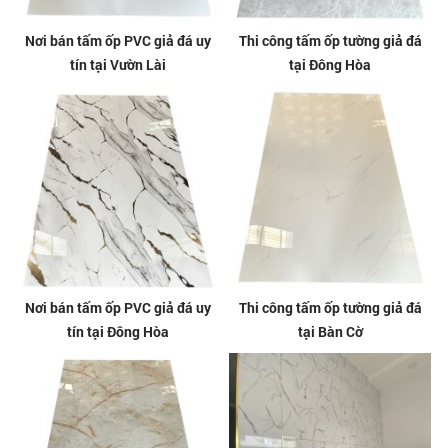
Nơi bán tấm ốp PVC giả đá uy
Thi công tấm ốp tường giả đá
tín tại Vườn Lài
tại Đông Hòa
Nơi bán tấm ốp PVC giả đá uy
Thi công tấm ốp tường giả đá
tín tại Đông Hòa
tại Bàn Cờ