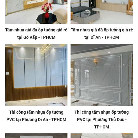
Tấm nhựa giả đá ốp tường giá rẻ
Tấm nhựa giả đá ốp tường giá rẻ
tại Gò Vấp - TPHCM
tại Dĩ An - TPHCM
Thi công tấm nhựa ốp tường
Thi công tấm nhựa ốp tường
PVC tại Phường Dĩ An - TPHCM
PVC tại Phường Thủ Đức -
TPHCM