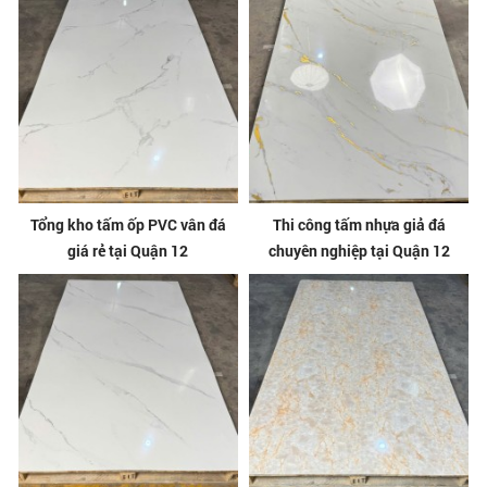
Tổng kho tấm ốp PVC vân đá
Thi công tấm nhựa giả đá
giá rẻ tại Quận 12
chuyên nghiệp tại Quận 12