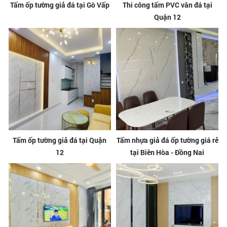
Tấm ốp tường giả đá tại Gò Vấp
Thi công tấm PVC vân đá tại
Quận 12
Tấm ốp tường giả đá tại Quận
Tấm nhựa giả đá ốp tường giá rẻ
12
tại Biên Hòa - Đồng Nai