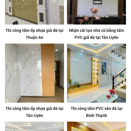
Thi công tấm ốp nhựa giả đá tại
Nhận cải tạo nhà cũ bằng tấm
Thuận An
PVC giả đá tại Tân Uyên
Thi công tấm ốp nhựa giả đá tại
Thi công tấm PVC vân đá tại
Tân Uyên
Bình Thạnh