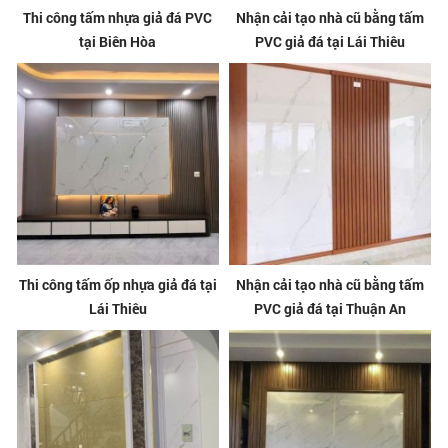
Thi công tấm nhựa giả đá PVC
Nhận cải tạo nhà cũ bằng tấm
tại Biên Hòa
PVC giả đá tại Lái Thiêu
Thi công tấm ốp nhựa giả đá tại
Nhận cải tạo nhà cũ bằng tấm
Lái Thiêu
PVC giả đá tại Thuận An