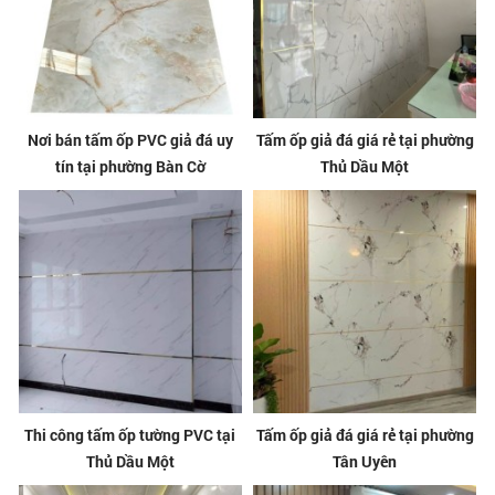
Nơi bán tấm ốp PVC giả đá uy
Tấm ốp giả đá giá rẻ tại phường
tín tại phường Bàn Cờ
Thủ Dầu Một
Thi công tấm ốp tường PVC tại
Tấm ốp giả đá giá rẻ tại phường
Thủ Dầu Một
Tân Uyên