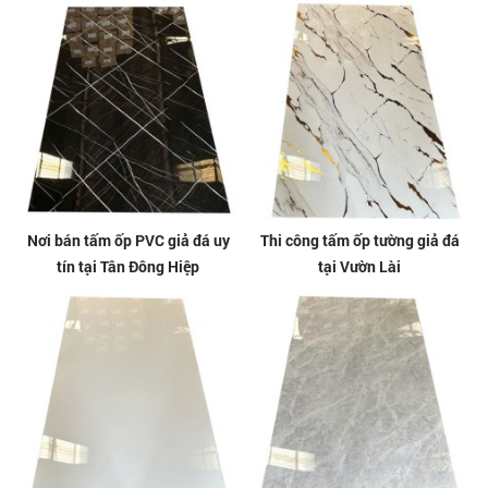
Nơi bán tấm ốp PVC giả đá uy
Thi công tấm ốp tường giả đá
tín tại Tân Đông Hiệp
tại Vườn Lài