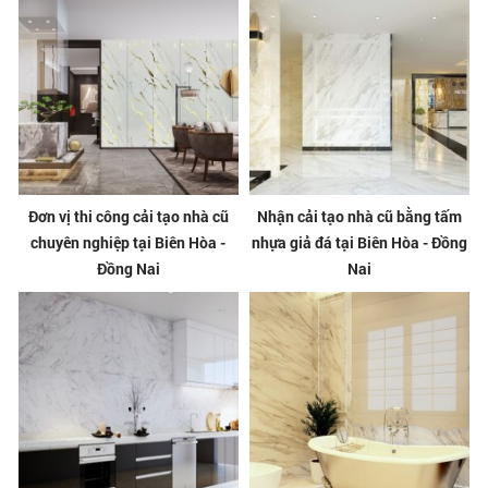
Đơn vị thi công cải tạo nhà cũ
Nhận cải tạo nhà cũ bằng tấm
chuyên nghiệp tại Biên Hòa -
nhựa giả đá tại Biên Hòa - Đồng
Đồng Nai
Nai