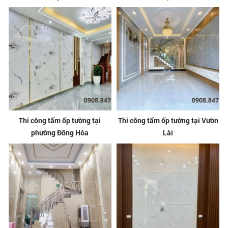
Thi công tấm ốp tường tại
Thi công tấm ốp tường tại Vườn
phường Đông Hòa
Lài