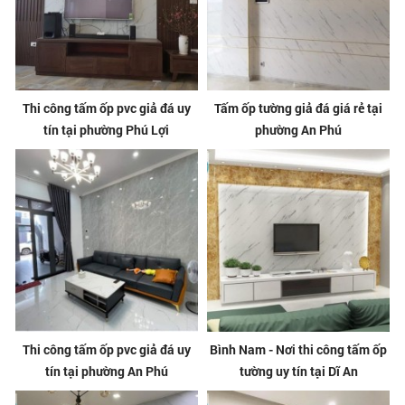
Thi công tấm ốp pvc giả đá uy
Tấm ốp tường giả đá giá rẻ tại
tín tại phường Phú Lợi
phường An Phú
Thi công tấm ốp pvc giả đá uy
Bình Nam - Nơi thi công tấm ốp
tín tại phường An Phú
tường uy tín tại Dĩ An