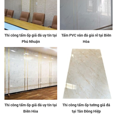
Thi công tấm ốp giả đá uy tín tại
Tấm PVC vân đá giá rẻ tại Biên
Phú Nhuận
Hòa
Thi công tấm ốp giả đá uy tín tại
Thi công tấm ốp tường giả đá
Biên Hòa
tại Tân Đông Hiệp