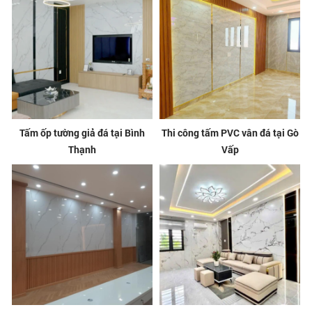
Tấm ốp tường giả đá tại Bình
Thi công tấm PVC vân đá tại Gò
Thạnh
Vấp