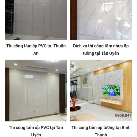
Thi công tấm ốp PVC tại Thuận
Dịch vụ thi công tấm nhựa ốp
An
tường tại Tân Uyên
Thi công tấm ốp PVC tại Tân
Thi công tấm ốp tường tại Bình
Uyên
Thạnh