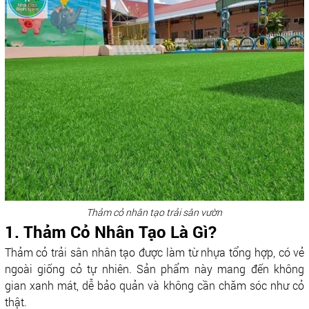
Thảm cỏ nhân tạo trải sân vườn
1. Thảm Cỏ Nhân Tạo Là Gì?
Thảm cỏ trải sân nhân tạo được làm từ nhựa tổng hợp, có vẻ
ngoài giống cỏ tự nhiên. Sản phẩm này mang đến không
gian xanh mát, dễ bảo quản và không cần chăm sóc như cỏ
thật.