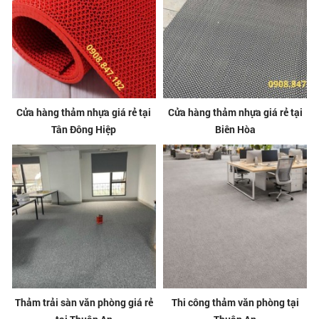
Cửa hàng thảm nhựa giá rẻ tại
Cửa hàng thảm nhựa giá rẻ tại
Tân Đông Hiệp
Biên Hòa
Thảm trải sàn văn phòng giá rẻ
Thi công thảm văn phòng tại