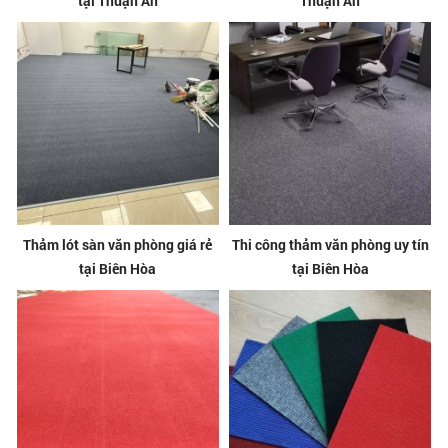
tại Thuận An
Thuận An
Thảm lót sàn văn phòng giá rẻ
Thi công thảm văn phòng uy tín
tại Biên Hòa
tại Biên Hòa