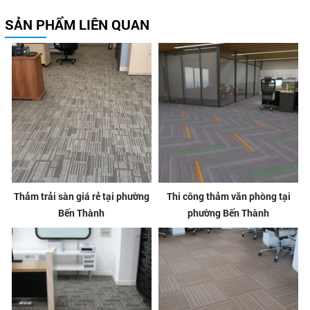
SẢN PHẨM LIÊN QUAN
Thảm trải sàn giá rẻ tại phường
Thi công thảm văn phòng tại
Bến Thành
phường Bến Thành