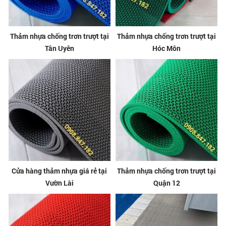
Thảm nhựa chống trơn trượt tại
Thảm nhựa chống trơn trượt tại
Tân Uyên
Hóc Môn
Cửa hàng thảm nhựa giá rẻ tại
Thảm nhựa chống trơn trượt tại
Vườn Lài
Quận 12