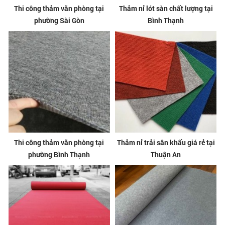
Thi công thảm văn phòng tại
Thảm nỉ lót sàn chất lượng tại
phường Sài Gòn
Bình Thạnh
Thi công thảm văn phòng tại
Thảm nỉ trải sân khấu giá rẻ tại
phường Bình Thạnh
Thuận An