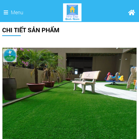
Menu
CHI TIẾT SẢN PHẨM