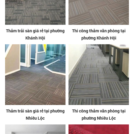
Thảm trải sàn giá rẻ tại phường
Thi công thảm văn phòng tại
Khánh Hội
phường Khánh Hội
Thảm trải sàn giá rẻ tại phường
Thi công thảm văn phòng tại
Nhiêu Lộc
phường Nhiêu Lộc