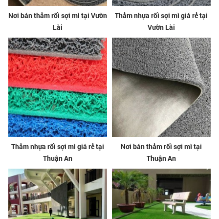
Nơi bán thảm rối sợi mì tại Vườn
Thảm nhựa rối sợi mì giá rẻ tại
Lài
Vườn Lài
Thảm nhựa rối sợi mì giá rẻ tại
Nơi bán thảm rối sợi mì tại
Thuận An
Thuận An