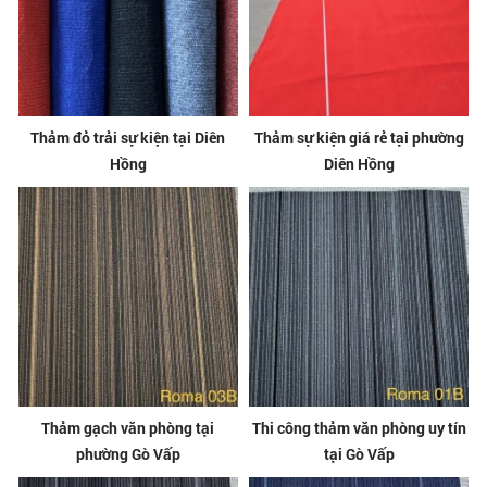
Thảm đỏ trải sự kiện tại Diên
Thảm sự kiện giá rẻ tại phường
Hồng
Diên Hồng
Thảm gạch văn phòng tại
Thi công thảm văn phòng uy tín
phường Gò Vấp
tại Gò Vấp