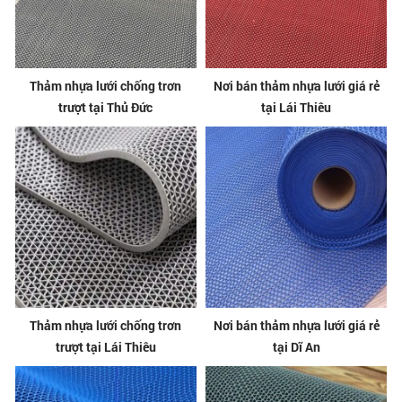
Thảm nhựa lưới chống trơn
Nơi bán thảm nhựa lưới giá rẻ
trượt tại Thủ Đức
tại Lái Thiêu
Thảm nhựa lưới chống trơn
Nơi bán thảm nhựa lưới giá rẻ
trượt tại Lái Thiêu
tại Dĩ An