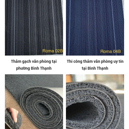
Thảm gạch văn phòng tại
Thi công thảm văn phòng uy tín
phường Bình Thạnh
tại Bình Thạnh