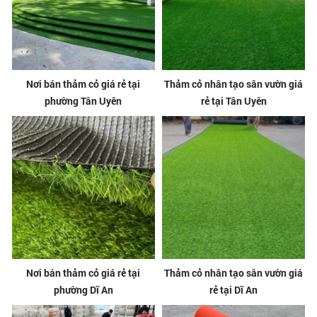
Nơi bán thảm cỏ giá rẻ tại
Thảm cỏ nhân tạo sân vườn giá
phường Tân Uyên
rẻ tại Tân Uyên
Nơi bán thảm cỏ giá rẻ tại
Thảm cỏ nhân tạo sân vườn giá
phường Dĩ An
rẻ tại Dĩ An