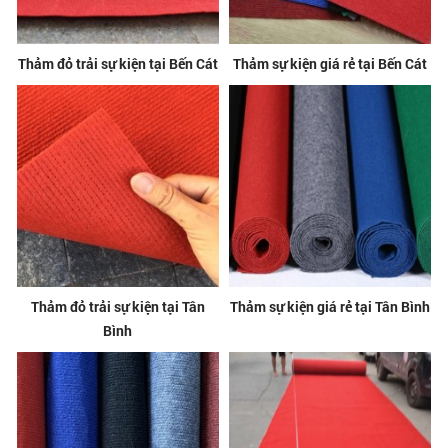
Thảm đỏ trải sự kiện tại Bến Cát
Thảm sự kiện giá rẻ tại Bến Cát
Thảm đỏ trải sự kiện tại Tân
Thảm sự kiện giá rẻ tại Tân Bình
Bình