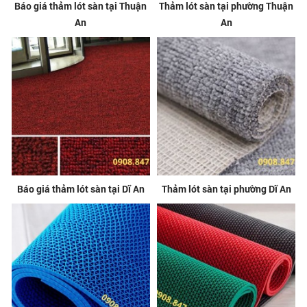
Báo giá thảm lót sàn tại Thuận
Thảm lót sàn tại phường Thuận
An
An
Báo giá thảm lót sàn tại Dĩ An
Thảm lót sàn tại phường Dĩ An