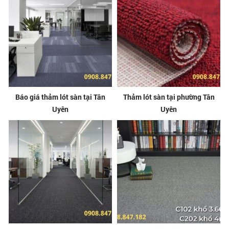
Báo giá thảm lót sàn tại Tân
Thảm lót sàn tại phường Tân
Uyên
Uyên