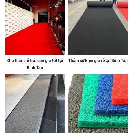
Kho thảm nỉ trải sàn giá tốt tại
Thảm sự kiện giá rẻ tại Bình Tân
Bình Tân