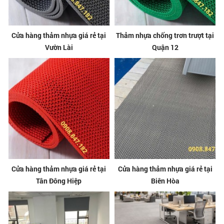
Cửa hàng thảm nhựa giá rẻ tại
Thảm nhựa chống trơn trượt tại
Vườn Lài
Quận 12
Cửa hàng thảm nhựa giá rẻ tại
Cửa hàng thảm nhựa giá rẻ tại
Tân Đông Hiệp
Biên Hòa