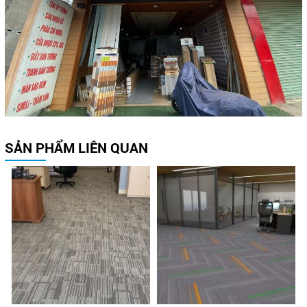
SẢN PHẨM LIÊN QUAN