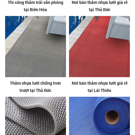
Thi công thảm trải văn phòng
Nơi bán thảm nhựa lưới giá rẻ
tại Biên Hòa
tại Thủ Đức
Thảm nhựa lưới chống trơn
Nơi bán thảm nhựa lưới giá rẻ
trượt tại Thủ Đức
tại Lái Thiêu