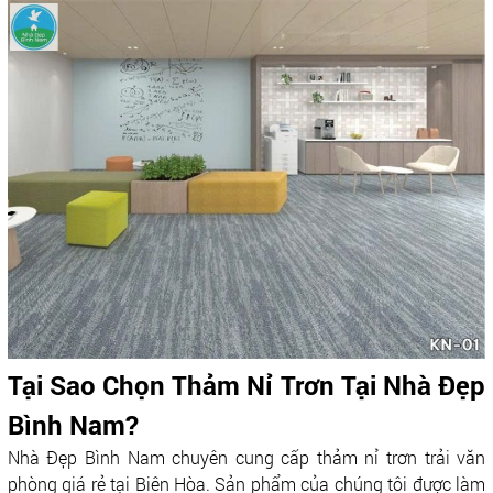
Tại Sao Chọn Thảm Nỉ Trơn Tại Nhà Đẹp
Bình Nam?
Nhà Đẹp Bình Nam chuyên cung cấp thảm nỉ trơn trải văn
phòng giá rẻ tại Biên Hòa. Sản phẩm của chúng tôi được làm