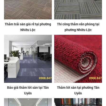
Thảm trải sàn giá rẻ tại phường
Thi công thảm văn phòng tại
Nhiêu Lộc
phường Nhiêu Lộc
Báo giá thảm lót sàn tại Tân
Thảm lót sàn tại phường Tân
Uyên
Uyên