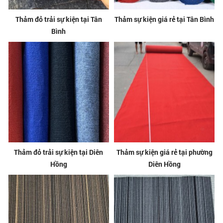
Thảm đỏ trải sự kiện tại Tân
Thảm sự kiện giá rẻ tại Tân Bình
Bình
Thảm đỏ trải sự kiện tại Diên
Thảm sự kiện giá rẻ tại phường
Hồng
Diên Hồng