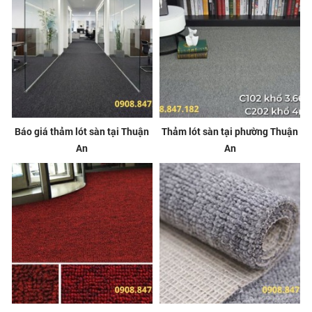
Báo giá thảm lót sàn tại Thuận
Thảm lót sàn tại phường Thuận
An
An