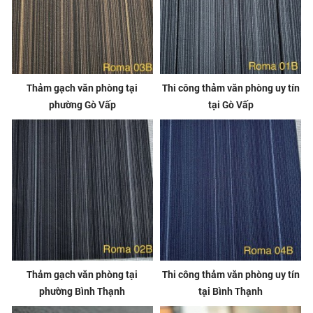
Thảm gạch văn phòng tại
Thi công thảm văn phòng uy tín
phường Gò Vấp
tại Gò Vấp
Thảm gạch văn phòng tại
Thi công thảm văn phòng uy tín
phường Bình Thạnh
tại Bình Thạnh