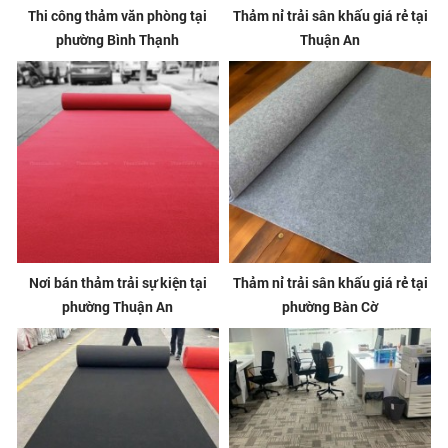
Thi công thảm văn phòng tại
Thảm nỉ trải sân khấu giá rẻ tại
phường Bình Thạnh
Thuận An
Nơi bán thảm trải sự kiện tại
Thảm nỉ trải sân khấu giá rẻ tại
phường Thuận An
phường Bàn Cờ