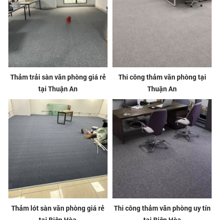
Thảm trải sàn văn phòng giá rẻ
Thi công thảm văn phòng tại
tại Thuận An
Thuận An
Thảm lót sàn văn phòng giá rẻ
Thi công thảm văn phòng uy tín
tại Biên Hòa
tại Biên Hòa