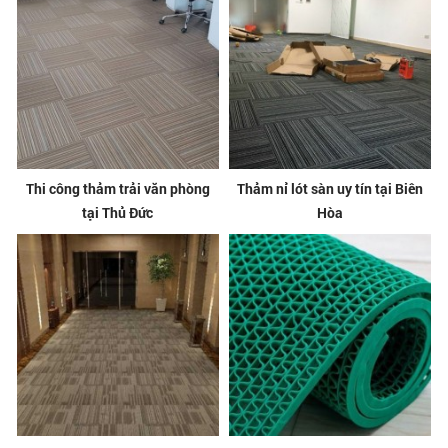
Thi công thảm trải văn phòng
Thảm nỉ lót sàn uy tín tại Biên
tại Thủ Đức
Hòa