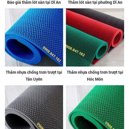
Báo giá thảm lót sàn tại Dĩ An
Thảm lót sàn tại phường Dĩ An
Thảm nhựa chống trơn trượt tại
Thảm nhựa chống trơn trượt tại
Tân Uyên
Hóc Môn