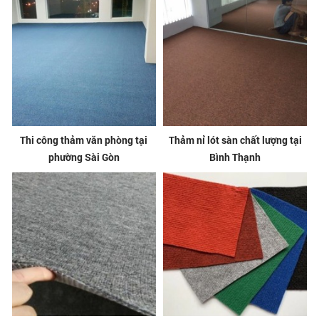
Thi công thảm văn phòng tại
Thảm nỉ lót sàn chất lượng tại
phường Sài Gòn
Bình Thạnh