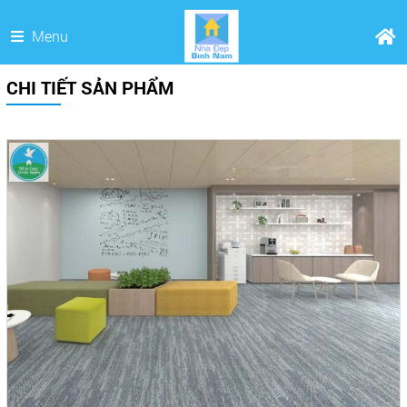
Menu
CHI TIẾT SẢN PHẨM