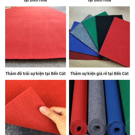
Thảm đỏ trải sự kiện tại Bến Cát
Thảm sự kiện giá rẻ tại Bến Cát