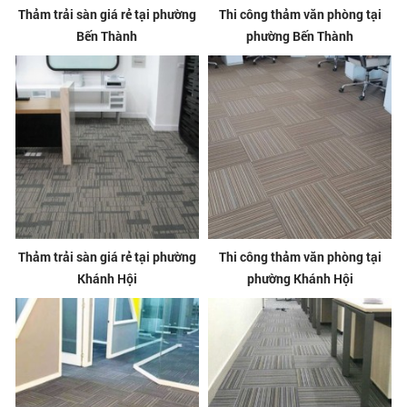
Thảm trải sàn giá rẻ tại phường
Thi công thảm văn phòng tại
Bến Thành
phường Bến Thành
Thảm trải sàn giá rẻ tại phường
Thi công thảm văn phòng tại
Khánh Hội
phường Khánh Hội