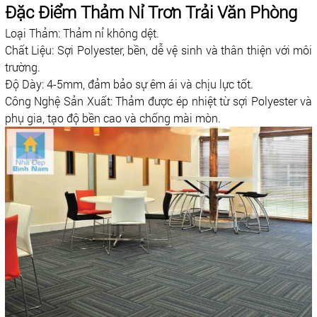
Đặc Điểm Thảm Nỉ Trơn Trải Văn Phòng
Loại Thảm: Thảm nỉ không dệt.
Chất Liệu: Sợi Polyester, bền, dễ vệ sinh và thân thiện với môi
trường.
Độ Dày: 4-5mm, đảm bảo sự êm ái và chịu lực tốt.
Công Nghệ Sản Xuất: Thảm được ép nhiệt từ sợi Polyester và
phụ gia, tạo độ bền cao và chống mài mòn.