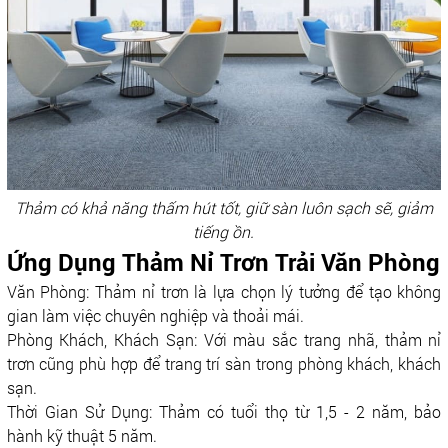
Thảm có khả năng thấm hút tốt, giữ sàn luôn sạch sẽ, giảm
tiếng ồn.
Ứng Dụng Thảm Nỉ Trơn Trải Văn Phòng
Văn Phòng: Thảm nỉ trơn là lựa chọn lý tưởng để tạo không
gian làm việc chuyên nghiệp và thoải mái.
Phòng Khách, Khách Sạn: Với màu sắc trang nhã, thảm nỉ
trơn cũng phù hợp để trang trí sàn trong phòng khách, khách
sạn.
Thời Gian Sử Dụng: Thảm có tuổi thọ từ 1,5 - 2 năm, bảo
hành kỹ thuật 5 năm.