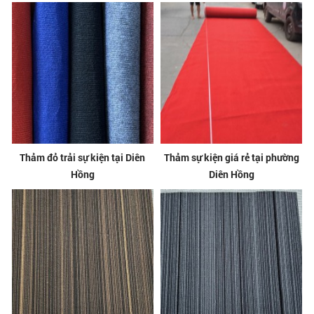
Thảm đỏ trải sự kiện tại Diên
Thảm sự kiện giá rẻ tại phường
Hồng
Diên Hồng