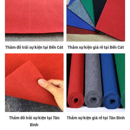
Thảm đỏ trải sự kiện tại Bến Cát
Thảm sự kiện giá rẻ tại Bến Cát
Thảm đỏ trải sự kiện tại Tân
Thảm sự kiện giá rẻ tại Tân Bình
Bình