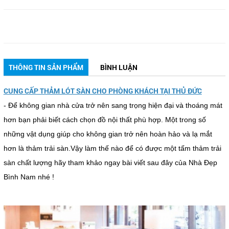
THÔNG TIN SẢN PHẨM
BÌNH LUẬN
CUNG CẤP THẢM LÓT SÀN CHO PHÒNG KHÁCH TẠI THỦ ĐỨC
- Để không gian nhà cửa trở nên sang trọng hiện đại và thoáng mát
hơn bạn phải biết cách chọn đồ nội thất phù hợp. Một trong số
những vật dụng giúp cho không gian trở nên hoàn hảo và lạ mắt
hơn là thảm trải sàn.Vậy làm thế nào để có được một tấm thảm trải
sàn chất lượng hãy tham khảo ngay bài viết sau đây của Nhà Đẹp
Bình Nam nhé !