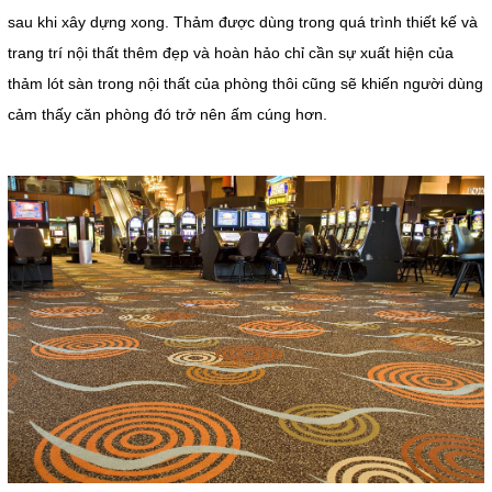
sau khi xây dựng xong. Thảm được dùng trong quá trình thiết kế và
trang trí nội thất thêm đẹp và hoàn hảo chỉ cần sự xuất hiện của
thảm lót sàn trong nội thất của phòng thôi cũng sẽ khiến người dùng
cảm thấy căn phòng đó trở nên ấm cúng hơn.