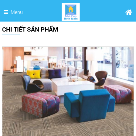
Menu
CHI TIẾT SẢN PHẨM