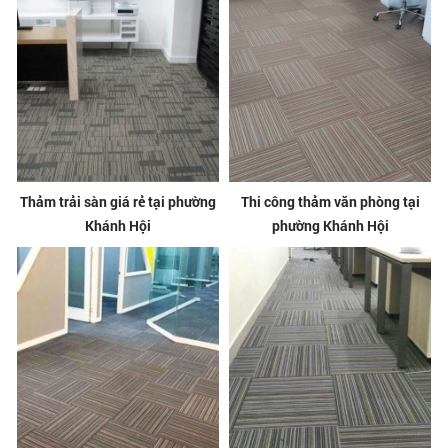
Thảm trải sàn giá rẻ tại phường
Thi công thảm văn phòng tại
Khánh Hội
phường Khánh Hội