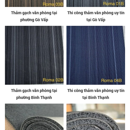
Thảm gạch văn phòng tại
Thi công thảm văn phòng uy tín
phường Gò Vấp
tại Gò Vấp
Thảm gạch văn phòng tại
Thi công thảm văn phòng uy tín
phường Bình Thạnh
tại Bình Thạnh