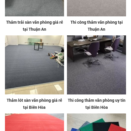
Thảm trải sàn văn phòng giá rẻ
Thi công thảm văn phòng tại
tại Thuận An
Thuận An
Thảm lót sàn văn phòng giá rẻ
Thi công thảm văn phòng uy tín
tại Biên Hòa
tại Biên Hòa