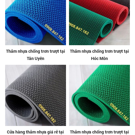
Thảm nhựa chống trơn trượt tại
Thảm nhựa chống trơn trượt tại
Tân Uyên
Hóc Môn
Cửa hàng thảm nhựa giá rẻ tại
Thảm nhựa chống trơn trượt tại