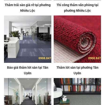
Thảm trải sàn giá rẻ tại phường
Thi công thảm văn phòng tại
Nhiêu Lộc
phường Nhiêu Lộc
Báo giá thảm lót sàn tại Tân
Thảm lót sàn tại phường Tân
Uyên
Uyên