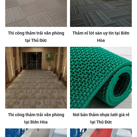
Thi công thảm trải văn phòng
Thảm nỉ lót sàn uy tín tại Biên
tại Thủ Đức
Hòa
Thi công thảm trải văn phòng
Nơi bán thảm nhựa lưới giá rẻ
tại Biên Hòa
tại Thủ Đức