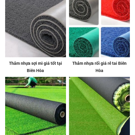
Thảm nhựa sợi mì giá tốt tại
Thảm nhựa rối giá rẻ tai Biên
Biên Hòa
Hòa