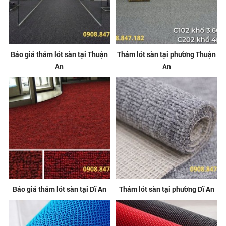
Báo giá thảm lót sàn tại Thuận
Thảm lót sàn tại phường Thuận
An
An
Báo giá thảm lót sàn tại Dĩ An
Thảm lót sàn tại phường Dĩ An