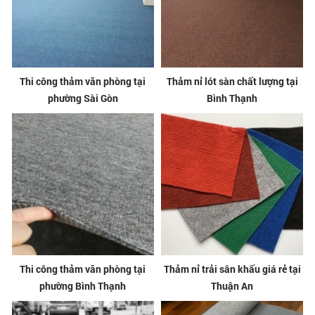
Thi công thảm văn phòng tại
Thảm nỉ lót sàn chất lượng tại
phường Sài Gòn
Bình Thạnh
Thi công thảm văn phòng tại
Thảm nỉ trải sân khấu giá rẻ tại
phường Bình Thạnh
Thuận An