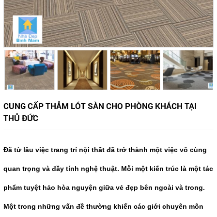
CUNG CẤP THẢM LÓT SÀN CHO PHÒNG KHÁCH TẠI
THỦ ĐỨC
Đã từ lâu việc trang trí nội thất đã trở thành một việc vô cùng
quan trọng và đầy tính nghệ thuật. Mỗi một kiến trúc là một tác
phẩm tuyệt hảo hòa nguyện giữa vẻ đẹp bên ngoài và trong.
Một trong những vấn đề thường khiến các giới chuyên môn