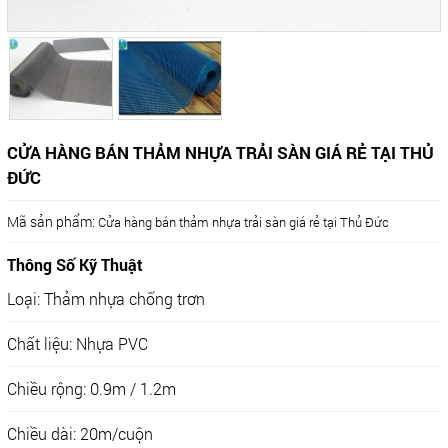
CỬA HÀNG BÁN THẢM NHỰA TRẢI SÀN GIÁ RẺ TẠI THỦ
ĐỨC
Mã sản phẩm:
Cửa hàng bán thảm nhựa trải sàn giá rẻ tại Thủ Đức
Thông Số Kỹ Thuật
Loại: Thảm nhựa chống trơn
Chất liệu: Nhựa PVC
Chiều rộng: 0.9m / 1.2m
Chiều dài: 20m/cuộn