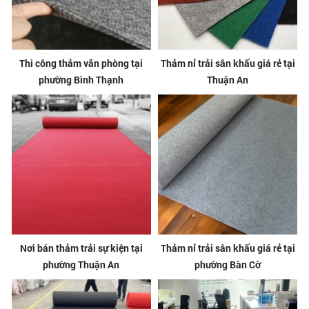
Thi công thảm văn phòng tại
Thảm nỉ trải sân khấu giá rẻ tại
phường Bình Thạnh
Thuận An
Nơi bán thảm trải sự kiện tại
Thảm nỉ trải sân khấu giá rẻ tại
phường Thuận An
phường Bàn Cờ