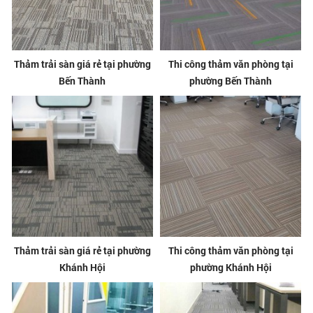
Thảm trải sàn giá rẻ tại phường
Thi công thảm văn phòng tại
Bến Thành
phường Bến Thành
Thảm trải sàn giá rẻ tại phường
Thi công thảm văn phòng tại
Khánh Hội
phường Khánh Hội