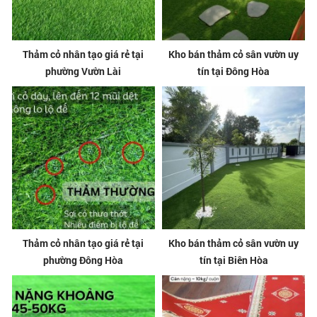
Thảm cỏ nhân tạo giá rẻ tại
Kho bán thảm cỏ sân vườn uy
phường Vườn Lài
tín tại Đông Hòa
Thảm cỏ nhân tạo giá rẻ tại
Kho bán thảm cỏ sân vườn uy
phường Đông Hòa
tín tại Biên Hòa