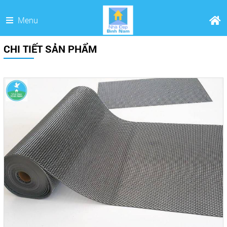
Menu
CHI TIẾT SẢN PHẨM