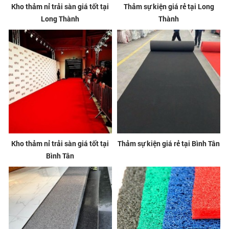
Kho thảm nỉ trải sàn giá tốt tại
Thảm sự kiện giá rẻ tại Long
Long Thành
Thành
Kho thảm nỉ trải sàn giá tốt tại
Thảm sự kiện giá rẻ tại Bình Tân
Bình Tân