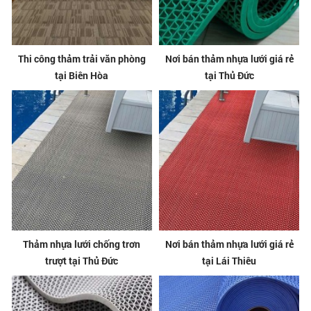
Thi công thảm trải văn phòng
Nơi bán thảm nhựa lưới giá rẻ
tại Biên Hòa
tại Thủ Đức
Thảm nhựa lưới chống trơn
Nơi bán thảm nhựa lưới giá rẻ
trượt tại Thủ Đức
tại Lái Thiêu