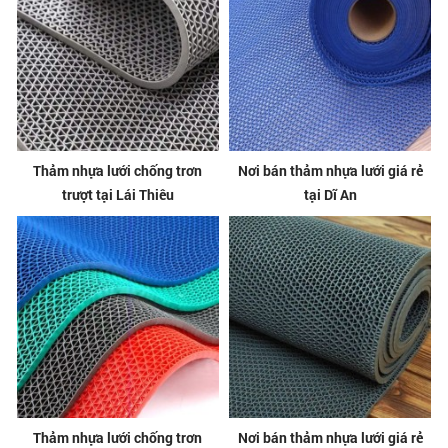
Thảm nhựa lưới chống trơn
Nơi bán thảm nhựa lưới giá rẻ
trượt tại Lái Thiêu
tại Dĩ An
Thảm nhựa lưới chống trơn
Nơi bán thảm nhựa lưới giá rẻ