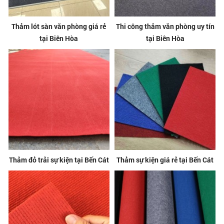
Thảm lót sàn văn phòng giá rẻ
Thi công thảm văn phòng uy tín
tại Biên Hòa
tại Biên Hòa
Thảm đỏ trải sự kiện tại Bến Cát
Thảm sự kiện giá rẻ tại Bến Cát