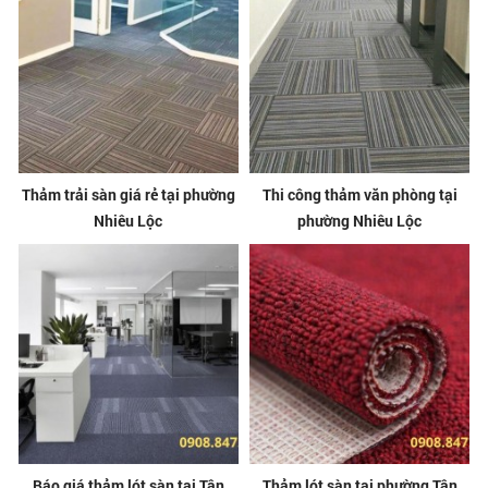
Thảm trải sàn giá rẻ tại phường
Thi công thảm văn phòng tại
Nhiêu Lộc
phường Nhiêu Lộc
Báo giá thảm lót sàn tại Tân
Thảm lót sàn tại phường Tân