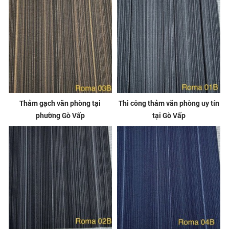
Thảm gạch văn phòng tại
Thi công thảm văn phòng uy tín
phường Gò Vấp
tại Gò Vấp