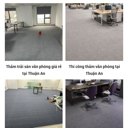
Thảm trải sàn văn phòng giá rẻ
Thi công thảm văn phòng tại
tại Thuận An
Thuận An