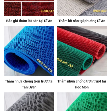
Báo giá thảm lót sàn tại Dĩ An
Thảm lót sàn tại phường Dĩ An
Thảm nhựa chống trơn trượt tại
Thảm nhựa chống trơn trượt tại
Tân Uyên
Hóc Môn