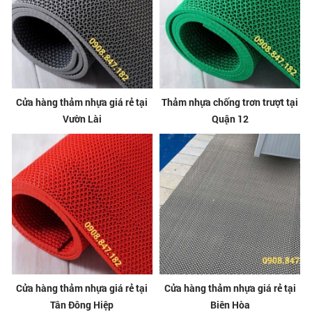
Cửa hàng thảm nhựa giá rẻ tại
Thảm nhựa chống trơn trượt tại
Vườn Lài
Quận 12
Cửa hàng thảm nhựa giá rẻ tại
Cửa hàng thảm nhựa giá rẻ tại
Tân Đông Hiệp
Biên Hòa