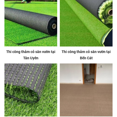
Thi công thảm cỏ sân vườn tại
Thi công thảm cỏ sân vườn tại
Tân Uyên
Bến Cát