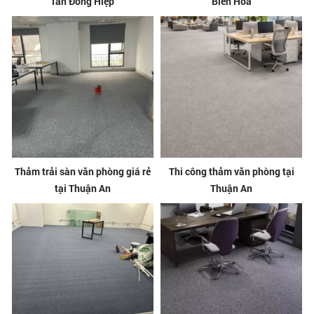
Tân Đông Hiệp
Biên Hòa
Thảm trải sàn văn phòng giá rẻ
Thi công thảm văn phòng tại
tại Thuận An
Thuận An