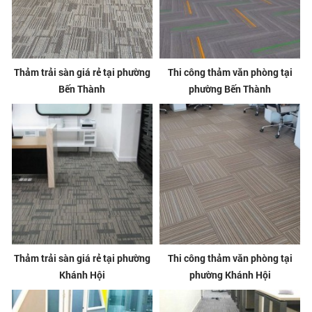
Thảm trải sàn giá rẻ tại phường
Thi công thảm văn phòng tại
Bến Thành
phường Bến Thành
Thảm trải sàn giá rẻ tại phường
Thi công thảm văn phòng tại
Khánh Hội
phường Khánh Hội