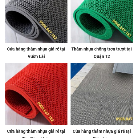
Cửa hàng thảm nhựa giá rẻ tại
Thảm nhựa chống trơn trượt tại
Vườn Lài
Quận 12
Cửa hàng thảm nhựa giá rẻ tại
Cửa hàng thảm nhựa giá rẻ tại