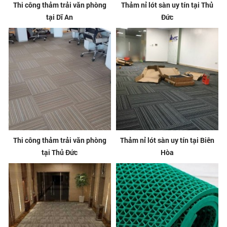
Thi công thảm trải văn phòng
Thảm nỉ lót sàn uy tín tại Thủ
tại Dĩ An
Đức
Thi công thảm trải văn phòng
Thảm nỉ lót sàn uy tín tại Biên
tại Thủ Đức
Hòa