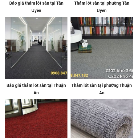
Báo giá thảm lót sàn tại Tân
Thảm lót sàn tại phường Tân
Uyên
Uyên
Báo giá thảm lót sàn tại Thuận
Thảm lót sàn tại phường Thuận
An
An