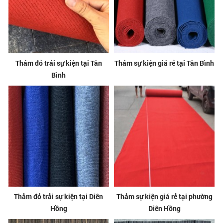
Thảm đỏ trải sự kiện tại Tân
Thảm sự kiện giá rẻ tại Tân Bình
Bình
Thảm đỏ trải sự kiện tại Diên
Thảm sự kiện giá rẻ tại phường
Hồng
Diên Hồng