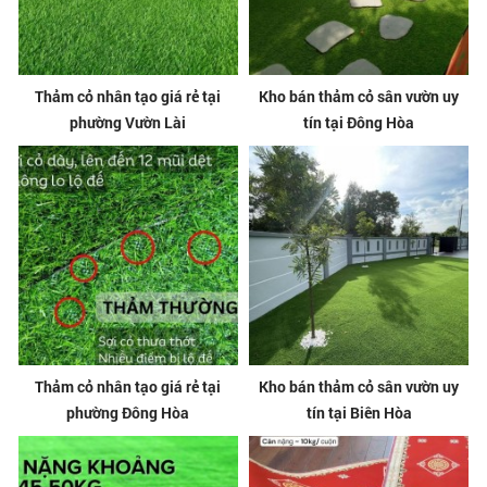
Thảm cỏ nhân tạo giá rẻ tại
Kho bán thảm cỏ sân vườn uy
phường Vườn Lài
tín tại Đông Hòa
Thảm cỏ nhân tạo giá rẻ tại
Kho bán thảm cỏ sân vườn uy
phường Đông Hòa
tín tại Biên Hòa