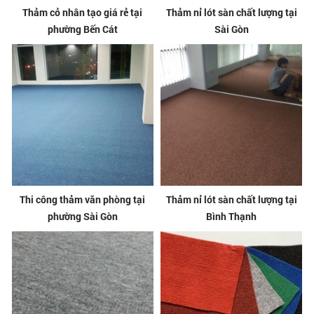
Thảm cỏ nhân tạo giá rẻ tại
Thảm nỉ lót sàn chất lượng tại
phường Bến Cát
Sài Gòn
Thi công thảm văn phòng tại
Thảm nỉ lót sàn chất lượng tại
phường Sài Gòn
Bình Thạnh