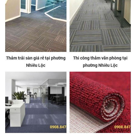
Thảm trải sàn giá rẻ tại phường
Thi công thảm văn phòng tại
Nhiêu Lộc
phường Nhiêu Lộc