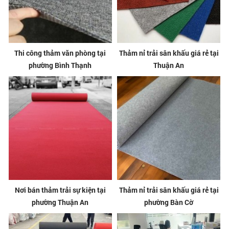
Thi công thảm văn phòng tại
Thảm nỉ trải sân khấu giá rẻ tại
phường Bình Thạnh
Thuận An
Nơi bán thảm trải sự kiện tại
Thảm nỉ trải sân khấu giá rẻ tại
phường Thuận An
phường Bàn Cờ