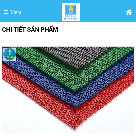
Menu
CHI TIẾT SẢN PHẨM