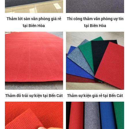
Thảm lót sàn văn phòng giá rẻ
Thi công thảm văn phòng uy tín
tại Biên Hòa
tại Biên Hòa
Thảm đỏ trải sự kiện tại Bến Cát
Thảm sự kiện giá rẻ tại Bến Cát