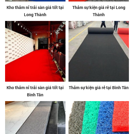
Kho thảm nỉ trải sàn giá tốt tại
Thảm sự kiện giá rẻ tại Long
Long Thành
Thành
Kho thảm nỉ trải sàn giá tốt tại
Thảm sự kiện giá rẻ tại Bình Tân
Bình Tân