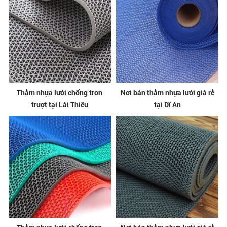
Thảm nhựa lưới chống trơn
Nơi bán thảm nhựa lưới giá rẻ
trượt tại Lái Thiêu
tại Dĩ An