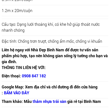
1.2m x 20m/cuộn
Cấu tạo: Dạng lưới thoáng khí, có khe hở giúp thoát nước
nhanh chóng
Đặc tính: Chống trơn trượt, chống ẩm mốc, chống vi khuẩn
Liên hệ ngay với Nhà Đẹp Bình Nam để được tư vấn sản
phẩm phù hợp, tạo nên không gian sống lý tưởng cho bạn và
gia đình.
THÔNG TIN LIÊN HỆ VỚI:
Điện thoại:
0908 847 182
Google Map: Xem địa chỉ và chỉ đường đi đến cửa hàng
:
BẤM VÀO ĐÂY
Tham khảo: Mẫu
thảm nhựa trải sàn
giá rẻ tại Bình Nam