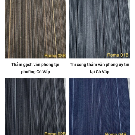
Thảm gạch văn phòng tại
Thi công thảm văn phòng uy tín
phường Gò Vấp
tại Gò Vấp