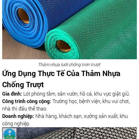
Thảm nhựa lưới chống trơn trượt
Ứng Dụng Thực Tế Của Thảm Nhựa
Chống Trượt
Gia đình:
Lót phòng tắm, sân vườn, hồ cá, khu vực giặt giũ.
Công trình công cộng:
Trường học, bệnh viện, khu vui chơi,
nhà thi đấu thể thao.
Doanh nghiệp:
Nhà hàng, khách sạn, xưởng sản xuất, khu
công nghiệp.