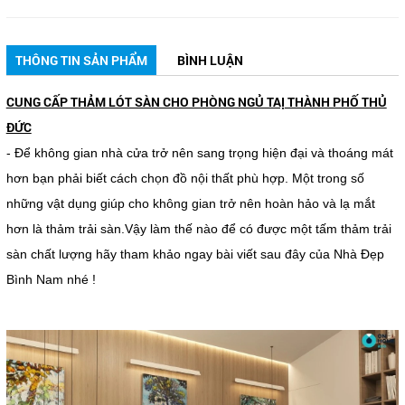
THÔNG TIN SẢN PHẨM
BÌNH LUẬN
CUNG CẤP THẢM LÓT SÀN CHO PHÒNG NGỦ TAỊ THÀNH PHỐ THỦ
ĐỨC
- Để không gian nhà cửa trở nên sang trọng hiện đại và thoáng mát
hơn bạn phải biết cách chọn đồ nội thất phù hợp. Một trong số
những vật dụng giúp cho không gian trở nên hoàn hảo và lạ mắt
hơn là thảm trải sàn.Vậy làm thế nào để có được một tấm thảm trải
sàn chất lượng hãy tham khảo ngay bài viết sau đây của Nhà Đẹp
Bình Nam nhé !