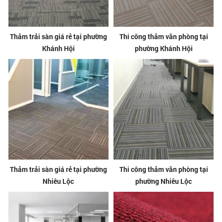
Thảm trải sàn giá rẻ tại phường
Thi công thảm văn phòng tại
Khánh Hội
phường Khánh Hội
Thảm trải sàn giá rẻ tại phường
Thi công thảm văn phòng tại
Nhiêu Lộc
phường Nhiêu Lộc