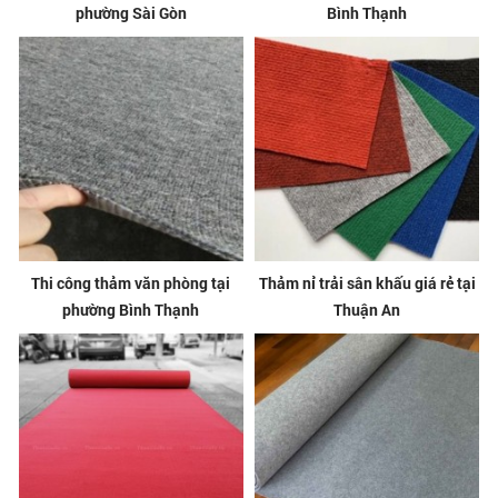
phường Sài Gòn
Bình Thạnh
Thi công thảm văn phòng tại
Thảm nỉ trải sân khấu giá rẻ tại
phường Bình Thạnh
Thuận An