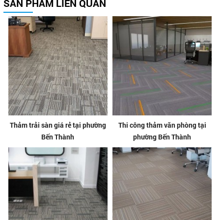
SẢN PHẨM LIÊN QUAN
Thảm trải sàn giá rẻ tại phường
Thi công thảm văn phòng tại
Bến Thành
phường Bến Thành