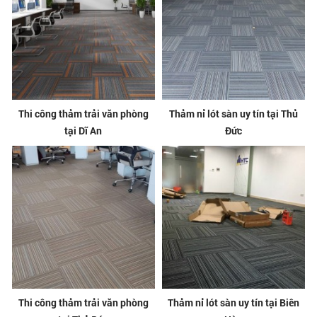
Thi công thảm trải văn phòng
Thảm nỉ lót sàn uy tín tại Thủ
tại Dĩ An
Đức
Thi công thảm trải văn phòng
Thảm nỉ lót sàn uy tín tại Biên