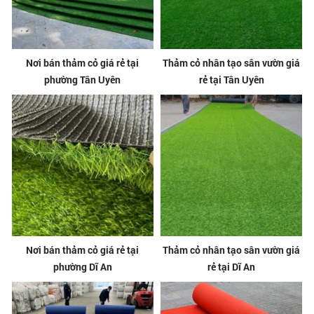
Nơi bán thảm cỏ giá rẻ tại
Thảm cỏ nhân tạo sân vườn giá
phường Tân Uyên
rẻ tại Tân Uyên
Nơi bán thảm cỏ giá rẻ tại
Thảm cỏ nhân tạo sân vườn giá
phường Dĩ An
rẻ tại Dĩ An