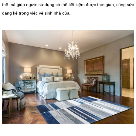
thế mà giúp người sử dụng có thể tiết kiệm được thời gian, công sức
đáng kể trong việc vệ sinh nhà cửa.