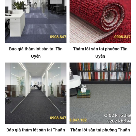
Báo giá thảm lót sàn tại Tân
Thảm lót sàn tại phường Tân
Uyên
Uyên
Báo giá thảm lót sàn tại Thuận
Thảm lót sàn tại phường Thuận