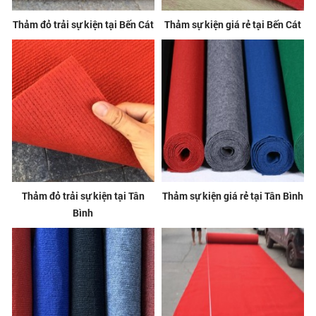
Thảm đỏ trải sự kiện tại Bến Cát
Thảm sự kiện giá rẻ tại Bến Cát
Thảm đỏ trải sự kiện tại Tân
Thảm sự kiện giá rẻ tại Tân Bình
Bình