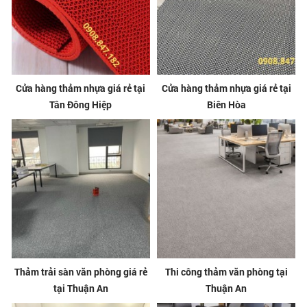
Cửa hàng thảm nhựa giá rẻ tại
Cửa hàng thảm nhựa giá rẻ tại
Tân Đông Hiệp
Biên Hòa
Thảm trải sàn văn phòng giá rẻ
Thi công thảm văn phòng tại
tại Thuận An
Thuận An