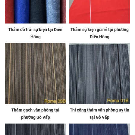
Thảm đỏ trải sự kiện tại Diên
Thảm sự kiện giá rẻ tại phường
Hồng
Diên Hồng
Thảm gạch văn phòng tại
Thi công thảm văn phòng uy tín
phường Gò Vấp
tại Gò Vấp