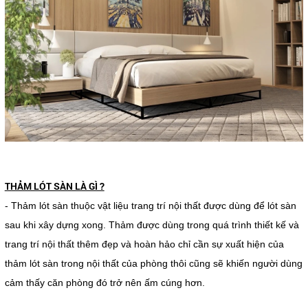
THẢM LÓT SÀN LÀ GÌ ?
- Thảm lót sàn thuộc vật liệu trang trí nội thất được dùng để lót sàn
sau khi xây dựng xong. Thảm được dùng trong quá trình thiết kế và
trang trí nội thất thêm đẹp và hoàn hảo chỉ cần sự xuất hiện của
thảm lót sàn trong nội thất của phòng thôi cũng sẽ khiến người dùng
cảm thấy căn phòng đó trở nên ấm cúng hơn.