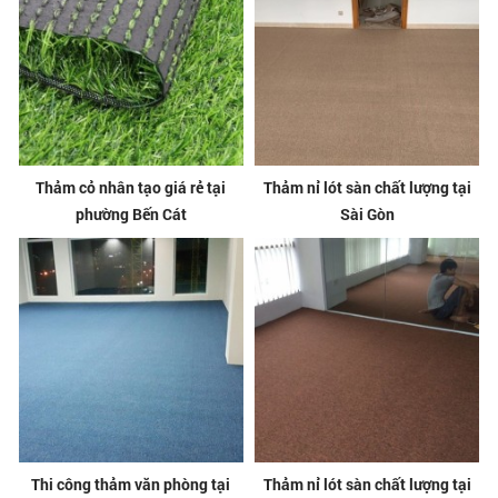
Thảm cỏ nhân tạo giá rẻ tại
Thảm nỉ lót sàn chất lượng tại
phường Bến Cát
Sài Gòn
Thi công thảm văn phòng tại
Thảm nỉ lót sàn chất lượng tại