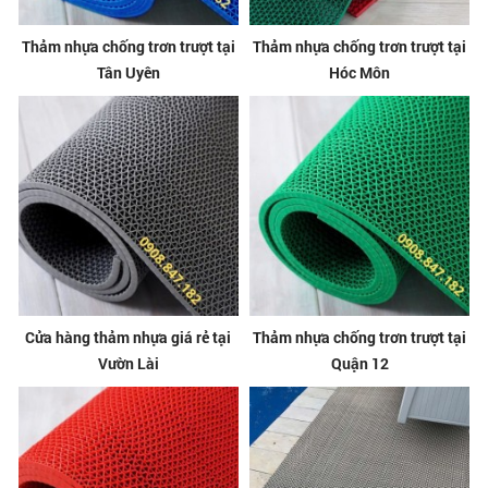
Thảm nhựa chống trơn trượt tại
Thảm nhựa chống trơn trượt tại
Tân Uyên
Hóc Môn
Cửa hàng thảm nhựa giá rẻ tại
Thảm nhựa chống trơn trượt tại
Vườn Lài
Quận 12