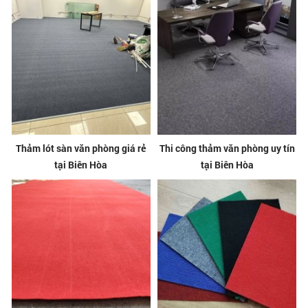
Thảm lót sàn văn phòng giá rẻ
Thi công thảm văn phòng uy tín
tại Biên Hòa
tại Biên Hòa