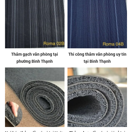
Thảm gạch văn phòng tại
Thi công thảm văn phòng uy tín
phường Bình Thạnh
tại Bình Thạnh