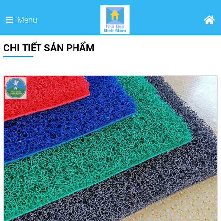
Menu
CHI TIẾT SẢN PHẨM