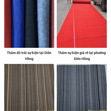
Thảm đỏ trải sự kiện tại Diên
Thảm sự kiện giá rẻ tại phường
Hồng
Diên Hồng