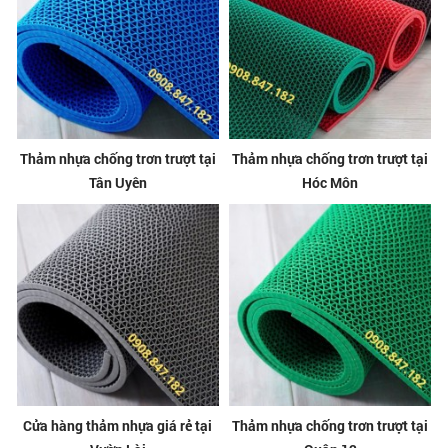
Thảm nhựa chống trơn trượt tại
Thảm nhựa chống trơn trượt tại
Tân Uyên
Hóc Môn
Cửa hàng thảm nhựa giá rẻ tại
Thảm nhựa chống trơn trượt tại