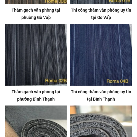
Thảm gạch văn phòng tại
Thi công thảm văn phòng uy tín
phường Gò Vấp
tại Gò Vấp
Thảm gạch văn phòng tại
Thi công thảm văn phòng uy tín
phường Bình Thạnh
tại Bình Thạnh