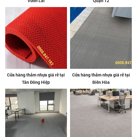
Vườn Lài
Quận 12
Cửa hàng thảm nhựa giá rẻ tại
Cửa hàng thảm nhựa giá rẻ tại
Tân Đông Hiệp
Biên Hòa