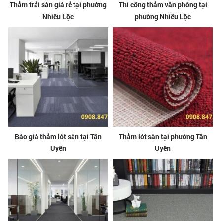
Thảm trải sàn giá rẻ tại phường
Thi công thảm văn phòng tại
Nhiêu Lộc
phường Nhiêu Lộc
Báo giá thảm lót sàn tại Tân
Thảm lót sàn tại phường Tân
Uyên
Uyên