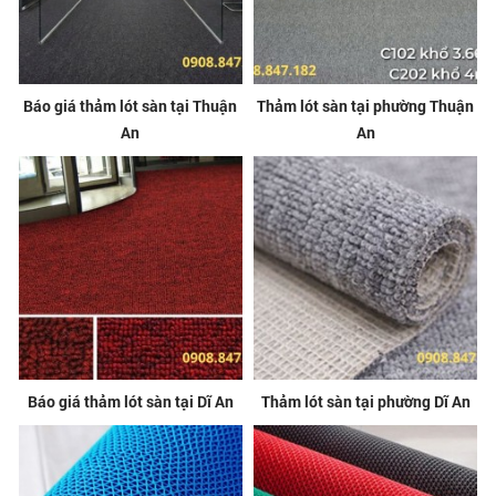
Báo giá thảm lót sàn tại Thuận
Thảm lót sàn tại phường Thuận
An
An
Báo giá thảm lót sàn tại Dĩ An
Thảm lót sàn tại phường Dĩ An