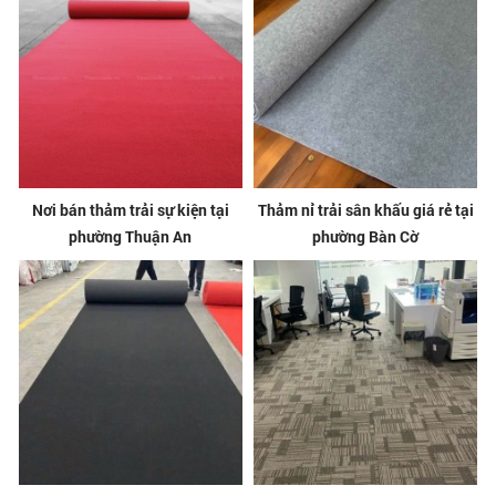
Nơi bán thảm trải sự kiện tại
Thảm nỉ trải sân khấu giá rẻ tại
phường Thuận An
phường Bàn Cờ