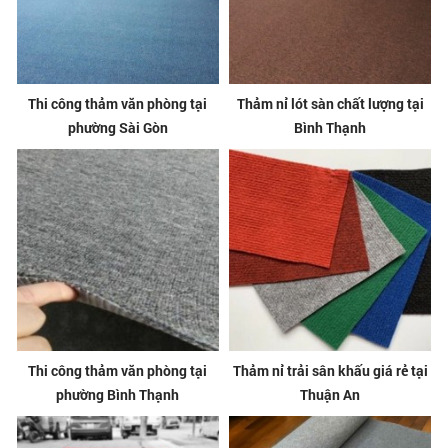
Thi công thảm văn phòng tại
Thảm nỉ lót sàn chất lượng tại
phường Sài Gòn
Bình Thạnh
Thi công thảm văn phòng tại
Thảm nỉ trải sân khấu giá rẻ tại
phường Bình Thạnh
Thuận An