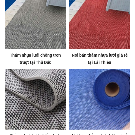
Thảm nhựa lưới chống trơn
Nơi bán thảm nhựa lưới giá rẻ
trượt tại Thủ Đức
tại Lái Thiêu