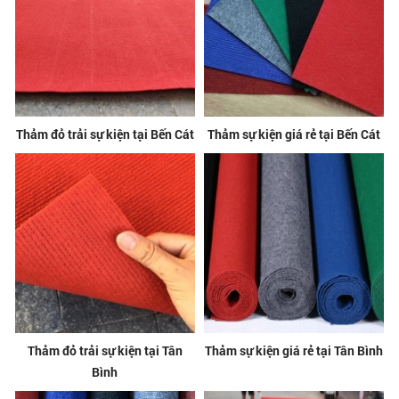
Thảm đỏ trải sự kiện tại Bến Cát
Thảm sự kiện giá rẻ tại Bến Cát
Thảm đỏ trải sự kiện tại Tân
Thảm sự kiện giá rẻ tại Tân Bình
Bình