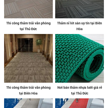
Thi công thảm trải văn phòng
Thảm nỉ lót sàn uy tín tại Biên
tại Thủ Đức
Hòa
Thi công thảm trải văn phòng
Nơi bán thảm nhựa lưới giá rẻ
tại Biên Hòa
tại Thủ Đức