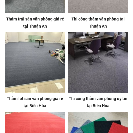
Thảm trải sàn văn phòng giá rẻ
Thi công thảm văn phòng tại
tại Thuận An
Thuận An
Thảm lót sàn văn phòng giá rẻ
Thi công thảm văn phòng uy tín
tại Biên Hòa
tại Biên Hòa