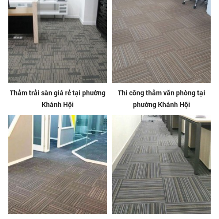
Thảm trải sàn giá rẻ tại phường
Thi công thảm văn phòng tại
Khánh Hội
phường Khánh Hội