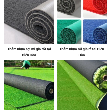
Thảm nhựa sợi mì giá tốt tại
Thảm nhựa rối giá rẻ tai Biên
Biên Hòa
Hòa