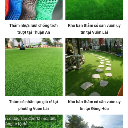
Thảm nhựa lưới chống trơn
Kho bán thảm cỏ sân vườn uy
trượt tại Thuận An
tín tại Vườn Lài
Thảm cỏ nhân tạo giá rẻ tại
Kho bán thảm cỏ sân vườn uy
phường Vườn Lài
tín tại Đông Hòa