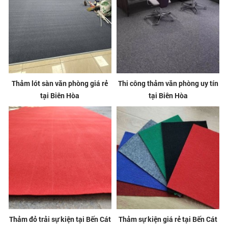
Thảm lót sàn văn phòng giá rẻ
Thi công thảm văn phòng uy tín
tại Biên Hòa
tại Biên Hòa
Thảm đỏ trải sự kiện tại Bến Cát
Thảm sự kiện giá rẻ tại Bến Cát