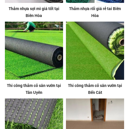
Thảm nhựa sợi mì giá tốt tại
Thảm nhựa rối giá rẻ tai Biên
Biên Hòa
Hòa
Thi công thảm cỏ sân vườn tại
Thi công thảm cỏ sân vườn tại
Tân Uyên
Bến Cát