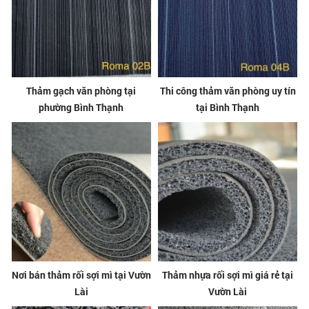
Thảm gạch văn phòng tại
Thi công thảm văn phòng uy tín
phường Bình Thạnh
tại Bình Thạnh
Nơi bán thảm rối sợi mì tại Vườn
Thảm nhựa rối sợi mì giá rẻ tại
Lài
Vườn Lài