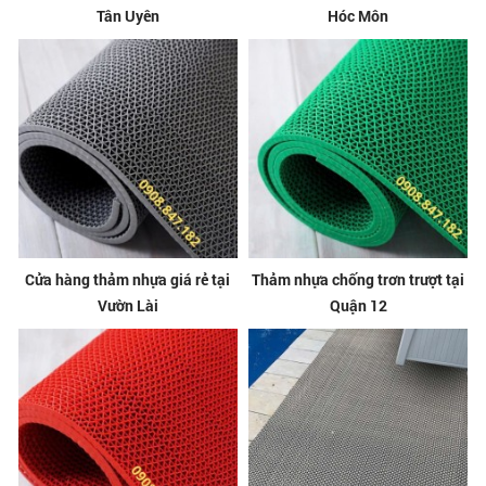
Tân Uyên
Hóc Môn
Cửa hàng thảm nhựa giá rẻ tại
Thảm nhựa chống trơn trượt tại
Vườn Lài
Quận 12