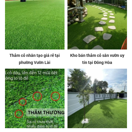
Thảm cỏ nhân tạo giá rẻ tại
Kho bán thảm cỏ sân vườn uy
phường Vườn Lài
tín tại Đông Hòa