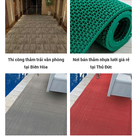
Thi công thảm trải văn phòng
Nơi bán thảm nhựa lưới giá rẻ
tại Biên Hòa
tại Thủ Đức