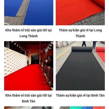
Kho thảm nỉ trải sàn giá tốt tại
Thảm sự kiện giá rẻ tại Long
Long Thành
Thành
Kho thảm nỉ trải sàn giá tốt tại
Thảm sự kiện giá rẻ tại Bình Tân
Bình Tân