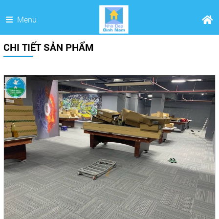
Menu
CHI TIẾT SẢN PHẨM