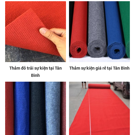
Thảm đỏ trải sự kiện tại Tân
Thảm sự kiện giá rẻ tại Tân Bình
Bình