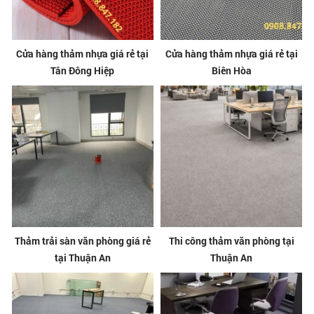
Cửa hàng thảm nhựa giá rẻ tại
Cửa hàng thảm nhựa giá rẻ tại
Tân Đông Hiệp
Biên Hòa
Thảm trải sàn văn phòng giá rẻ
Thi công thảm văn phòng tại
tại Thuận An
Thuận An