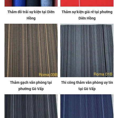
Thảm đỏ trải sự kiện tại Diên
Thảm sự kiện giá rẻ tại phường
Hồng
Diên Hồng
Thảm gạch văn phòng tại
Thi công thảm văn phòng uy tín
phường Gò Vấp
tại Gò Vấp