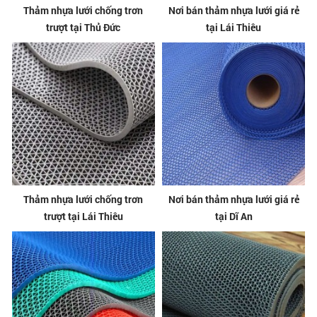
Thảm nhựa lưới chống trơn
Nơi bán thảm nhựa lưới giá rẻ
trượt tại Thủ Đức
tại Lái Thiêu
Thảm nhựa lưới chống trơn
Nơi bán thảm nhựa lưới giá rẻ
trượt tại Lái Thiêu
tại Dĩ An