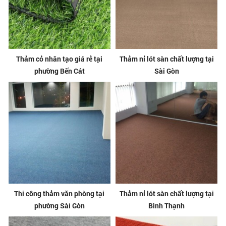
Thảm cỏ nhân tạo giá rẻ tại
Thảm nỉ lót sàn chất lượng tại
phường Bến Cát
Sài Gòn
Thi công thảm văn phòng tại
Thảm nỉ lót sàn chất lượng tại
phường Sài Gòn
Bình Thạnh