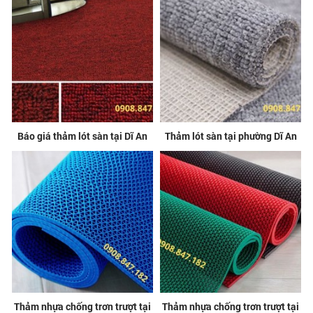
Báo giá thảm lót sàn tại Dĩ An
Thảm lót sàn tại phường Dĩ An
Thảm nhựa chống trơn trượt tại
Thảm nhựa chống trơn trượt tại