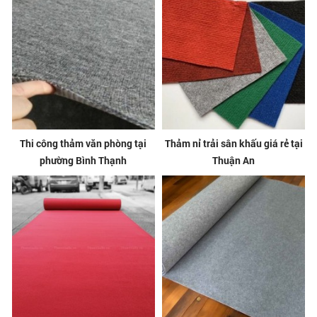
Thi công thảm văn phòng tại
Thảm nỉ trải sân khấu giá rẻ tại
phường Bình Thạnh
Thuận An