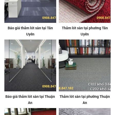
Báo giá thảm lót sàn tại Tân
Thảm lót sàn tại phường Tân
Uyên
Uyên
Báo giá thảm lót sàn tại Thuận
Thảm lót sàn tại phường Thuận
An
An