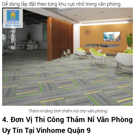
Dễ dàng lắp đặt theo từng khu vực nhỏ trong văn phòng.
Thảm nỉ tăng tính thẩm mỹ cho văn phòng
4. Đơn Vị Thi Công Thảm Nỉ Văn Phòng
Uy Tín Tại Vinhome Quận 9