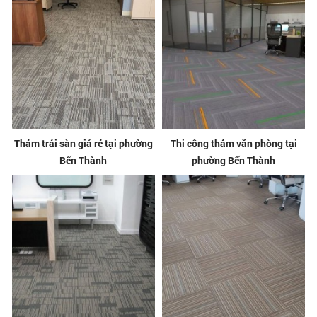
Thảm trải sàn giá rẻ tại phường
Thi công thảm văn phòng tại
Bến Thành
phường Bến Thành