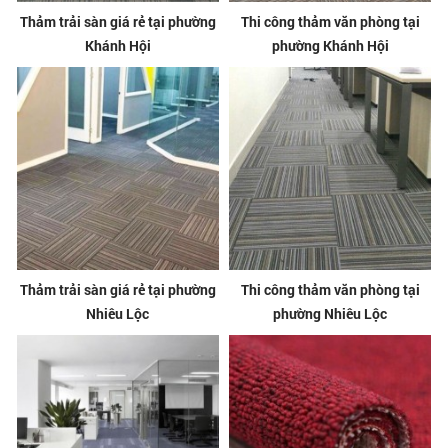
Thảm trải sàn giá rẻ tại phường
Thi công thảm văn phòng tại
Khánh Hội
phường Khánh Hội
Thảm trải sàn giá rẻ tại phường
Thi công thảm văn phòng tại
Nhiêu Lộc
phường Nhiêu Lộc