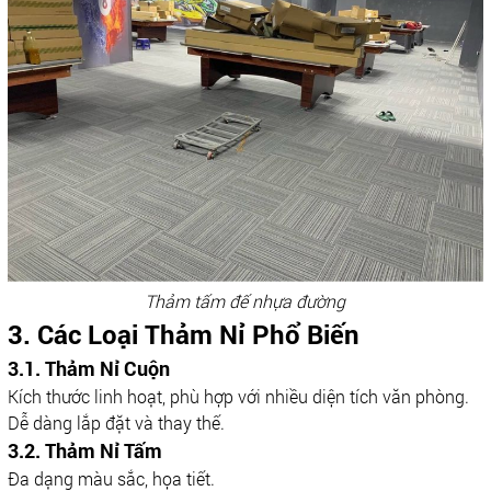
Thảm tấm đế nhựa đường
3. Các Loại Thảm Nỉ Phổ Biến
3.1. Thảm Nỉ Cuộn
Kích thước linh hoạt, phù hợp với nhiều diện tích văn phòng.
Dễ dàng lắp đặt và thay thế.
3.2. Thảm Nỉ Tấm
Đa dạng màu sắc, họa tiết.