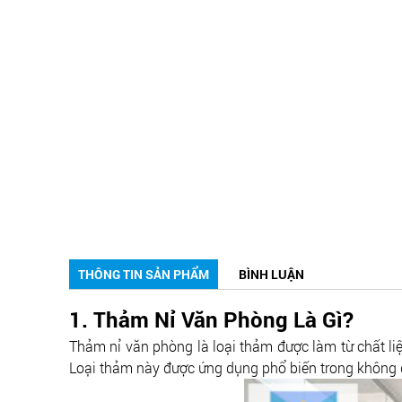
THÔNG TIN SẢN PHẨM
BÌNH LUẬN
1. Thảm Nỉ Văn Phòng Là Gì?
Thảm nỉ văn phòng là loại thảm được làm từ chất liệ
Loại thảm này được ứng dụng phổ biến trong không g