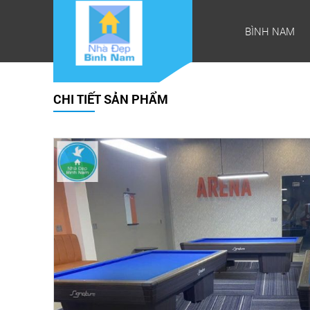
BÌNH NAM
CHI TIẾT SẢN PHẨM