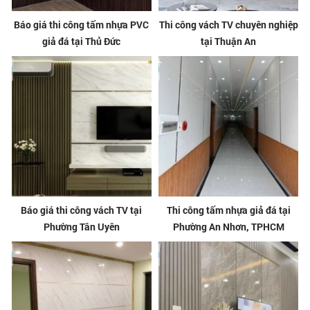
Báo giá thi công tấm nhựa PVC
Thi công vách TV chuyên nghiệp
giả đá tại Thủ Đức
tại Thuận An
Báo giá thi công vách TV tại
Thi công tấm nhựa giả đá tại
Phường Tân Uyên
Phường An Nhơn, TPHCM