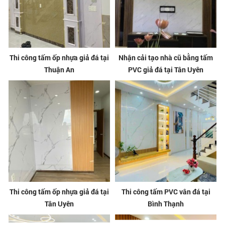
Thi công tấm ốp nhựa giả đá tại
Nhận cải tạo nhà cũ bằng tấm
Thuận An
PVC giả đá tại Tân Uyên
Thi công tấm ốp nhựa giả đá tại
Thi công tấm PVC vân đá tại
Tân Uyên
Bình Thạnh