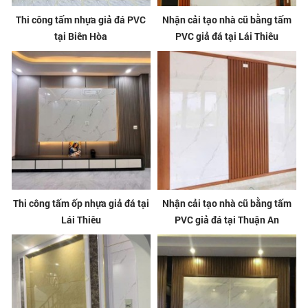
Thi công tấm nhựa giả đá PVC
Nhận cải tạo nhà cũ bằng tấm
tại Biên Hòa
PVC giả đá tại Lái Thiêu
Thi công tấm ốp nhựa giả đá tại
Nhận cải tạo nhà cũ bằng tấm
Lái Thiêu
PVC giả đá tại Thuận An