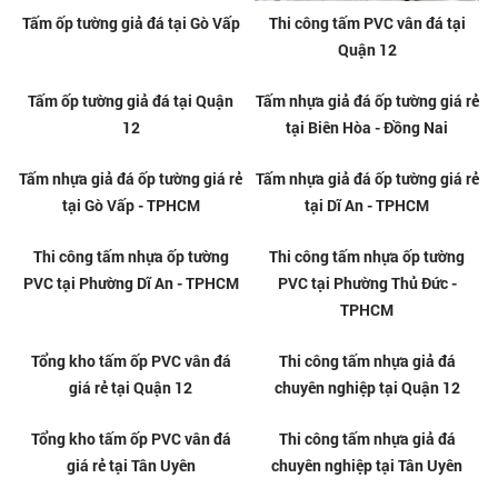
Tấm ốp tường giả đá tại Gò Vấp
Thi công tấm PVC vân đá tại
Quận 12
Tấm ốp tường giả đá tại Quận
Tấm nhựa giả đá ốp tường giá rẻ
12
tại Biên Hòa - Đồng Nai