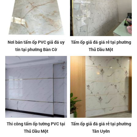
Nơi bán tấm ốp PVC giả đá uy
Tấm ốp giả đá giá rẻ tại phường
tín tại phường Bàn Cờ
Thủ Dầu Một
Thi công tấm ốp tường PVC tại
Tấm ốp giả đá giá rẻ tại phường
Thủ Dầu Một
Tân Uyên