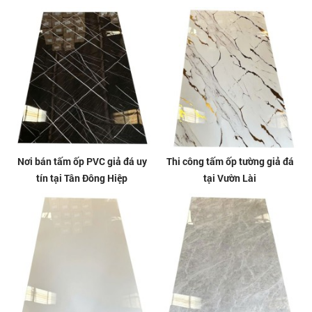
Nơi bán tấm ốp PVC giả đá uy
Thi công tấm ốp tường giả đá
tín tại Tân Đông Hiệp
tại Vườn Lài