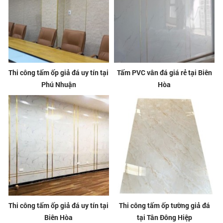
Thi công tấm ốp giả đá uy tín tại
Tấm PVC vân đá giá rẻ tại Biên
Phú Nhuận
Hòa
Thi công tấm ốp giả đá uy tín tại
Thi công tấm ốp tường giả đá
Biên Hòa
tại Tân Đông Hiệp