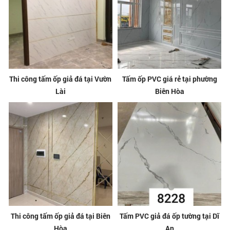
Thi công tấm ốp giả đá tại Vườn
Tấm ốp PVC giá rẻ tại phường
Lài
Biên Hòa
Thi công tấm ốp giả đá tại Biên
Tấm PVC giả đá ốp tường tại Dĩ
Hòa
An