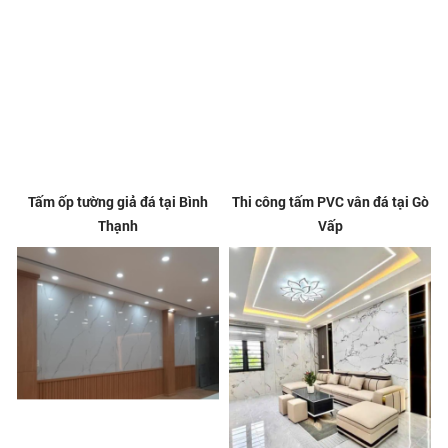
Tấm ốp tường giả đá tại Bình
Thi công tấm PVC vân đá tại Gò
Thạnh
Vấp