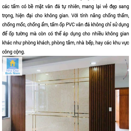
các tấm có bề mặt vân đá tự nhiên, mang lại vẻ đẹp sang
trọng, hiện đại cho không gian. Với tính năng chống thấm,
chống mốc, chống ẩm, tấm ốp PVC vân đá không chỉ sử dụng
để ốp tường mà còn có thể áp dụng cho nhiều không gian
khác như phòng khách, phòng tắm, nhà bếp, hay các khu vực
công cộng.