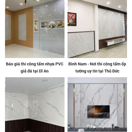
Báo giá thi công tấm nhựa PVC
Bình Nam - Nơi thi công tấm ốp
giả đá tại Dĩ An
tường uy tín tại Thủ Đức