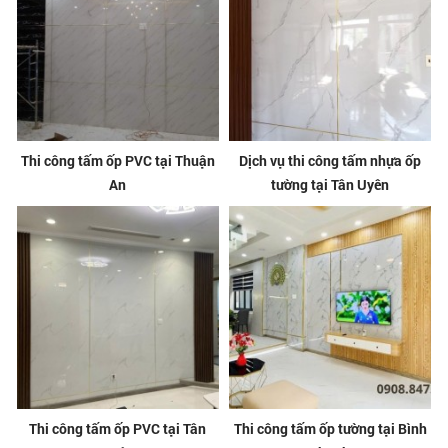
Thi công tấm ốp PVC tại Thuận
Dịch vụ thi công tấm nhựa ốp
An
tường tại Tân Uyên
Thi công tấm ốp PVC tại Tân
Thi công tấm ốp tường tại Bình