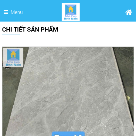
Menu
CHI TIẾT SẢN PHẨM