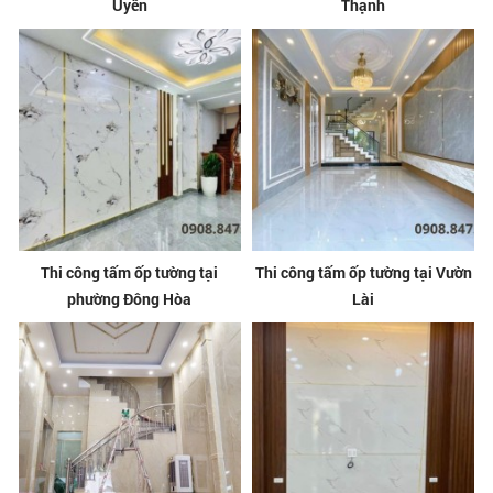
Uyên
Thạnh
Thi công tấm ốp tường tại
Thi công tấm ốp tường tại Vườn
phường Đông Hòa
Lài