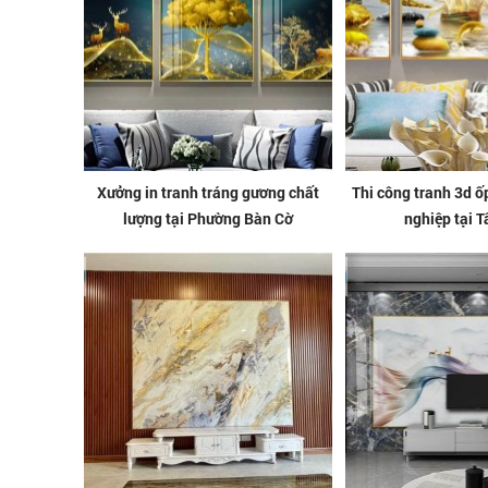
Xưởng in tranh tráng gương chất
Thi công tranh 3d 
lượng tại Phường Bàn Cờ
nghiệp tại T