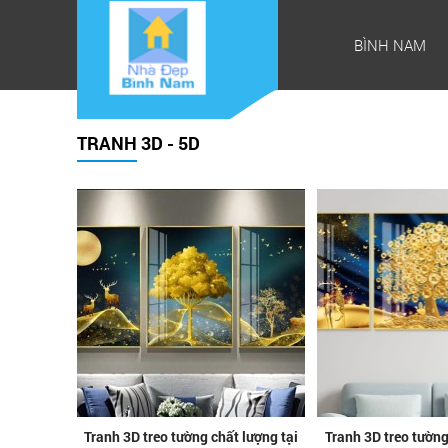
BÌNH NAM
TRANH 3D - 5D
Tranh 3D treo tường chất lượng tại
Tranh 3D treo tường