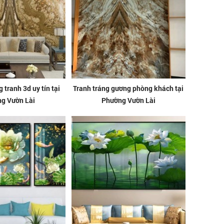
g tranh 3d uy tín tại
Tranh tráng gương phòng khách tại
g Vườn Lài
Phường Vườn Lài