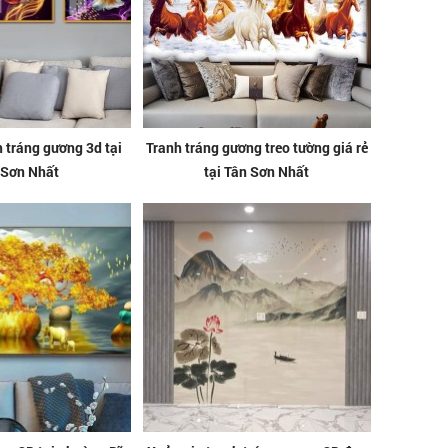
h tráng gương 3d tại
Tranh tráng gương treo tường giá rẻ
 Sơn Nhất
tại Tân Sơn Nhất