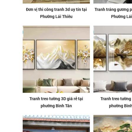
Đơn vị thi công tranh 3d uy tín tại
Tranh tráng gương 
Phường Lái Thiêu
Phường Lái
Tranh treo tường 3D giá rẻ tại
Tranh treo tường 
phường Bình Tân
phường Bìn