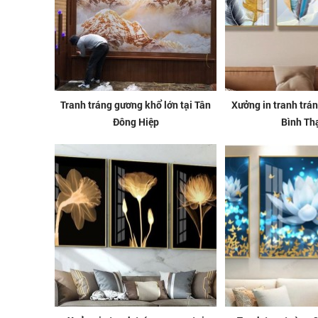
Tranh tráng gương khổ lớn tại Tân
Xưởng in tranh trán
Đông Hiệp
Bình Th