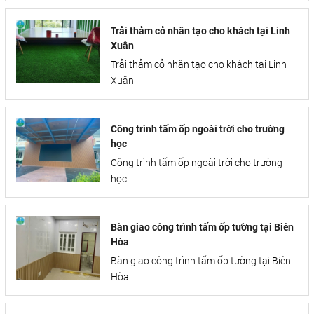
Trải thảm cỏ nhân tạo cho khách tại Linh
Xuân
Trải thảm cỏ nhân tạo cho khách tại Linh
Xuân
Công trình tấm ốp ngoài trời cho trường
học
Công trình tấm ốp ngoài trời cho trường
học
Bàn giao công trình tấm ốp tường tại Biên
Hòa
Bàn giao công trình tấm ốp tường tại Biên
Hòa