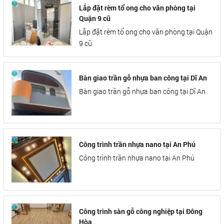
Lắp đặt rèm tổ ong cho văn phòng tại
Quận 9 cũ
Lắp đặt rèm tổ ong cho văn phòng tại Quận
9 cũ
Bàn giao trần gỗ nhựa ban công tại Dĩ An
Bàn giao trần gỗ nhựa ban công tại Dĩ An
Công trình trần nhựa nano tại An Phú
Công trình trần nhựa nano tại An Phú
Công trình sàn gỗ công nghiệp tại Đông
Hòa