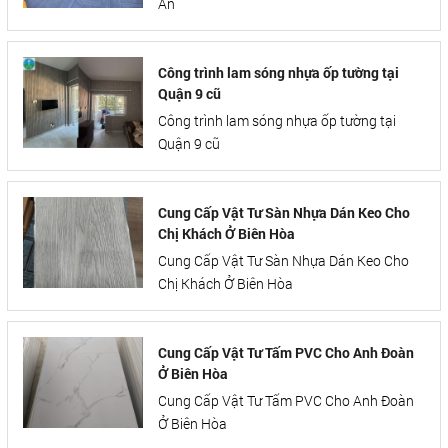
An
Công trình lam sóng nhựa ốp tường tại
Quận 9 cũ
Công trình lam sóng nhựa ốp tường tại
Quận 9 cũ
Cung Cấp Vật Tư Sàn Nhựa Dán Keo Cho
Chị Khách Ở Biên Hòa
Cung Cấp Vật Tư Sàn Nhựa Dán Keo Cho
Chị Khách Ở Biên Hòa
Cung Cấp Vật Tư Tấm PVC Cho Anh Đoàn
Ở Biên Hòa
Cung Cấp Vật Tư Tấm PVC Cho Anh Đoàn
Ở Biên Hòa