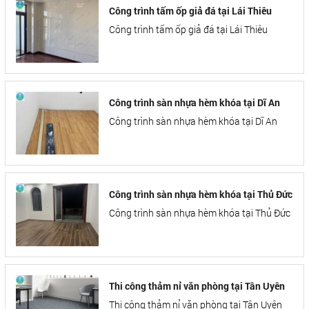
Công trình tấm ốp giả đá tại Lái Thiêu
Công trình tấm ốp giả đá tại Lái Thiêu
Công trình sàn nhựa hèm khóa tại Dĩ An
Công trình sàn nhựa hèm khóa tại Dĩ An
Công trình sàn nhựa hèm khóa tại Thủ Đức
Công trình sàn nhựa hèm khóa tại Thủ Đức
Thi công thảm nỉ văn phòng tại Tân Uyên
Thi công thảm nỉ văn phòng tại Tân Uyên