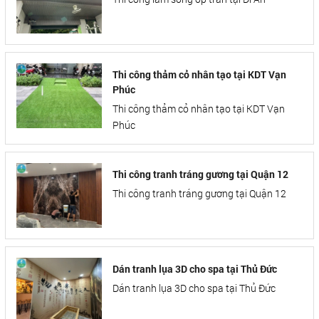
Thi công thảm cỏ nhân tạo tại KDT Vạn
Phúc
Thi công thảm cỏ nhân tạo tại KDT Vạn
Phúc
Thi công tranh tráng gương tại Quận 12
Thi công tranh tráng gương tại Quận 12
Dán tranh lụa 3D cho spa tại Thủ Đức
Dán tranh lụa 3D cho spa tại Thủ Đức