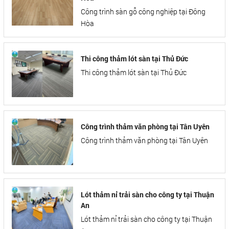
Công trình sàn gỗ công nghiệp tại Đông
Hòa
Thi công thảm lót sàn tại Thủ Đức
Thi công thảm lót sàn tại Thủ Đức
Công trình thảm văn phòng tại Tân Uyên
Công trình thảm văn phòng tại Tân Uyên
Lót thảm nỉ trải sàn cho công ty tại Thuận
An
Lót thảm nỉ trải sàn cho công ty tại Thuận