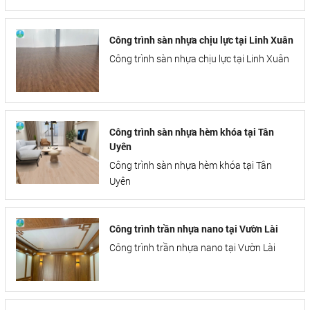
Công trình sàn nhựa chịu lực tại Linh Xuân
Công trình sàn nhựa chịu lực tại Linh Xuân
Công trình sàn nhựa hèm khóa tại Tân
Uyên
Công trình sàn nhựa hèm khóa tại Tân
Uyên
Công trình trần nhựa nano tại Vườn Lài
Công trình trần nhựa nano tại Vườn Lài