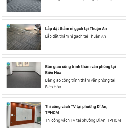
Lắp đặt thảm nỉ gạch tại Thuận An
Lắp đặt thảm nỉ gạch tại Thuận An
Bàn giao công trình thảm văn phòng tại
Biên Hòa
Bàn giao công trình thảm văn phòng tại
Biên Hòa
Thi công vách TV tại phường Dĩ An,
TPHCM
Thi công vách TV tại phường Dĩ An, TPHCM