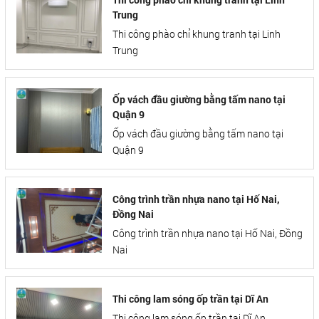
Trung
Thi công phào chỉ khung tranh tại Linh
Trung
Ốp vách đầu giường bằng tấm nano tại
Quận 9
Ốp vách đầu giường bằng tấm nano tại
Quận 9
Công trình trần nhựa nano tại Hố Nai,
Đồng Nai
Công trình trần nhựa nano tại Hố Nai, Đồng
Nai
Thi công lam sóng ốp trần tại Dĩ An
Thi công lam sóng ốp trần tại Dĩ An