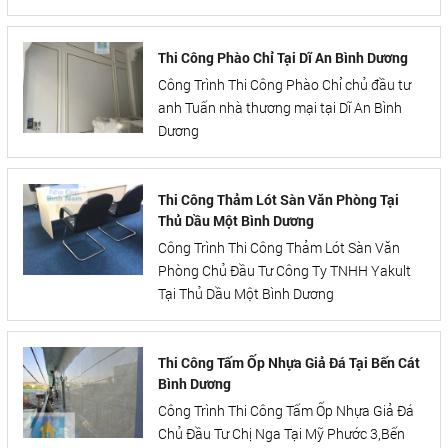
Thi Công Phào Chỉ Tại Dĩ An Bình Dương
Công Trình Thi Công Phào Chỉ chủ đầu tư
anh Tuấn nhà thương mại tại Dĩ An Bình
Dương
Thi Công Thảm Lót Sàn Văn Phòng Tại
Thủ Dầu Một Bình Dương
Công Trình Thi Công Thảm Lót Sàn Văn
Phòng Chủ Đầu Tư Công Ty TNHH Yakult
Tại Thủ Dầu Một Bình Dương
Thi Công Tấm Ốp Nhựa Giả Đá Tại Bến Cát
Bình Dương
Công Trình Thi Công Tấm Ốp Nhựa Giả Đá
Chủ Đầu Tư Chị Nga Tại Mỹ Phước 3,Bến