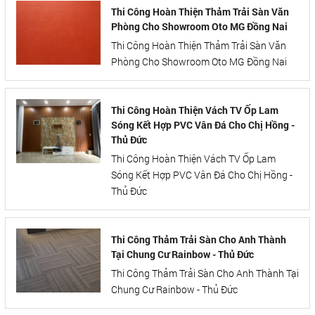
Thi Công Hoàn Thiện Thảm Trải Sàn Văn
Phòng Cho Showroom Oto MG Đồng Nai
Thi Công Hoàn Thiện Thảm Trải Sàn Văn
Phòng Cho Showroom Oto MG Đồng Nai
Thi Công Hoàn Thiện Vách TV Ốp Lam
Sóng Kết Hợp PVC Vân Đá Cho Chị Hồng -
Thủ Đức
Thi Công Hoàn Thiện Vách TV Ốp Lam
Sóng Kết Hợp PVC Vân Đá Cho Chị Hồng -
Thủ Đức
Thi Công Thảm Trải Sàn Cho Anh Thành
Tại Chung Cư Rainbow - Thủ Đức
Thi Công Thảm Trải Sàn Cho Anh Thành Tại
Chung Cư Rainbow - Thủ Đức