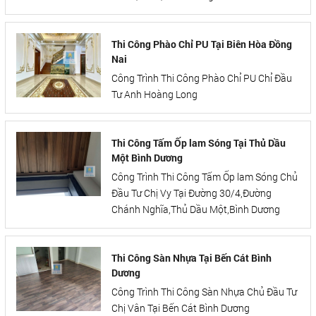
Thi Công Phào Chỉ PU Tại Biên Hòa Đồng
Nai
Công Trình Thi Công Phào Chỉ PU Chỉ Đầu
Tư Anh Hoàng Long
Thi Công Tấm Ốp lam Sóng Tại Thủ Dầu
Một Bình Dương
Công Trình Thi Công Tấm Ốp lam Sóng Chủ
Đầu Tư Chị Vy Tại Đường 30/4,Đường
Chánh Nghĩa,Thủ Dầu Một,Bình Dương
Thi Công Sàn Nhựa Tại Bến Cát Bình
Dương
Công Trình Thi Công Sàn Nhựa Chủ Đầu Tư
Chị Vân Tại Bến Cát Bình Dương