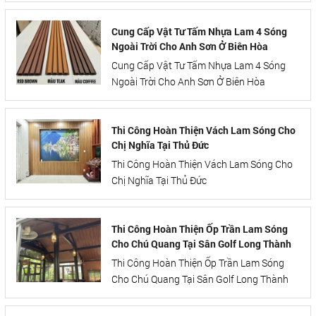
Cung Cấp Vật Tư Tấm Nhựa Lam 4 Sóng
Ngoài Trời Cho Anh Sơn Ở Biên Hòa
Cung Cấp Vật Tư Tấm Nhựa Lam 4 Sóng
Ngoài Trời Cho Anh Sơn Ở Biên Hòa
Thi Công Hoàn Thiện Vách Lam Sóng Cho
Chị Nghĩa Tại Thủ Đức
Thi Công Hoàn Thiện Vách Lam Sóng Cho
Chị Nghĩa Tại Thủ Đức
Thi Công Hoàn Thiện Ốp Trần Lam Sóng
Cho Chú Quang Tại Sân Golf Long Thành
Thi Công Hoàn Thiện Ốp Trần Lam Sóng
Cho Chú Quang Tại Sân Golf Long Thành