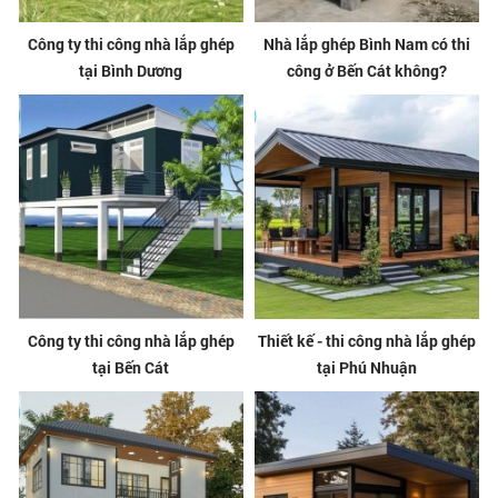
Công ty thi công nhà lắp ghép
Nhà lắp ghép Bình Nam có thi
tại Bình Dương
công ở Bến Cát không?
Công ty thi công nhà lắp ghép
Thiết kế - thi công nhà lắp ghép
tại Bến Cát
tại Phú Nhuận