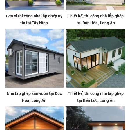
Đơn vị thi công nhà lắp ghép uy
Thiết kế, thi công nhà lắp ghép
tín tại Tây Ninh
tại Đức Hòa, Long An
Nhà lắp ghép sân vườn tại Đức
Thiết kế, thi công nhà lắp ghép
Hòa, Long An
tại Bến Lức, Long An