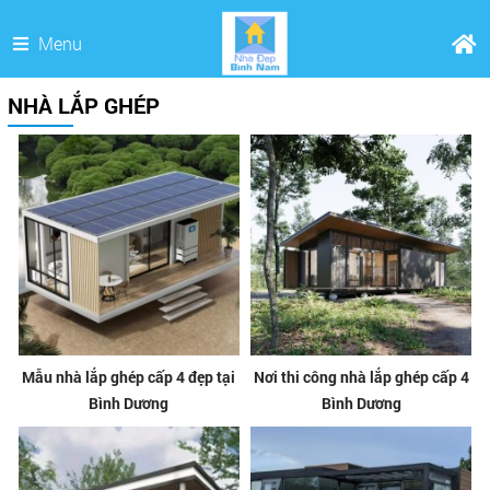
Menu
NHÀ LẮP GHÉP
Mẫu nhà lắp ghép cấp 4 đẹp tại
Nơi thi công nhà lắp ghép cấp 4
Bình Dương
Bình Dương