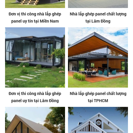
Đơn vị thi công nhà lắp ghép
Nhà lắp ghép panel chất lượng
panel uy tín tại Miền Nam
tại Lâm Đồng
Đơn vị thi công nhà lắp ghép
Nhà lắp ghép panel chất lượng
panel uy tín tại Lâm Đồng
tại TPHCM