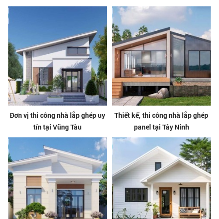
Đơn vị thi công nhà lắp ghép uy
Thiết kế, thi công nhà lắp ghép
tín tại Vũng Tàu
panel tại Tây Ninh