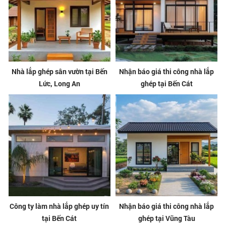
Nhà lắp ghép sân vườn tại Bến
Nhận báo giá thi công nhà lắp
Lức, Long An
ghép tại Bến Cát
Công ty làm nhà lắp ghép uy tín
Nhận báo giá thi công nhà lắp
tại Bến Cát
ghép tại Vũng Tàu