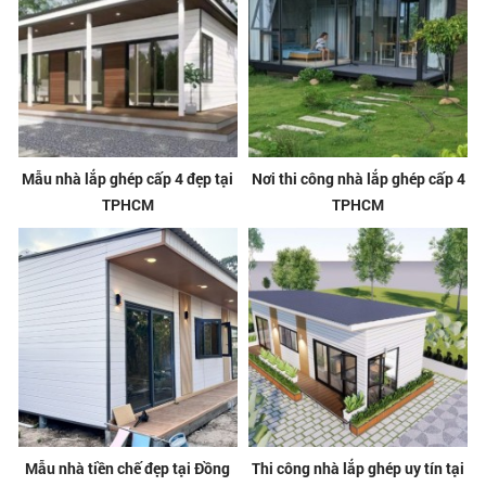
Mẫu nhà lắp ghép cấp 4 đẹp tại
Nơi thi công nhà lắp ghép cấp 4
TPHCM
TPHCM
Mẫu nhà tiền chế đẹp tại Đồng
Thi công nhà lắp ghép uy tín tại