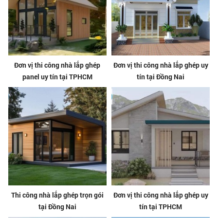
Đơn vị thi công nhà lắp ghép
Đơn vị thi công nhà lắp ghép uy
panel uy tín tại TPHCM
tín tại Đồng Nai
Thi công nhà lắp ghép trọn gói
Đơn vị thi công nhà lắp ghép uy
tại Đồng Nai
tín tại TPHCM