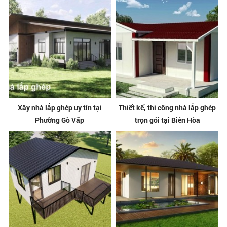
Xây nhà lắp ghép uy tín tại
Thiết kế, thi công nhà lắp ghép
Phường Gò Vấp
trọn gói tại Biên Hòa