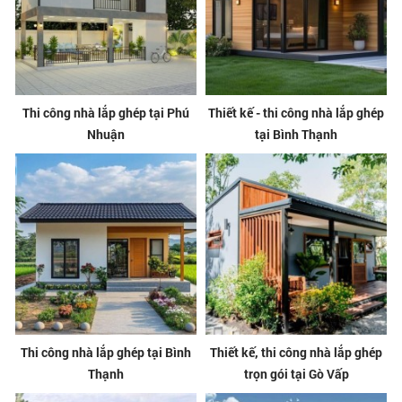
Thi công nhà lắp ghép tại Phú
Thiết kế - thi công nhà lắp ghép
Nhuận
tại Bình Thạnh
Thi công nhà lắp ghép tại Bình
Thiết kế, thi công nhà lắp ghép
Thạnh
trọn gói tại Gò Vấp