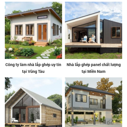
Công ty làm nhà lắp ghép uy tín
Nhà lắp ghép panel chất lượng
tại Vũng Tàu
tại Miền Nam