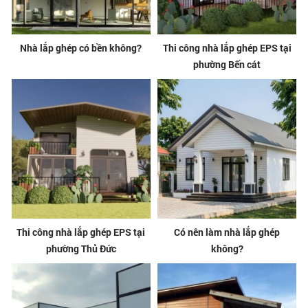
Nhà lắp ghép có bền không?
Thi công nhà lắp ghép EPS tại
phường Bến cát
Thi công nhà lắp ghép EPS tại
Có nên làm nhà lắp ghép
phường Thủ Đức
không?