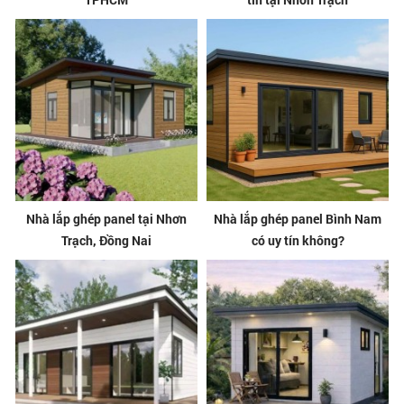
Nhà lắp ghép panel tại Nhơn
Nhà lắp ghép panel Bình Nam
Trạch, Đồng Nai
có uy tín không?