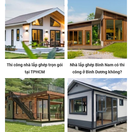
Thi công nhà lắp ghép trọn gói
Nhà lắp ghép Bình Nam có thi
tại TPHCM
công ở Bình Dương không?