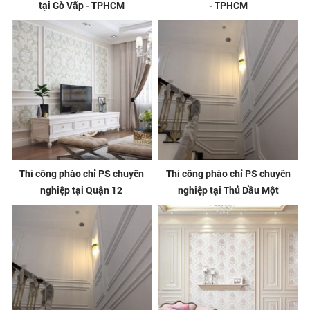
tại Gò Vấp - TPHCM
- TPHCM
Thi công phào chỉ PS chuyên
Thi công phào chỉ PS chuyên
nghiệp tại Quận 12
nghiệp tại Thủ Dầu Một