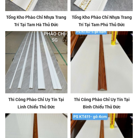
Tổng Kho Phào Chỉ Nhựa Trang
Tổng Kho Phào Chỉ Nhựa Trang
Trí Tại Tam Hà Thủ Đức
Trí Tại Tam Phú Thủ Đức
Thi Công Phào Chỉ Uy Tín Tại
Thi Công Phào Chỉ Uy Tín Tại
Linh Chiểu Thủ Đức
Bình Chiểu Thủ Đức