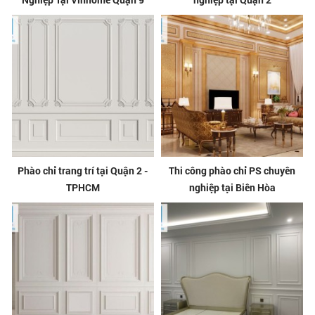
Phào chỉ trang trí tại Quận 2 -
Thi công phào chỉ PS chuyên
TPHCM
nghiệp tại Biên Hòa