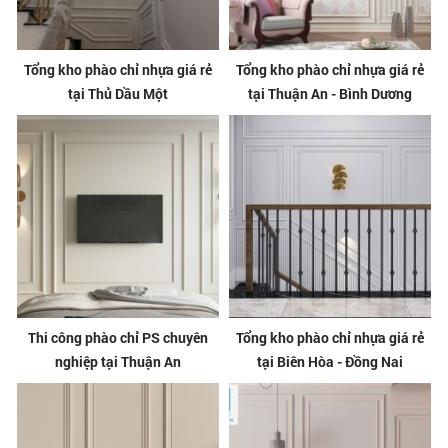
Tổng kho phào chỉ nhựa giá rẻ
Tổng kho phào chỉ nhựa giá rẻ
tại Thủ Dầu Một
tại Thuận An - Bình Dương
Thi công phào chỉ PS chuyên
Tổng kho phào chỉ nhựa giá rẻ
nghiệp tại Thuận An
tại Biên Hòa - Đồng Nai