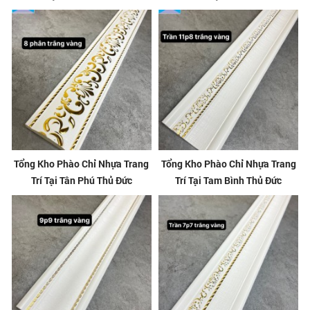
Tổng Kho Phào Chỉ Nhựa Trang
Tổng Kho Phào Chỉ Nhựa Trang
Trí Tại Tân Phú Thủ Đức
Trí Tại Tam Bình Thủ Đức