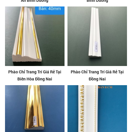
An Bình Dương
Bình Dương
Phào Chỉ Trang Trí Giá Rẻ Tại
Phào Chỉ Trang Trí Giá Rẻ Tại
Biên Hòa Đồng Nai
Đồng Nai