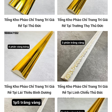
Tổng Kho Phào Chỉ Trang Trí Giá
Tổng Kho Phào Chỉ Trang Trí Giá
Rẻ Tại Thủ Đức
Rẻ Tại Trường Thọ Thủ Đức
Tổng Kho Phào Chỉ Trang Trí Giá
Tổng Kho Phào Chỉ Trang Trí Giá
Rẻ Tại Lái Thiêu Bình Dương
Rẻ Tại Linh Chiểu Thủ Đức