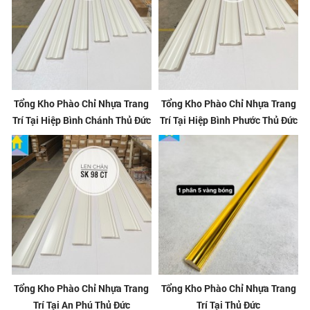
Tổng Kho Phào Chỉ Nhựa Trang
Tổng Kho Phào Chỉ Nhựa Trang
Trí Tại Hiệp Bình Chánh Thủ Đức
Trí Tại Hiệp Bình Phước Thủ Đức
Tổng Kho Phào Chỉ Nhựa Trang
Tổng Kho Phào Chỉ Nhựa Trang
Trí Tại An Phú Thủ Đức
Trí Tại Thủ Đức