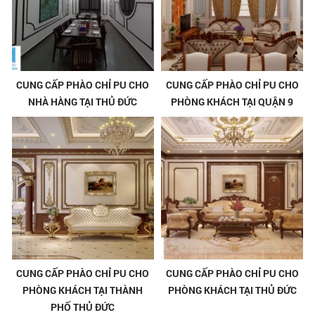
CUNG CẤP PHÀO CHỈ PU CHO
CUNG CẤP PHÀO CHỈ PU CHO
NHÀ HÀNG TẠI THỦ ĐỨC
PHÒNG KHÁCH TẠI QUẬN 9
CUNG CẤP PHÀO CHỈ PU CHO
CUNG CẤP PHÀO CHỈ PU CHO
PHÒNG KHÁCH TẠI THÀNH
PHÒNG KHÁCH TẠI THỦ ĐỨC
PHỐ THỦ ĐỨC