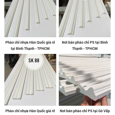
Phào chỉ nhựa Hàn Quốc giá rẻ
Nơi bán phào chỉ PS tại Bình
tại Bình Thạnh - TPHCM
Thạnh - TPHCM
Phào chỉ nhựa Hàn Quốc giá rẻ
Nơi bán phào chỉ PS tại Gò Vấp