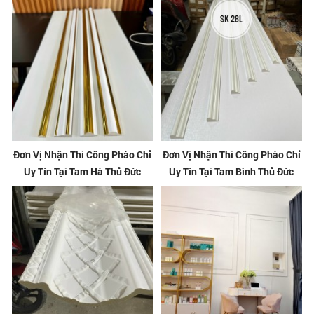
Đơn Vị Nhận Thi Công Phào Chỉ
Đơn Vị Nhận Thi Công Phào Chỉ
Uy Tín Tại Tam Hà Thủ Đức
Uy Tín Tại Tam Bình Thủ Đức