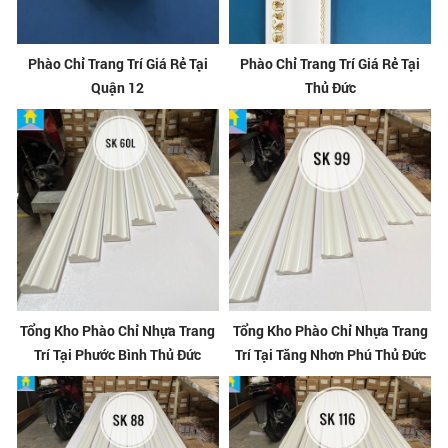
Phào Chỉ Trang Trí Giá Rẻ Tại
Phào Chỉ Trang Trí Giá Rẻ Tại
Quận 12
Thủ Đức
Tổng Kho Phào Chỉ Nhựa Trang
Tổng Kho Phào Chỉ Nhựa Trang
Trí Tại Phước Bình Thủ Đức
Trí Tại Tăng Nhơn Phú Thủ Đức