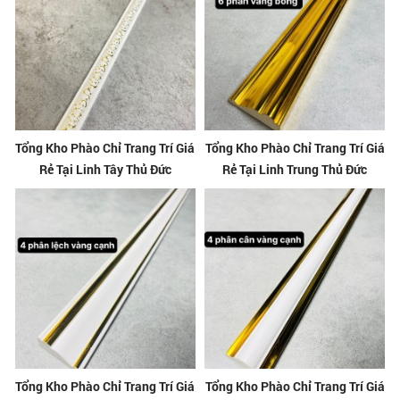
Tổng Kho Phào Chỉ Trang Trí Giá
Tổng Kho Phào Chỉ Trang Trí Giá
Rẻ Tại Linh Tây Thủ Đức
Rẻ Tại Linh Trung Thủ Đức
Tổng Kho Phào Chỉ Trang Trí Giá
Tổng Kho Phào Chỉ Trang Trí Giá