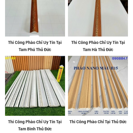
Thi Công Phào Chỉ Uy Tín Tại
Thi Công Phào Chỉ Uy Tín Tại
Tam Phú Thủ Đức
Tam Hà Thủ Đức
Thi Công Phào Chỉ Uy Tín Tại
Thi Công Phào Chỉ Tại Thủ Đức
Tam Bình Thủ Đức