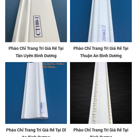
Phào Chỉ Trang Trí Giá Rẻ Tại
Phào Chỉ Trang Trí Giá Rẻ Tại
Tân Uyên Bình Dương
Thuận An Bình Dương
Phào Chỉ Trang Trí Giá Rẻ Tại Dĩ
Phào Chỉ Trang Trí Giá Rẻ Tại