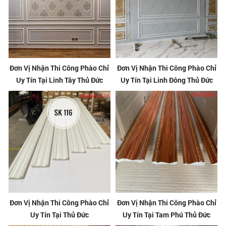
Đơn Vị Nhận Thi Công Phào Chỉ
Đơn Vị Nhận Thi Công Phào Chỉ
Uy Tín Tại Linh Tây Thủ Đức
Uy Tín Tại Linh Đông Thủ Đức
Đơn Vị Nhận Thi Công Phào Chỉ
Đơn Vị Nhận Thi Công Phào Chỉ
Uy Tín Tại Thủ Đức
Uy Tín Tại Tam Phú Thủ Đức