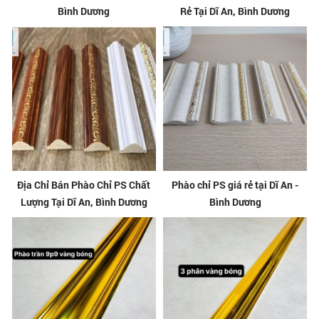
Bình Dương
Rẻ Tại Dĩ An, Bình Dương
Địa Chỉ Bán Phào Chỉ PS Chất
Phào chỉ PS giá rẻ tại Dĩ An -
Lượng Tại Dĩ An, Bình Dương
Bình Dương