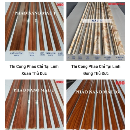
Thi Công Phào Chỉ Tại Linh
Thi Công Phào Chỉ Tại Linh
Xuân Thủ Đức
Đông Thủ Đức