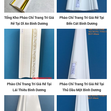
Tổng Kho Phào Chỉ Trang Trí Giá
Phào Chỉ Trang Trí Giá Rẻ Tại
Rẻ Tại Dĩ An Bình Dương
Bến Cát Bình Dương
Phào Chỉ Trang Trí Giá Rẻ Tại
Phào Chỉ Trang Trí Giá Rẻ Tại
Lái Thiêu Bình Dương
Thủ Dầu Một Bình Dương