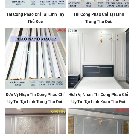
Thi Công Phào Chỉ Tại Linh Tây
Thi Công Phào Chỉ Tại Linh
Thủ Đức
Trung Thủ Đức
Đơn Vị Nhận Thi Công Phào Chỉ
Đơn Vị Nhận Thi Công Phào Chỉ
Uy Tín Tại Linh Trung Thủ Đức
Uy Tín Tại Linh Xuân Thủ Đức