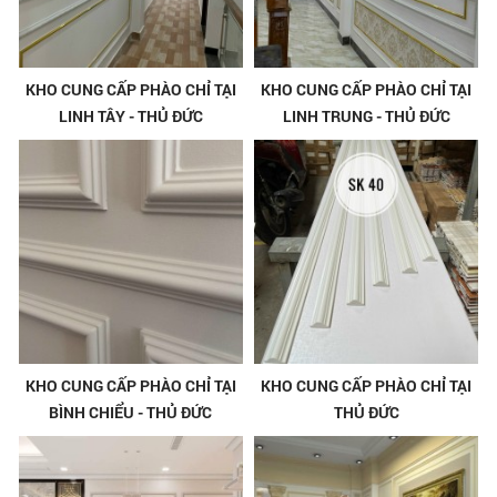
KHO CUNG CẤP PHÀO CHỈ TẠI
KHO CUNG CẤP PHÀO CHỈ TẠI
LINH TÂY - THỦ ĐỨC
LINH TRUNG - THỦ ĐỨC
KHO CUNG CẤP PHÀO CHỈ TẠI
KHO CUNG CẤP PHÀO CHỈ TẠI
BÌNH CHIỂU - THỦ ĐỨC
THỦ ĐỨC