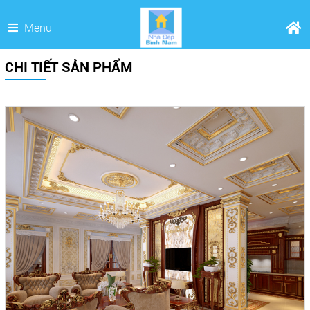
Menu
CHI TIẾT SẢN PHẨM