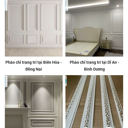
Phào chỉ trang trí tại Biên Hòa -
Phào chỉ trang trí tại Dĩ An -
Đồng Nai
Bình Dương