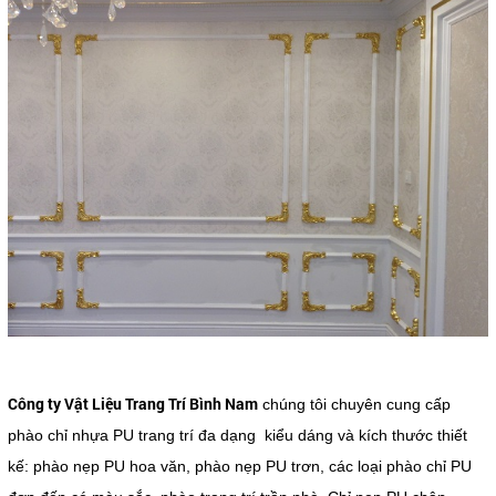
Công ty Vật Liệu Trang Trí Bình Nam
chúng tôi chuyên cung cấp
phào chỉ nhựa PU trang trí đa dạng kiểu dáng và kích thước thiết
kế: phào nẹp PU hoa văn, phào nẹp PU trơn, các loại phào chỉ PU