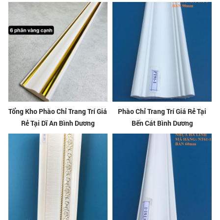
Tổng Kho Phào Chỉ Trang Trí Giá
Phào Chỉ Trang Trí Giá Rẻ Tại
Rẻ Tại Dĩ An Bình Dương
Bến Cát Bình Dương