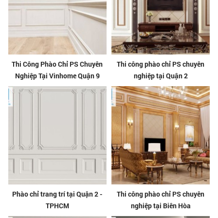
Thi Công Phào Chỉ PS Chuyên
Thi công phào chỉ PS chuyên
Nghiệp Tại Vinhome Quận 9
nghiệp tại Quận 2
Phào chỉ trang trí tại Quận 2 -
Thi công phào chỉ PS chuyên
TPHCM
nghiệp tại Biên Hòa