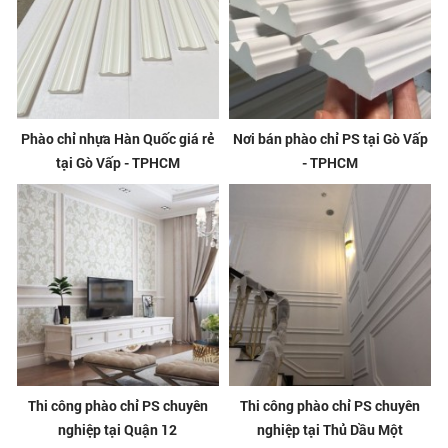
Phào chỉ nhựa Hàn Quốc giá rẻ
Nơi bán phào chỉ PS tại Gò Vấp
tại Gò Vấp - TPHCM
- TPHCM
Thi công phào chỉ PS chuyên
Thi công phào chỉ PS chuyên
nghiệp tại Quận 12
nghiệp tại Thủ Dầu Một