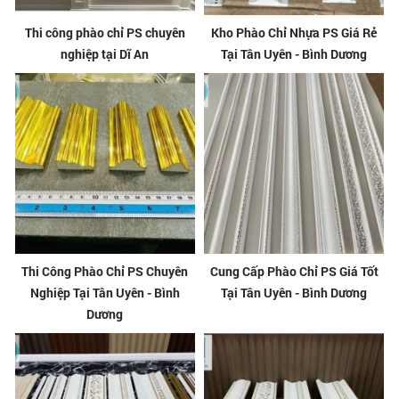
Thi công phào chỉ PS chuyên
Kho Phào Chỉ Nhựa PS Giá Rẻ
nghiệp tại Dĩ An
Tại Tân Uyên - Bình Dương
Thi Công Phào Chỉ PS Chuyên
Cung Cấp Phào Chỉ PS Giá Tốt
Nghiệp Tại Tân Uyên - Bình
Tại Tân Uyên - Bình Dương
Dương