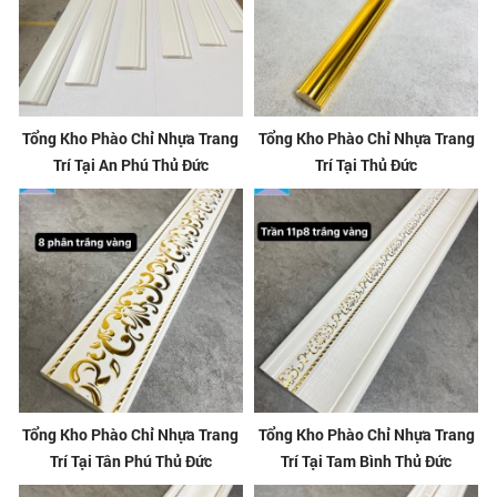
Tổng Kho Phào Chỉ Nhựa Trang
Tổng Kho Phào Chỉ Nhựa Trang
Trí Tại An Phú Thủ Đức
Trí Tại Thủ Đức
Tổng Kho Phào Chỉ Nhựa Trang
Tổng Kho Phào Chỉ Nhựa Trang
Trí Tại Tân Phú Thủ Đức
Trí Tại Tam Bình Thủ Đức