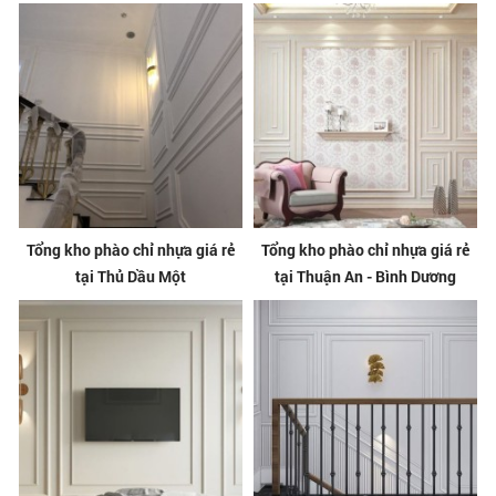
Tổng kho phào chỉ nhựa giá rẻ
Tổng kho phào chỉ nhựa giá rẻ
tại Thủ Dầu Một
tại Thuận An - Bình Dương