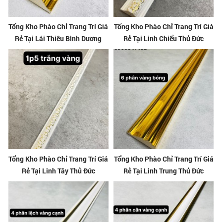
Tổng Kho Phào Chỉ Trang Trí Giá
Tổng Kho Phào Chỉ Trang Trí Giá
Rẻ Tại Lái Thiêu Bình Dương
Rẻ Tại Linh Chiểu Thủ Đức
Tổng Kho Phào Chỉ Trang Trí Giá
Tổng Kho Phào Chỉ Trang Trí Giá
Rẻ Tại Linh Tây Thủ Đức
Rẻ Tại Linh Trung Thủ Đức