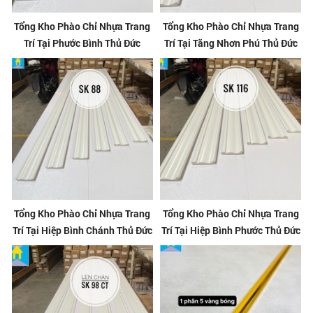
Tổng Kho Phào Chỉ Nhựa Trang
Tổng Kho Phào Chỉ Nhựa Trang
Trí Tại Phước Bình Thủ Đức
Trí Tại Tăng Nhơn Phú Thủ Đức
Tổng Kho Phào Chỉ Nhựa Trang
Tổng Kho Phào Chỉ Nhựa Trang
Trí Tại Hiệp Bình Chánh Thủ Đức
Trí Tại Hiệp Bình Phước Thủ Đức