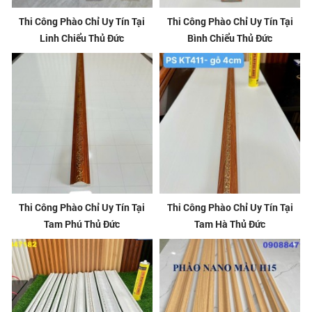
Thi Công Phào Chỉ Uy Tín Tại
Thi Công Phào Chỉ Uy Tín Tại
Linh Chiểu Thủ Đức
Bình Chiểu Thủ Đức
Thi Công Phào Chỉ Uy Tín Tại
Thi Công Phào Chỉ Uy Tín Tại
Tam Phú Thủ Đức
Tam Hà Thủ Đức