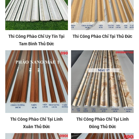
Thi Công Phào Chỉ Uy Tín Tại
Thi Công Phào Chỉ Tại Thủ Đức
Tam Bình Thủ Đức
Thi Công Phào Chỉ Tại Linh
Thi Công Phào Chỉ Tại Linh
Xuân Thủ Đức
Đông Thủ Đức