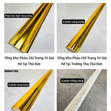
Tổng Kho Phào Chỉ Trang Trí Giá
Tổng Kho Phào Chỉ Trang Trí Giá
Rẻ Tại Thủ Đức
Rẻ Tại Trường Thọ Thủ Đức