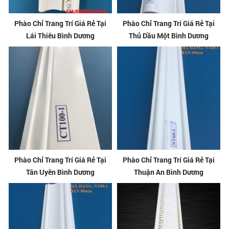
Phào Chỉ Trang Trí Giá Rẻ Tại
Phào Chỉ Trang Trí Giá Rẻ Tại
Lái Thiêu Bình Dương
Thủ Dầu Một Bình Dương
Phào Chỉ Trang Trí Giá Rẻ Tại
Phào Chỉ Trang Trí Giá Rẻ Tại
Tân Uyên Bình Dương
Thuận An Bình Dương