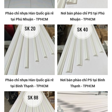
Phào chỉ nhựa Hàn Quốc giá rẻ
Nơi bán phào chỉ PS tại Phú
tại Phú Nhuận - TPHCM
Nhuận - TPHCM
Phào chỉ nhựa Hàn Quốc giá rẻ
Nơi bán phào chỉ PS tại Bình
tại Bình Thạnh - TPHCM
Thạnh - TPHCM