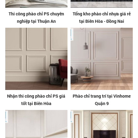
Thi công phào chỉ PS chuyên
Tổng kho phào chỉ nhựa giá rẻ
nghiệp tại Thuận An
tại Biên Hòa - Đồng Nai
Nhận thi công phào chỉ PS giá
Phào chỉ trang trí tại Vinhome
tốt tại Biên Hòa
Quận 9