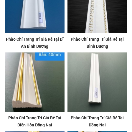
Phào Chỉ Trang Trí Giá Rẻ Tại Dĩ
Phào Chỉ Trang Trí Giá Rẻ Tại
An Bình Dương
Bình Dương
Phào Chỉ Trang Trí Giá Rẻ Tại
Phào Chỉ Trang Trí Giá Rẻ Tại
Biên Hòa Đồng Nai
Đồng Nai