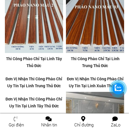
Thi Công Phào Chỉ Tại Linh Tây
Thi Công Phào Chỉ Tại Linh
Thủ Đức
Trung Thủ Đức
Gọi điện
Nhắn tin
Chỉ đường
ZaLo