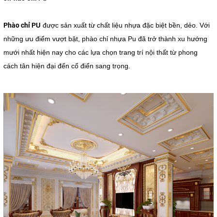
Phào chỉ PU
được sản xuất từ chất liệu nhựa đặc biệt bền, dẻo. Với
những ưu điểm vượt bật, phào chỉ nhựa Pu đã trở thành xu hướng
mưới nhất hiện nay cho các lựa chọn trang trí nội thất từ phong
cách tân hiện đại đến cổ điển sang trọng.