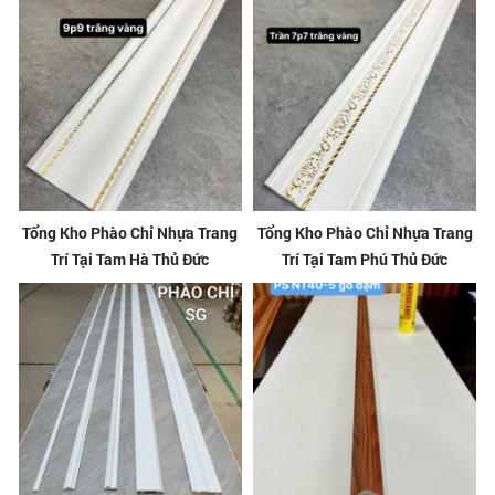
Tổng Kho Phào Chỉ Nhựa Trang
Tổng Kho Phào Chỉ Nhựa Trang
Trí Tại Tam Hà Thủ Đức
Trí Tại Tam Phú Thủ Đức