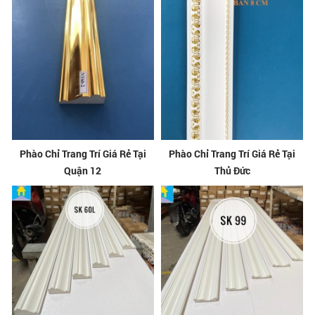
Phào Chỉ Trang Trí Giá Rẻ Tại
Phào Chỉ Trang Trí Giá Rẻ Tại
Quận 12
Thủ Đức