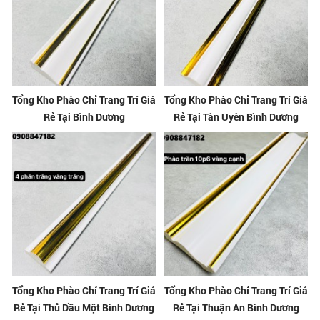
Tổng Kho Phào Chỉ Trang Trí Giá
Tổng Kho Phào Chỉ Trang Trí Giá
Rẻ Tại Bình Dương
Rẻ Tại Tân Uyên Bình Dương
Tổng Kho Phào Chỉ Trang Trí Giá
Tổng Kho Phào Chỉ Trang Trí Giá
Rẻ Tại Thủ Dầu Một Bình Dương
Rẻ Tại Thuận An Bình Dương