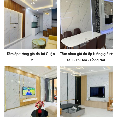
Tấm ốp tường giả đá tại Quận
Tấm nhựa giả đá ốp tường giá rẻ
12
tại Biên Hòa - Đồng Nai