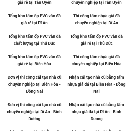
Tổng kho tấm ốp PVC vân đá
Thi công tấm nhựa giả đá
giá rẻ tại Quận 12
chuyên nghiệp tại Quận 12
Tổng kho tấm ốp PVC vân đá
Thi công tấm nhựa giả đá
giá rẻ tại Tân Uyên
chuyên nghiệp tại Tân Uyên