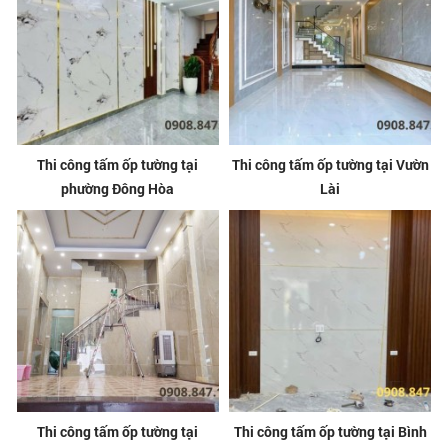
Thi công tấm ốp tường tại
Thi công tấm ốp tường tại Vườn
phường Đông Hòa
Lài
Thi công tấm ốp tường tại
Thi công tấm ốp tường tại Bình