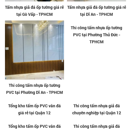
Tấm nhựa giả đá ốp tường giá rẻ
Tấm nhựa giả đá ốp tường giá rẻ
tại Gò Vấp - TPHCM
tại Dĩ An - TPHCM
Thi công tấm nhựa ốp tường
Thi công tấm nhựa ốp tường
PVC tại Phường Dĩ An - TPHCM
PVC tại Phường Thủ Đức -
TPHCM