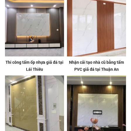
Thi công tấm ốp nhựa giả đá tại
Nhận cải tạo nhà cũ bằng tấm
Lái Thiêu
PVC giả đá tại Thuận An