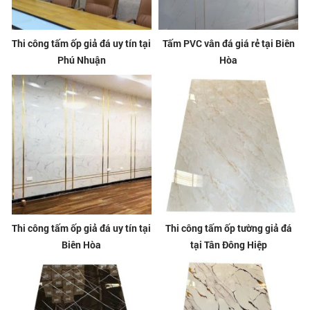
Thi công tấm ốp giả đá uy tín tại
Tấm PVC vân đá giá rẻ tại Biên
Phú Nhuận
Hòa
Thi công tấm ốp giả đá uy tín tại
Thi công tấm ốp tường giả đá
Biên Hòa
tại Tân Đông Hiệp