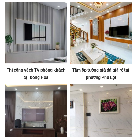
Thi công vách TV phòng khách
Tấm ốp tường giả đá giá rẻ tại
tại Đông Hòa
phường Phú Lợi