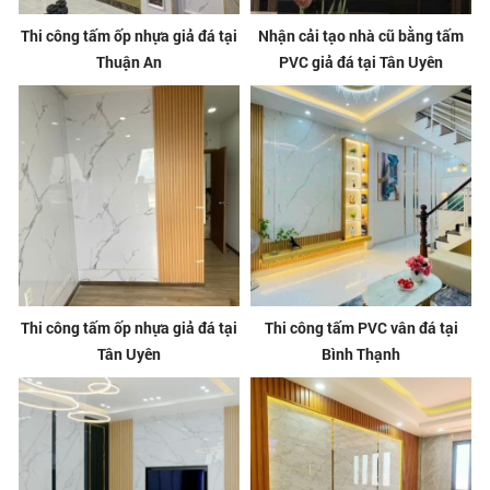
Thi công tấm ốp nhựa giả đá tại
Nhận cải tạo nhà cũ bằng tấm
Thuận An
PVC giả đá tại Tân Uyên
Thi công tấm ốp nhựa giả đá tại
Thi công tấm PVC vân đá tại
Tân Uyên
Bình Thạnh