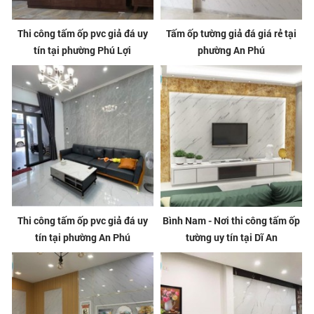
Thi công tấm ốp pvc giả đá uy
Tấm ốp tường giả đá giá rẻ tại
tín tại phường Phú Lợi
phường An Phú
Thi công tấm ốp pvc giả đá uy
Bình Nam - Nơi thi công tấm ốp
tín tại phường An Phú
tường uy tín tại Dĩ An