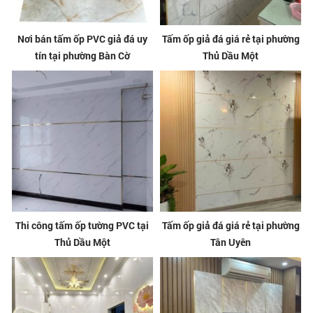
Nơi bán tấm ốp PVC giả đá uy
Tấm ốp giả đá giá rẻ tại phường
tín tại phường Bàn Cờ
Thủ Dầu Một
Thi công tấm ốp tường PVC tại
Tấm ốp giả đá giá rẻ tại phường
Thủ Dầu Một
Tân Uyên