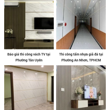
Báo giá thi công vách TV tại
Thi công tấm nhựa giả đá tại
Phường Tân Uyên
Phường An Nhơn, TPHCM