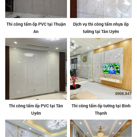
Thi công tấm ốp PVC tại Thuận
Dịch vụ thi công tấm nhựa ốp
An
tường tại Tân Uyên
Thi công tấm ốp PVC tại Tân
Thi công tấm ốp tường tại Bình
Uyên
Thạnh