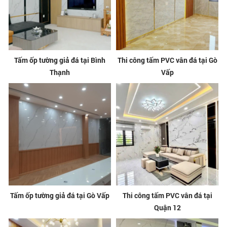
Tấm ốp tường giả đá tại Bình
Thi công tấm PVC vân đá tại Gò
Thạnh
Vấp
Tấm ốp tường giả đá tại Gò Vấp
Thi công tấm PVC vân đá tại
Quận 12