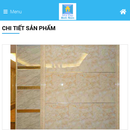
Menu
CHI TIẾT SẢN PHẨM