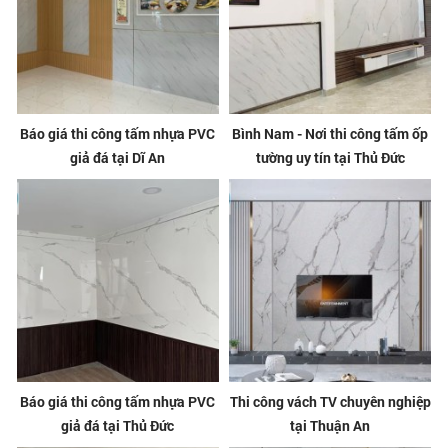
Báo giá thi công tấm nhựa PVC
Bình Nam - Nơi thi công tấm ốp
giả đá tại Dĩ An
tường uy tín tại Thủ Đức
Báo giá thi công tấm nhựa PVC
Thi công vách TV chuyên nghiệp
giả đá tại Thủ Đức
tại Thuận An