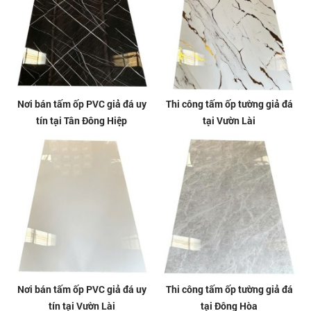
Nơi bán tấm ốp PVC giả đá uy
Thi công tấm ốp tường giả đá
tín tại Tân Đông Hiệp
tại Vườn Lài
Nơi bán tấm ốp PVC giả đá uy
Thi công tấm ốp tường giả đá
tín tại Vườn Lài
tại Đông Hòa