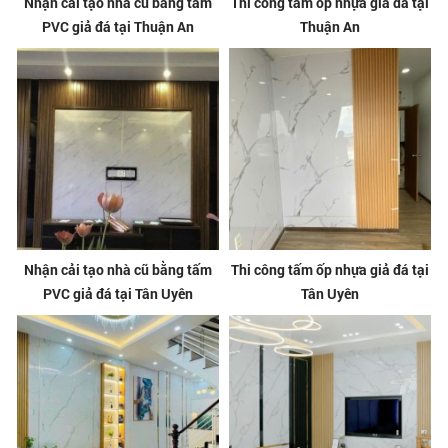
Nhận cải tạo nhà cũ bằng tấm
Thi công tấm ốp nhựa giả đá tại
PVC giả đá tại Thuận An
Thuận An
Nhận cải tạo nhà cũ bằng tấm
Thi công tấm ốp nhựa giả đá tại
PVC giả đá tại Tân Uyên
Tân Uyên