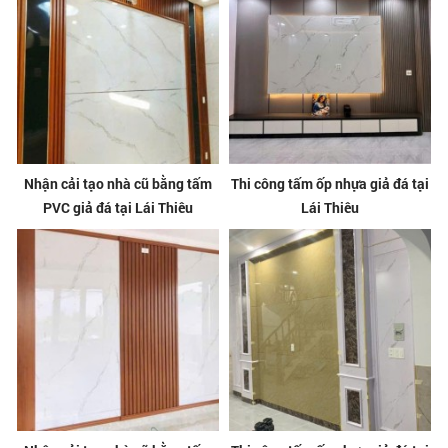
Nhận cải tạo nhà cũ bằng tấm
Thi công tấm ốp nhựa giả đá tại
PVC giả đá tại Lái Thiêu
Lái Thiêu