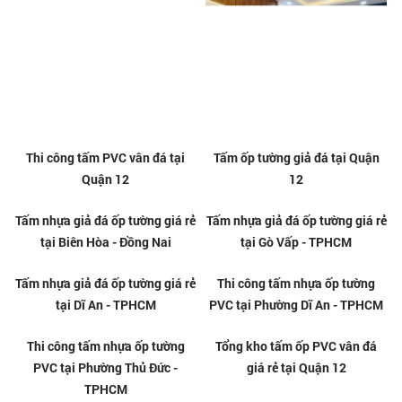
Thi công tấm PVC vân đá tại
Tấm ốp tường giả đá tại Quận
Quận 12
12
Tấm nhựa giả đá ốp tường giá rẻ
Tấm nhựa giả đá ốp tường giá rẻ