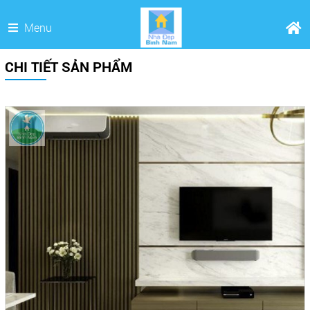
Menu
CHI TIẾT SẢN PHẨM