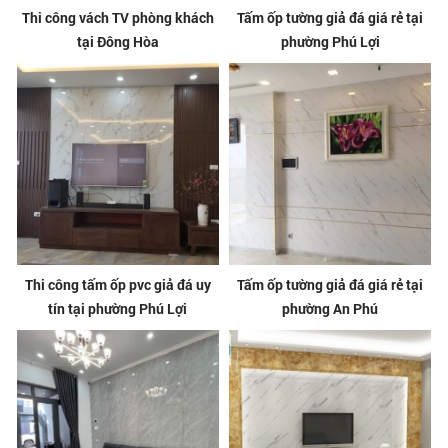
Thi công vách TV phòng khách
Tấm ốp tường giả đá giá rẻ tại
tại Đông Hòa
phường Phú Lợi
Thi công tấm ốp pvc giả đá uy
Tấm ốp tường giả đá giá rẻ tại
tín tại phường Phú Lợi
phường An Phú