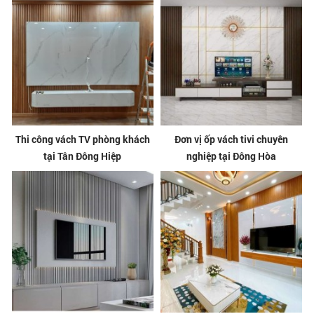
Thi công vách TV phòng khách
Đơn vị ốp vách tivi chuyên
tại Tân Đông Hiệp
nghiệp tại Đông Hòa