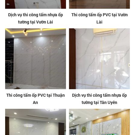
Dịch vụ thi công tấm nhựa ốp
Thi công tấm ốp PVC tại Vườn
tường tại Vườn Lài
Lài
Thi công tấm ốp PVC tại Thuận
Dịch vụ thi công tấm nhựa ốp
An
tường tại Tân Uyên