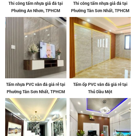
Thi công tấm nhựa giả đá tại
Thi công tấm nhựa giả đá tại
Phường An Nhơn, TPHCM
Phường Tân Sơn Nhất, TPHCM
Tấm nhựa PVC vân đá giá rẻ tại
Tấm ốp PVC vân đá giá rẻ tại
Phường Tân Sơn Nhất, TPHCM
Thủ Dầu Một