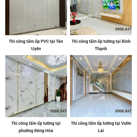
Thi công tấm ốp PVC tại Tân
Thi công tấm ốp tường tại Bình
Uyên
Thạnh
Thi công tấm ốp tường tại
Thi công tấm ốp tường tại Vườn
phường Đông Hòa
Lài