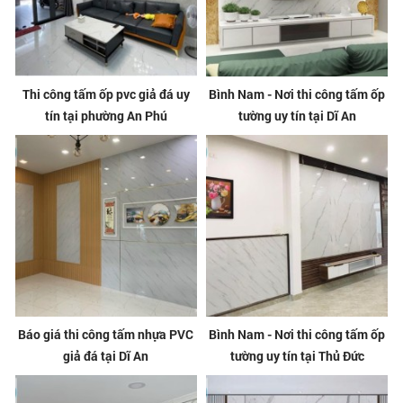
Thi công tấm ốp pvc giả đá uy
Bình Nam - Nơi thi công tấm ốp
tín tại phường An Phú
tường uy tín tại Dĩ An
Báo giá thi công tấm nhựa PVC
Bình Nam - Nơi thi công tấm ốp
giả đá tại Dĩ An
tường uy tín tại Thủ Đức