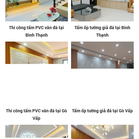
Thi công tấm PVC vân đá tại
Tấm ốp tường giả đá tại Bình
Bình Thạnh
Thạnh
Thi công tấm PVC vân đá tại Gò
Tấm ốp tường giả đá tại Gò Vấp
Vấp