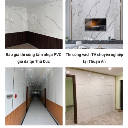
Báo giá thi công tấm nhựa PVC
Thi công vách TV chuyên nghiệp
giả đá tại Thủ Đức
tại Thuận An