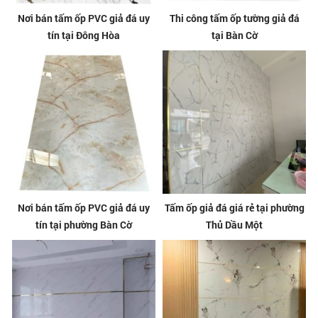
Nơi bán tấm ốp PVC giả đá uy
Thi công tấm ốp tường giả đá
tín tại Đông Hòa
tại Bàn Cờ
Nơi bán tấm ốp PVC giả đá uy
Tấm ốp giả đá giá rẻ tại phường
tín tại phường Bàn Cờ
Thủ Dầu Một