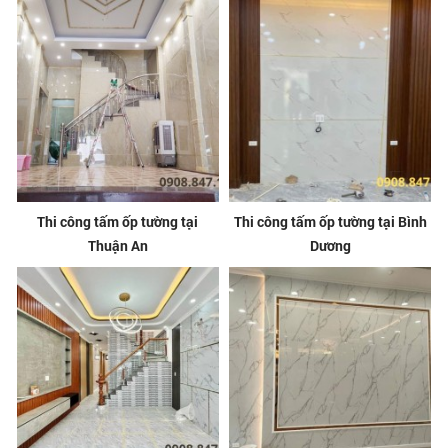
Thi công tấm ốp tường tại
Thi công tấm ốp tường tại Bình
Thuận An
Dương