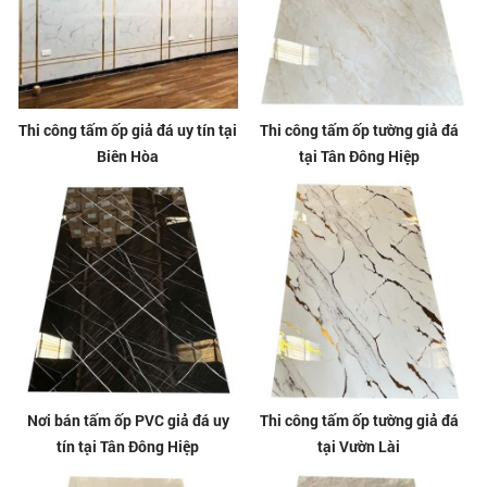
Thi công tấm ốp giả đá uy tín tại
Thi công tấm ốp tường giả đá
Biên Hòa
tại Tân Đông Hiệp
Nơi bán tấm ốp PVC giả đá uy
Thi công tấm ốp tường giả đá
tín tại Tân Đông Hiệp
tại Vườn Lài