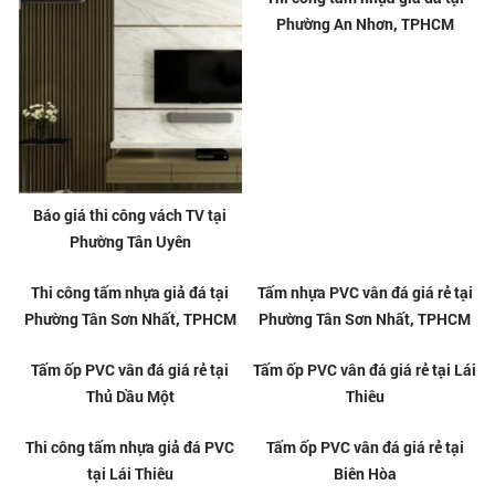
Báo giá thi công vách TV tại
Thi công tấm nhựa giả đá tại
Phường Tân Uyên
Phường An Nhơn, TPHCM