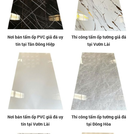
Nơi bán tấm ốp PVC giả đá uy
Thi công tấm ốp tường giả đá
tín tại Tân Đông Hiệp
tại Vườn Lài
Nơi bán tấm ốp PVC giả đá uy
Thi công tấm ốp tường giả đá
tín tại Vườn Lài
tại Đông Hòa