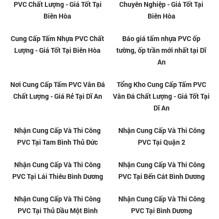
Tấm ốp tường giả đá tại Quận
Tấm nhựa giả đá ốp tường giá rẻ
12
tại Biên Hòa - Đồng Nai
Tấm nhựa giả đá ốp tường giá rẻ
Tấm nhựa giả đá ốp tường giá rẻ