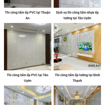
Thi công tấm ốp PVC tại Thuận
Dịch vụ thi công tấm nhựa ốp
An
tường tại Tân Uyên
Thi công tấm ốp PVC tại Tân
Thi công tấm ốp tường tại Bình
Uyên
Thạnh