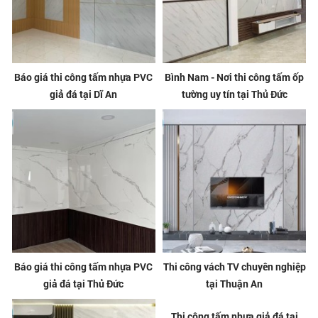
Báo giá thi công tấm nhựa PVC
Bình Nam - Nơi thi công tấm ốp
giả đá tại Dĩ An
tường uy tín tại Thủ Đức
Báo giá thi công tấm nhựa PVC
Thi công vách TV chuyên nghiệp
giả đá tại Thủ Đức
tại Thuận An