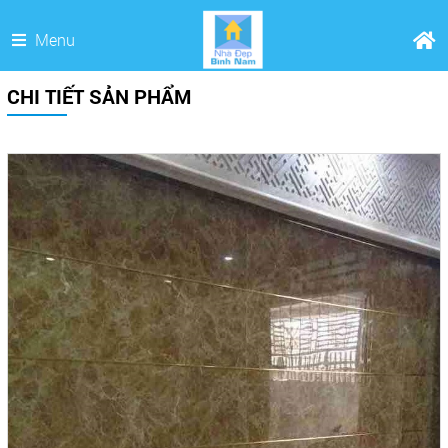
Menu
CHI TIẾT SẢN PHẨM