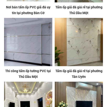
Nơi bán tấm ốp PVC giả đá uy
Tấm ốp giả đá giá rẻ tại phường
tín tại phường Bàn Cờ
Thủ Dầu Một
Thi công tấm ốp tường PVC tại
Tấm ốp giả đá giá rẻ tại phường
Thủ Dầu Một
Tân Uyên