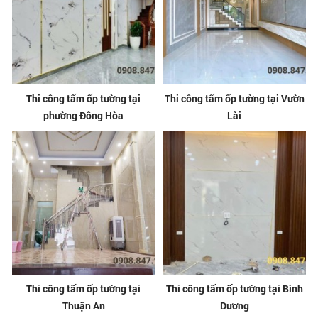
Thi công tấm ốp tường tại
Thi công tấm ốp tường tại Vườn
phường Đông Hòa
Lài
Thi công tấm ốp tường tại
Thi công tấm ốp tường tại Bình
Thuận An
Dương