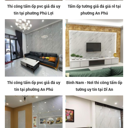
Thi công tấm ốp pvc giả đá uy
Tấm ốp tường giả đá giá rẻ tại
tín tại phường Phú Lợi
phường An Phú
Thi công tấm ốp pvc giả đá uy
Bình Nam - Nơi thi công tấm ốp
tín tại phường An Phú
tường uy tín tại Dĩ An