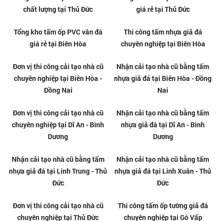
Thi công tấm ốp nhựa giả đá tại
Nhận cải tạo nhà cũ bằng tấm
Lái Thiêu
PVC giả đá tại Thuận An