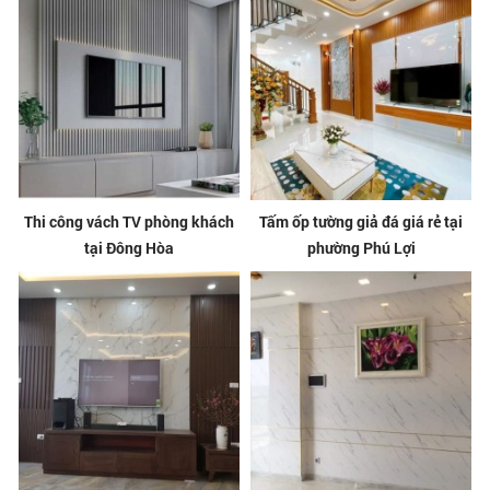
Thi công vách TV phòng khách
Tấm ốp tường giả đá giá rẻ tại
tại Đông Hòa
phường Phú Lợi