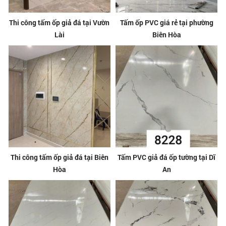
Thi công tấm ốp giả đá tại Vườn
Tấm ốp PVC giá rẻ tại phường
Lài
Biên Hòa
Thi công tấm ốp giả đá tại Biên
Tấm PVC giả đá ốp tường tại Dĩ
Hòa
An