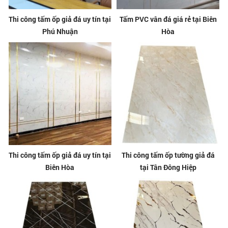
Thi công tấm ốp giả đá uy tín tại
Tấm PVC vân đá giá rẻ tại Biên
Phú Nhuận
Hòa
Thi công tấm ốp giả đá uy tín tại
Thi công tấm ốp tường giả đá
Biên Hòa
tại Tân Đông Hiệp