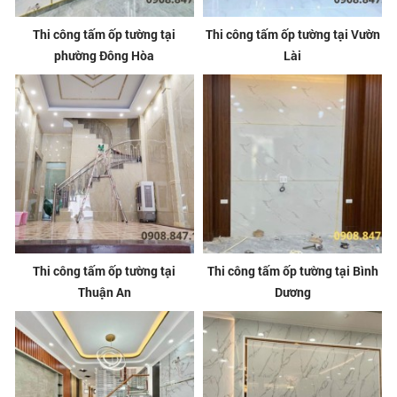
Thi công tấm ốp tường tại
Thi công tấm ốp tường tại Vườn
phường Đông Hòa
Lài
Thi công tấm ốp tường tại
Thi công tấm ốp tường tại Bình
Thuận An
Dương