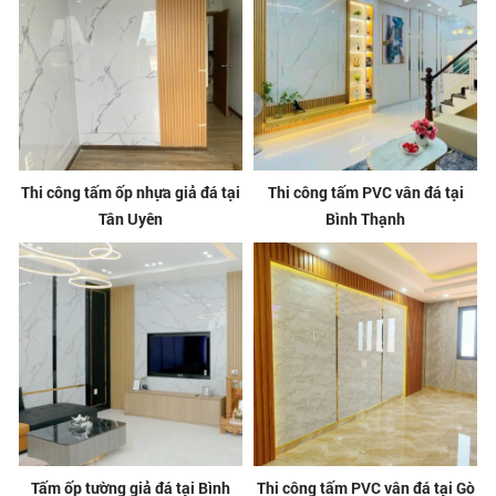
Thi công tấm ốp nhựa giả đá tại
Thi công tấm PVC vân đá tại
Tân Uyên
Bình Thạnh
Tấm ốp tường giả đá tại Bình
Thi công tấm PVC vân đá tại Gò