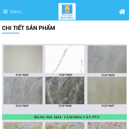
Menu
CHI TIẾT SẢN PHẨM