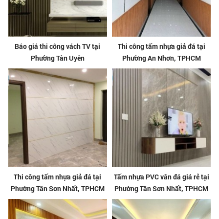
Báo giá thi công vách TV tại
Thi công tấm nhựa giả đá tại
Phường Tân Uyên
Phường An Nhơn, TPHCM
Thi công tấm nhựa giả đá tại
Tấm nhựa PVC vân đá giá rẻ tại
Phường Tân Sơn Nhất, TPHCM
Phường Tân Sơn Nhất, TPHCM