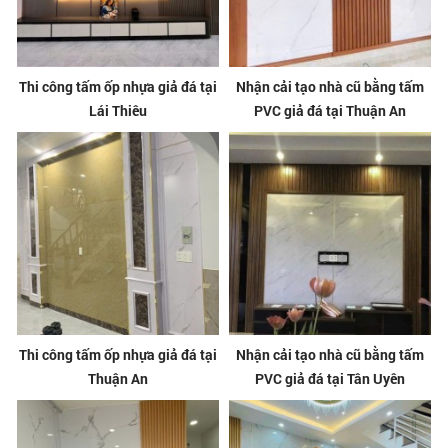
Thi công tấm ốp nhựa giả đá tại
Nhận cải tạo nhà cũ bằng tấm
Lái Thiêu
PVC giả đá tại Thuận An
Thi công tấm ốp nhựa giả đá tại
Nhận cải tạo nhà cũ bằng tấm
Thuận An
PVC giả đá tại Tân Uyên