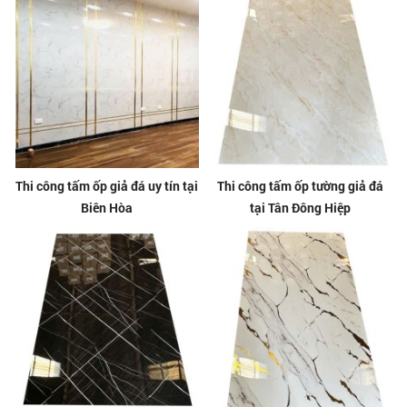
Thi công tấm ốp giả đá uy tín tại
Thi công tấm ốp tường giả đá
Biên Hòa
tại Tân Đông Hiệp