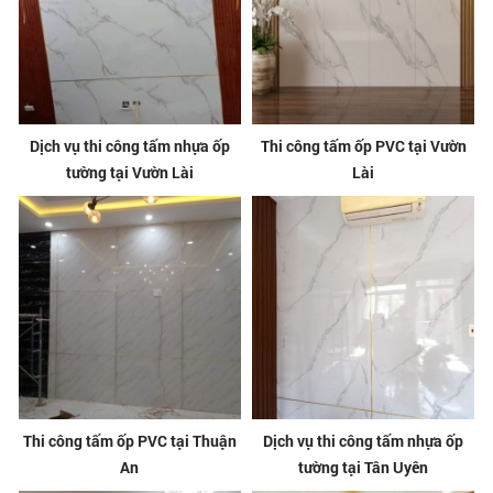
Dịch vụ thi công tấm nhựa ốp
Thi công tấm ốp PVC tại Vườn
tường tại Vườn Lài
Lài
Thi công tấm ốp PVC tại Thuận
Dịch vụ thi công tấm nhựa ốp
An
tường tại Tân Uyên