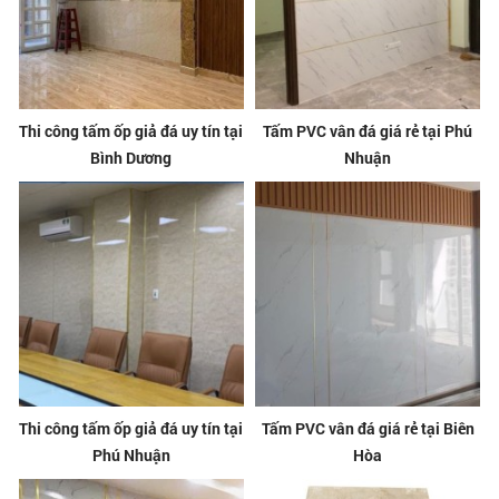
Thi công tấm ốp giả đá uy tín tại
Tấm PVC vân đá giá rẻ tại Phú
Bình Dương
Nhuận
Thi công tấm ốp giả đá uy tín tại
Tấm PVC vân đá giá rẻ tại Biên
Phú Nhuận
Hòa