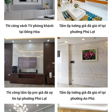
Thi công vách TV phòng khách
Tấm ốp tường giả đá giá rẻ tại
tại Đông Hòa
phường Phú Lợi
Thi công tấm ốp pvc giả đá uy
Tấm ốp tường giả đá giá rẻ tại
tín tại phường Phú Lợi
phường An Phú