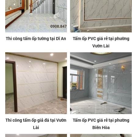
Thi công tấm ốp tường tại Dĩ An
Tấm ốp PVC giá rẻ tại phường
Vườn Lài
Thi công tấm ốp giả đá tại Vườn
Tấm ốp PVC giá rẻ tại phường
Lài
Biên Hòa