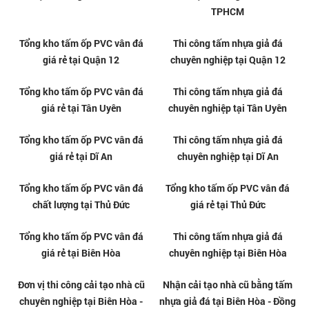
Thi công tấm nhựa ốp tường
Thi công tấm nhựa ốp tường
PVC tại Phường Dĩ An - TPHCM
PVC tại Phường Thủ Đức -
TPHCM