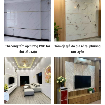
Thi công tấm ốp tường PVC tại
Tấm ốp giả đá giá rẻ tại phường
Thủ Dầu Một
Tân Uyên