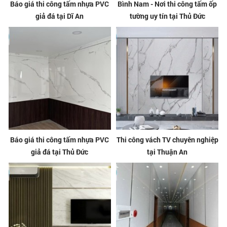
Báo giá thi công tấm nhựa PVC
Bình Nam - Nơi thi công tấm ốp
giả đá tại Dĩ An
tường uy tín tại Thủ Đức
Báo giá thi công tấm nhựa PVC
Thi công vách TV chuyên nghiệp
giả đá tại Thủ Đức
tại Thuận An