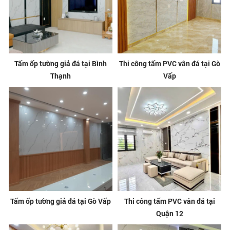
Tấm ốp tường giả đá tại Bình
Thi công tấm PVC vân đá tại Gò
Thạnh
Vấp
Tấm ốp tường giả đá tại Gò Vấp
Thi công tấm PVC vân đá tại
Quận 12