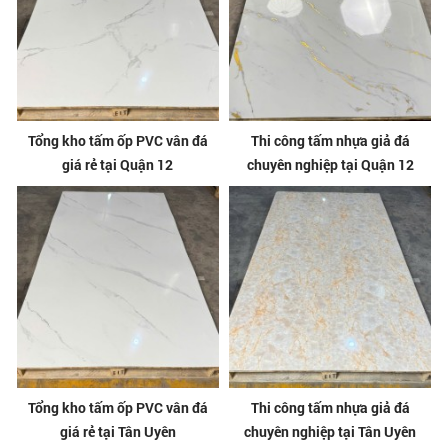
Tổng kho tấm ốp PVC vân đá
Thi công tấm nhựa giả đá
giá rẻ tại Quận 12
chuyên nghiệp tại Quận 12
Tổng kho tấm ốp PVC vân đá
Thi công tấm nhựa giả đá
giá rẻ tại Tân Uyên
chuyên nghiệp tại Tân Uyên