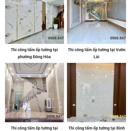
Thi công tấm ốp tường tại
Thi công tấm ốp tường tại Vườn
phường Đông Hòa
Lài
Thi công tấm ốp tường tại
Thi công tấm ốp tường tại Bình