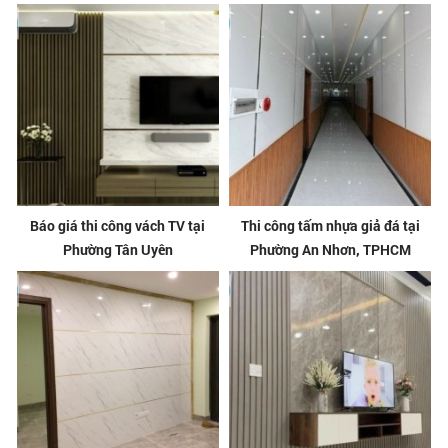
Báo giá thi công vách TV tại
Thi công tấm nhựa giả đá tại
Phường Tân Uyên
Phường An Nhơn, TPHCM