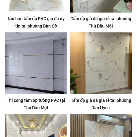
Nơi bán tấm ốp PVC giả đá uy
Tấm ốp giả đá giá rẻ tại phường
tín tại phường Bàn Cờ
Thủ Dầu Một
Thi công tấm ốp tường PVC tại
Tấm ốp giả đá giá rẻ tại phường
Thủ Dầu Một
Tân Uyên