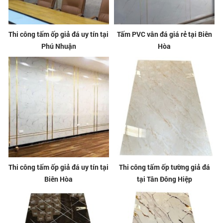
Thi công tấm ốp giả đá uy tín tại
Tấm PVC vân đá giá rẻ tại Biên
Phú Nhuận
Hòa
Thi công tấm ốp giả đá uy tín tại
Thi công tấm ốp tường giả đá
Biên Hòa
tại Tân Đông Hiệp