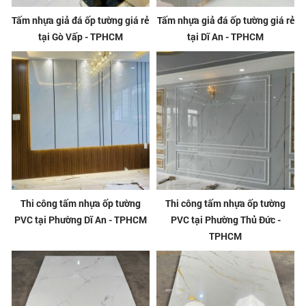
Tấm nhựa giả đá ốp tường giá rẻ
Tấm nhựa giả đá ốp tường giá rẻ
tại Gò Vấp - TPHCM
tại Dĩ An - TPHCM
Thi công tấm nhựa ốp tường
Thi công tấm nhựa ốp tường
PVC tại Phường Dĩ An - TPHCM
PVC tại Phường Thủ Đức -
TPHCM