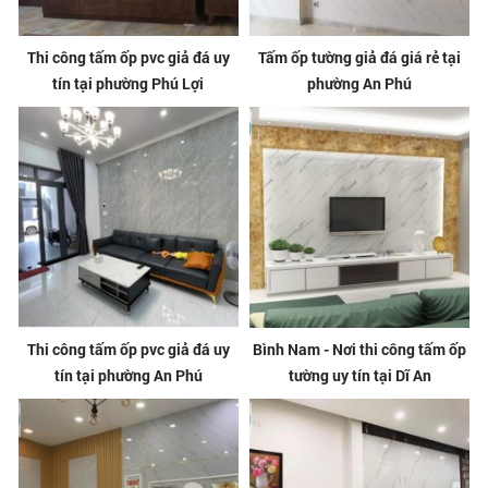
Thi công tấm ốp pvc giả đá uy
Tấm ốp tường giả đá giá rẻ tại
tín tại phường Phú Lợi
phường An Phú
Thi công tấm ốp pvc giả đá uy
Bình Nam - Nơi thi công tấm ốp
tín tại phường An Phú
tường uy tín tại Dĩ An