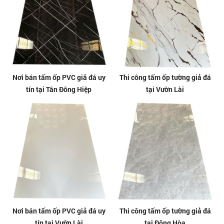
Nơi bán tấm ốp PVC giả đá uy
Thi công tấm ốp tường giả đá
tín tại Tân Đông Hiệp
tại Vườn Lài
Nơi bán tấm ốp PVC giả đá uy
Thi công tấm ốp tường giả đá
tín tại Vườn Lài
tại Đông Hòa