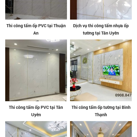
Thi công tấm ốp PVC tại Thuận
Dịch vụ thi công tấm nhựa ốp
An
tường tại Tân Uyên
Thi công tấm ốp PVC tại Tân
Thi công tấm ốp tường tại Bình
Uyên
Thạnh