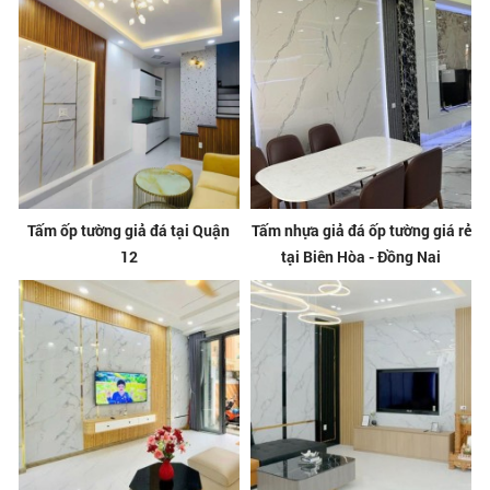
Tấm ốp tường giả đá tại Quận
Tấm nhựa giả đá ốp tường giá rẻ
12
tại Biên Hòa - Đồng Nai