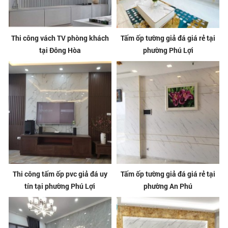
Thi công vách TV phòng khách
Tấm ốp tường giả đá giá rẻ tại
tại Đông Hòa
phường Phú Lợi
Thi công tấm ốp pvc giả đá uy
Tấm ốp tường giả đá giá rẻ tại
tín tại phường Phú Lợi
phường An Phú