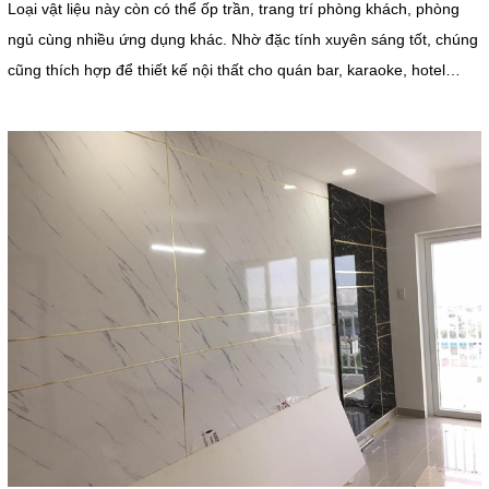
Loại vật liệu này còn có thể ốp trần, trang trí phòng khách, phòng
ngủ cùng nhiều ứng dụng khác. Nhờ đặc tính xuyên sáng tốt, chúng
cũng thích hợp để thiết kế nội thất cho quán bar, karaoke, hotel…