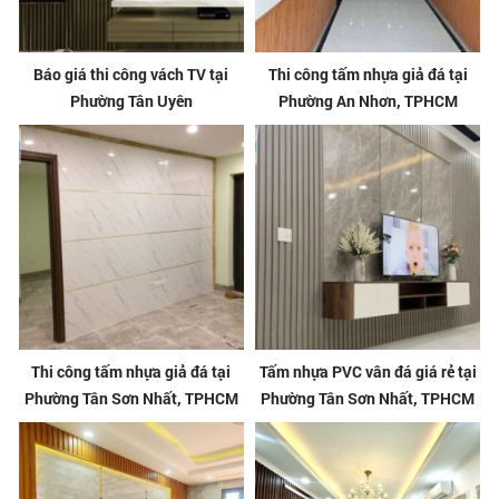
Báo giá thi công vách TV tại
Thi công tấm nhựa giả đá tại
Phường Tân Uyên
Phường An Nhơn, TPHCM
Thi công tấm nhựa giả đá tại
Tấm nhựa PVC vân đá giá rẻ tại
Phường Tân Sơn Nhất, TPHCM
Phường Tân Sơn Nhất, TPHCM