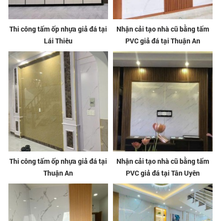
Thi công tấm ốp nhựa giả đá tại
Nhận cải tạo nhà cũ bằng tấm
Lái Thiêu
PVC giả đá tại Thuận An
Thi công tấm ốp nhựa giả đá tại
Nhận cải tạo nhà cũ bằng tấm
Thuận An
PVC giả đá tại Tân Uyên