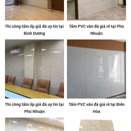
Thi công tấm ốp giả đá uy tín tại
Tấm PVC vân đá giá rẻ tại Phú
Bình Dương
Nhuận
Thi công tấm ốp giả đá uy tín tại
Tấm PVC vân đá giá rẻ tại Biên
Phú Nhuận
Hòa