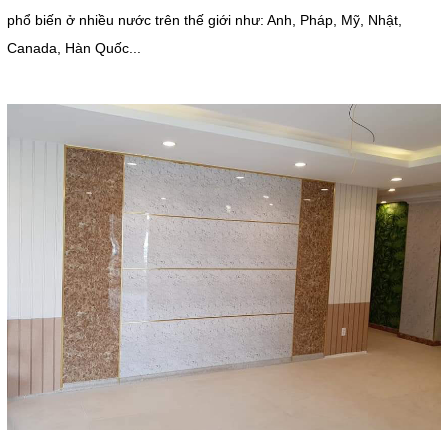
phổ biến ở nhiều nước trên thế giới như: Anh, Pháp, Mỹ, Nhật,
Canada, Hàn Quốc...