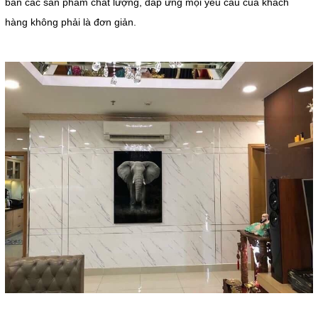
bán các sản phẩm chất lượng, đáp ứng mọi yêu cầu của khách
hàng không phải là đơn giản.