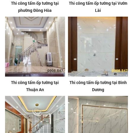
Thi công tấm ốp tường tại
Thi công tấm ốp tường tại Vườn
phường Đông Hòa
Lài
Thi công tấm ốp tường tại
Thi công tấm ốp tường tại Bình
Thuận An
Dương