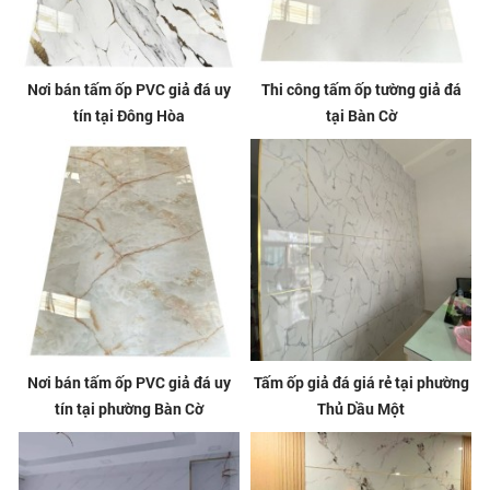
Nơi bán tấm ốp PVC giả đá uy
Thi công tấm ốp tường giả đá
tín tại Đông Hòa
tại Bàn Cờ
Nơi bán tấm ốp PVC giả đá uy
Tấm ốp giả đá giá rẻ tại phường
tín tại phường Bàn Cờ
Thủ Dầu Một