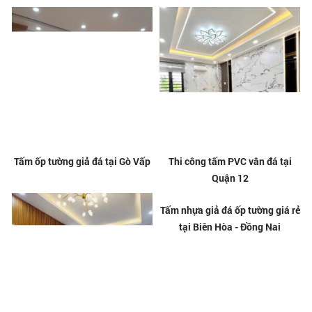
Tấm ốp tường giả đá tại Gò Vấp
Thi công tấm PVC vân đá tại
Quận 12