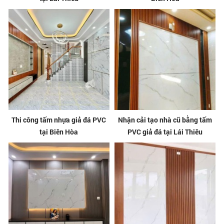
Thi công tấm nhựa giả đá PVC
Nhận cải tạo nhà cũ bằng tấm
tại Biên Hòa
PVC giả đá tại Lái Thiêu