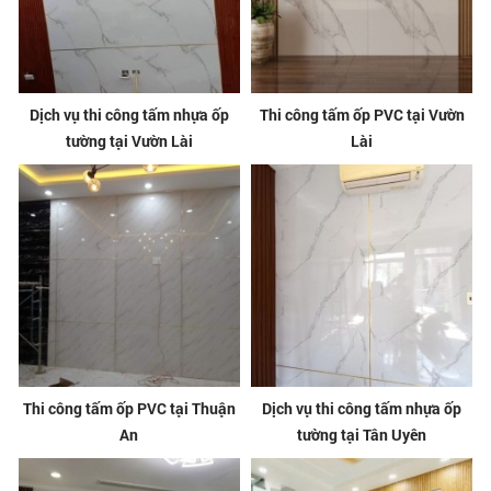
Dịch vụ thi công tấm nhựa ốp
Thi công tấm ốp PVC tại Vườn
tường tại Vườn Lài
Lài
Thi công tấm ốp PVC tại Thuận
Dịch vụ thi công tấm nhựa ốp
An
tường tại Tân Uyên