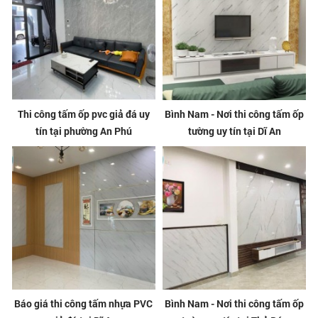
Thi công tấm ốp pvc giả đá uy
Bình Nam - Nơi thi công tấm ốp
tín tại phường An Phú
tường uy tín tại Dĩ An
Báo giá thi công tấm nhựa PVC
Bình Nam - Nơi thi công tấm ốp