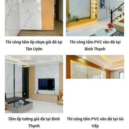
Thi công tấm ốp nhựa giả đá tại
Thi công tấm PVC vân đá tại
Tân Uyên
Bình Thạnh
Tấm ốp tường giả đá tại Bình
Thi công tấm PVC vân đá tại Gò
Thạnh
Vấp