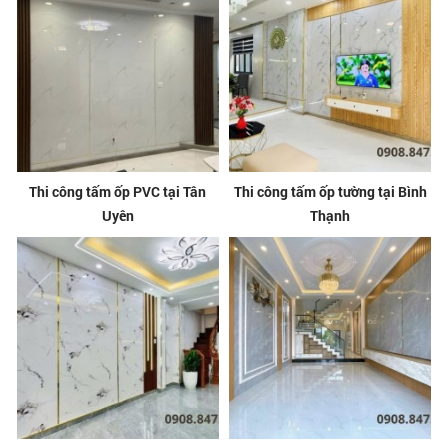
Thi công tấm ốp PVC tại Tân
Thi công tấm ốp tường tại Bình
Uyên
Thạnh