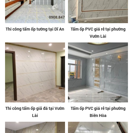
Thi công tấm ốp tường tại Dĩ An
Tấm ốp PVC giá rẻ tại phường
Vườn Lài
Thi công tấm ốp giả đá tại Vườn
Tấm ốp PVC giá rẻ tại phường
Lài
Biên Hòa