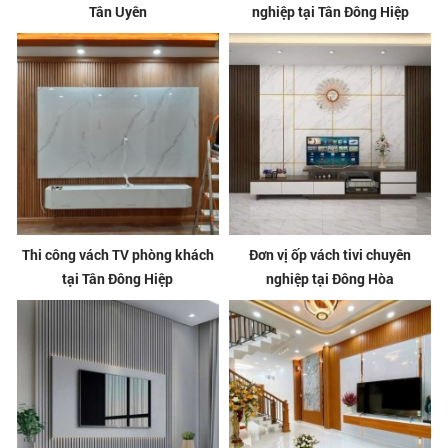
Tân Uyên
nghiệp tại Tân Đông Hiệp
Thi công vách TV phòng khách
Đơn vị ốp vách tivi chuyên
tại Tân Đông Hiệp
nghiệp tại Đông Hòa