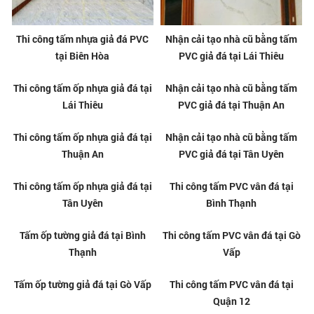
Thi công tấm nhựa giả đá PVC
Nhận cải tạo nhà cũ bằng tấm
tại Biên Hòa
PVC giả đá tại Lái Thiêu
Thi công tấm ốp nhựa giả đá tại
Nhận cải tạo nhà cũ bằng tấm
Lái Thiêu
PVC giả đá tại Thuận An