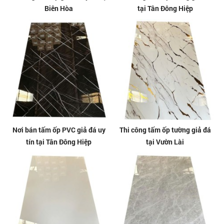
Biên Hòa
tại Tân Đông Hiệp
Nơi bán tấm ốp PVC giả đá uy
Thi công tấm ốp tường giả đá
tín tại Tân Đông Hiệp
tại Vườn Lài