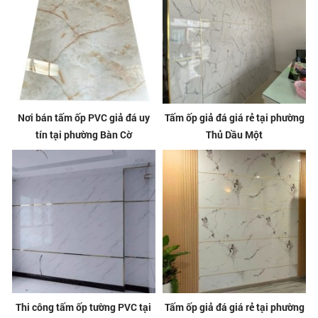
Nơi bán tấm ốp PVC giả đá uy
Tấm ốp giả đá giá rẻ tại phường
tín tại phường Bàn Cờ
Thủ Dầu Một
Thi công tấm ốp tường PVC tại
Tấm ốp giả đá giá rẻ tại phường