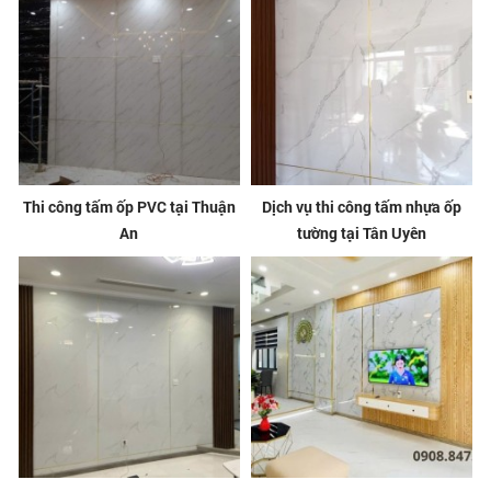
Thi công tấm ốp PVC tại Thuận
Dịch vụ thi công tấm nhựa ốp
An
tường tại Tân Uyên