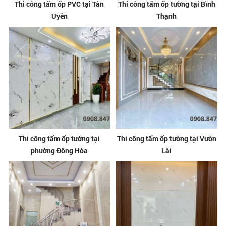
Thi công tấm ốp PVC tại Tân
Thi công tấm ốp tường tại Bình
Uyên
Thạnh
Thi công tấm ốp tường tại
Thi công tấm ốp tường tại Vườn
phường Đông Hòa
Lài