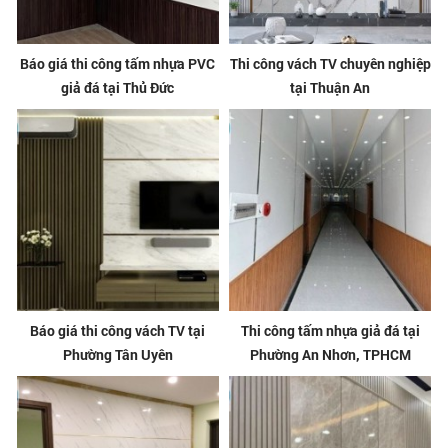
Báo giá thi công tấm nhựa PVC
Thi công vách TV chuyên nghiệp
giả đá tại Thủ Đức
tại Thuận An
Báo giá thi công vách TV tại
Thi công tấm nhựa giả đá tại
Phường Tân Uyên
Phường An Nhơn, TPHCM