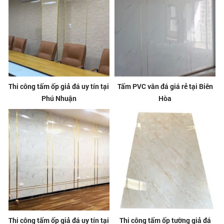
Thi công tấm ốp giả đá uy tín tại
Tấm PVC vân đá giá rẻ tại Biên
Phú Nhuận
Hòa
Thi công tấm ốp giả đá uy tín tại
Thi công tấm ốp tường giả đá