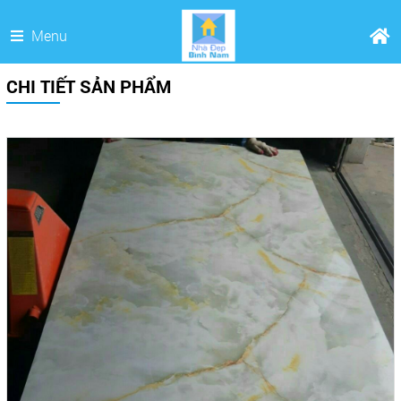
Menu
CHI TIẾT SẢN PHẨM