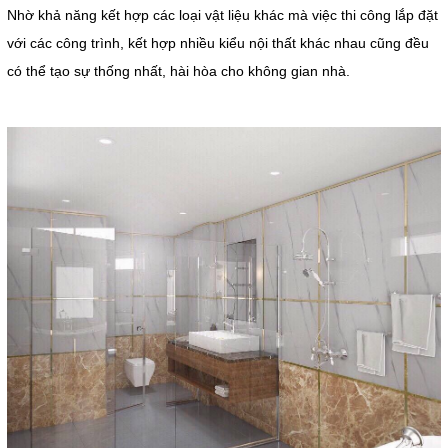
Nhờ khả năng kết hợp các loại vật liệu khác mà việc thi công lắp đặt
với các công trình, kết hợp nhiều kiểu nội thất khác nhau cũng đều
có thể tạo sự thống nhất, hài hòa cho không gian nhà.