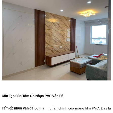
Cấu Tạo Của Tấm Ốp Nhựa PVC Vân Đá
Tấm ốp nhựa vân đá
có thành phần chính của màng film PVC. Đây là