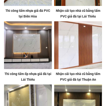
Thi công tấm nhựa giả đá PVC
Nhận cải tạo nhà cũ bằng tấm
tại Biên Hòa
PVC giả đá tại Lái Thiêu
Thi công tấm ốp nhựa giả đá tại
Nhận cải tạo nhà cũ bằng tấm
Lái Thiêu
PVC giả đá tại Thuận An