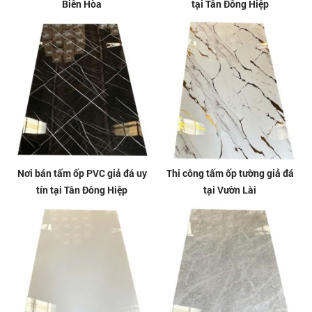
Biên Hòa
tại Tân Đông Hiệp
Nơi bán tấm ốp PVC giả đá uy
Thi công tấm ốp tường giả đá
tín tại Tân Đông Hiệp
tại Vườn Lài