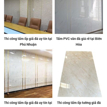
Thi công tấm ốp giả đá uy tín tại
Tấm PVC vân đá giá rẻ tại Biên
Phú Nhuận
Hòa
Thi công tấm ốp giả đá uy tín tại
Thi công tấm ốp tường giả đá