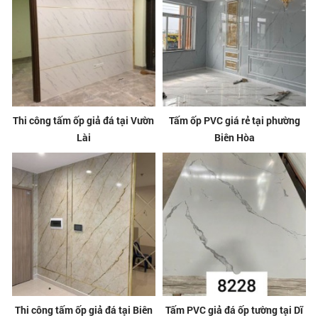
Thi công tấm ốp giả đá tại Vườn
Tấm ốp PVC giá rẻ tại phường
Lài
Biên Hòa
Thi công tấm ốp giả đá tại Biên
Tấm PVC giả đá ốp tường tại Dĩ