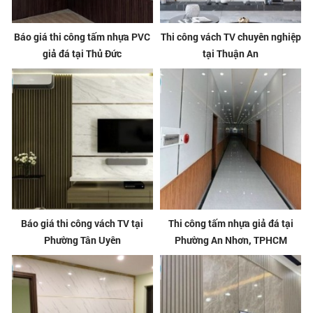
Báo giá thi công tấm nhựa PVC
Thi công vách TV chuyên nghiệp
giả đá tại Thủ Đức
tại Thuận An
Báo giá thi công vách TV tại
Thi công tấm nhựa giả đá tại
Phường Tân Uyên
Phường An Nhơn, TPHCM