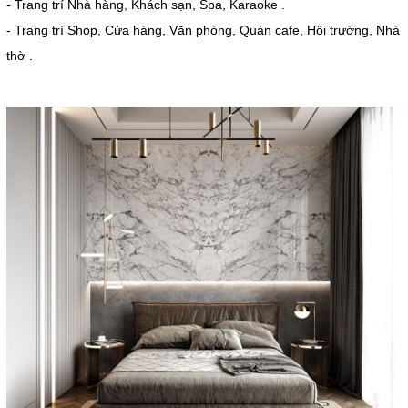
- Trang trí Nhà hàng, Khách sạn, Spa, Karaoke .
- Trang trí Shop, Cửa hàng, Văn phòng, Quán cafe, Hội trường, Nhà
thờ .