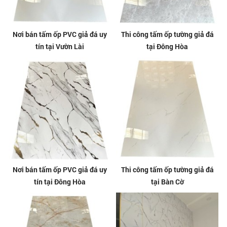
Nơi bán tấm ốp PVC giả đá uy
Thi công tấm ốp tường giả đá
tín tại Vườn Lài
tại Đông Hòa
Nơi bán tấm ốp PVC giả đá uy
Thi công tấm ốp tường giả đá
tín tại Đông Hòa
tại Bàn Cờ