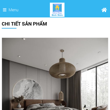
Menu
CHI TIẾT SẢN PHẨM