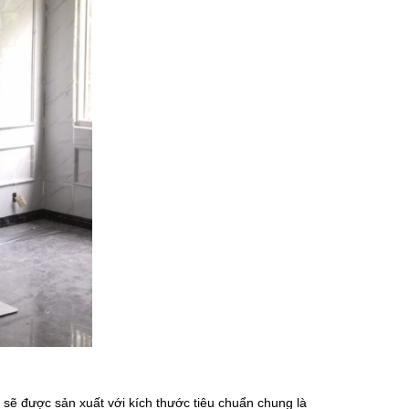
sẽ được sản xuất với kích thước tiêu chuẩn chung là