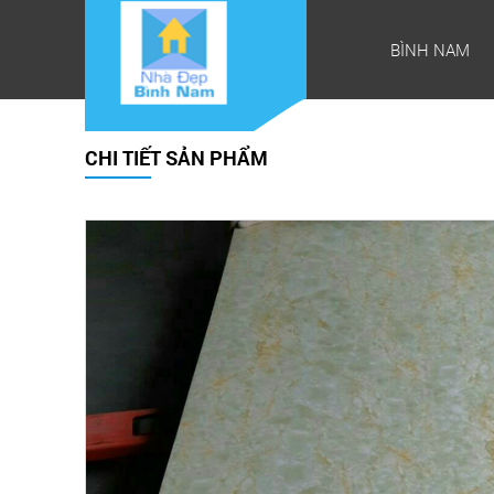
BÌNH NAM
CHI TIẾT SẢN PHẨM