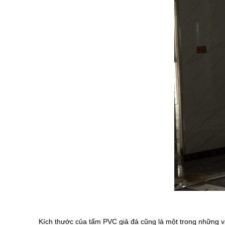
Kích thước của tấm PVC giả đá cũng là một trong những v