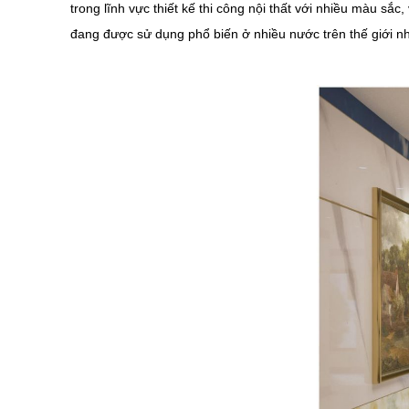
trong lĩnh vực thiết kế thi công nội thất với nhiều màu sắ
đang được sử dụng phổ biến ở nhiều nước trên thế giới n